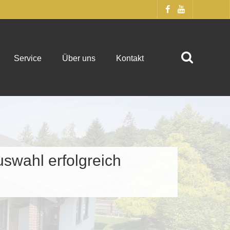
Service
Über uns
Kontakt
uswahl erfolgreich