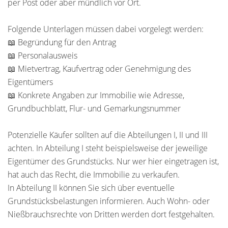
per Post oder aber mündlich vor Ort.
Folgende Unterlagen müssen dabei vorgelegt werden:
📖 Begründung für den Antrag
📖 Personalausweis
📖 Mietvertrag, Kaufvertrag oder Genehmigung des
Eigentümers
📖 Konkrete Angaben zur Immobilie wie Adresse,
Grundbuchblatt, Flur- und Gemarkungsnummer
Potenzielle Käufer sollten auf die Abteilungen I, II und III
achten. In Abteilung I steht beispielsweise der jeweilige
Eigentümer des Grundstücks. Nur wer hier eingetragen ist,
hat auch das Recht, die Immobilie zu verkaufen.
In Abteilung II können Sie sich über eventuelle
Grundstücksbelastungen informieren. Auch Wohn- oder
Nießbrauchsrechte von Dritten werden dort festgehalten.