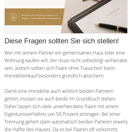
Diese Fragen sollten Sie sich stellen!
Wer mit seinem Partner ein gemeinsames Haus oder eine
Wohnung kaufen will, der muss nicht unbedingt verheiratet
sein. Jedoch sollten sich Paare ohne Trauschein beim
Immobilienkauf besonders gründlich absichern.
Damit eine Immobilie auch wirklich beiden Partnern
gehört, müssen sie auch beide im Grundbuch stehen.
Daher lassen sich viele unverheiratete Paare mit einem
Eigentumsverhältnis von 50 Prozent eintragen. Bei einer
Trennung gehört dann automatisch beiden Parteien jeweils
die Hälfte des Hauses. Da es bei Paaren oft vorkommt,