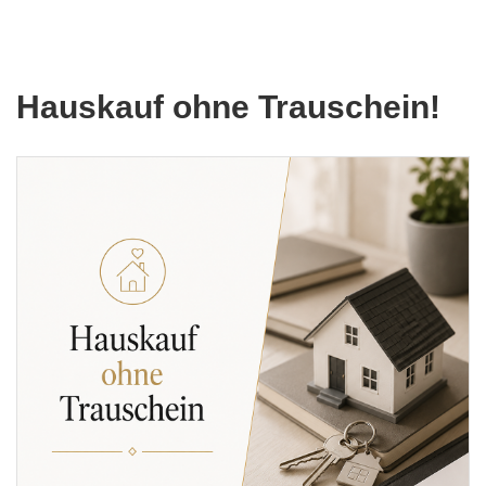
Hauskauf ohne Trauschein!