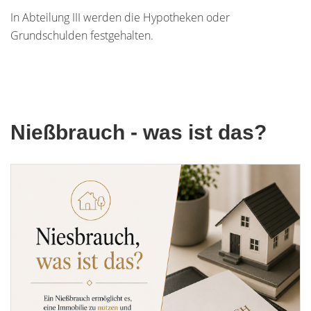
In Abteilung III werden die Hypotheken oder
Grundschulden festgehalten.
Nießbrauch - was ist das?