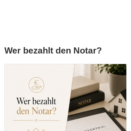
Wer bezahlt den Notar?