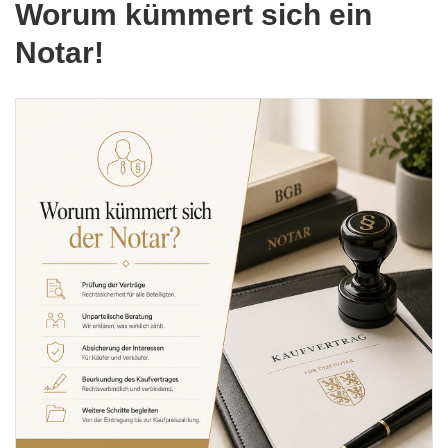
Worum kümmert sich ein
Notar!