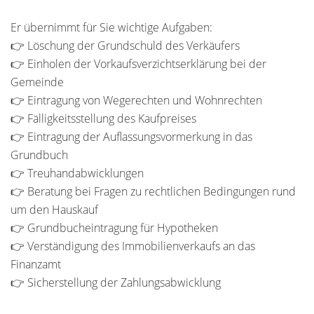
Er übernimmt für Sie wichtige Aufgaben:
👉 Löschung der Grundschuld des Verkäufers
👉 Einholen der Vorkaufsverzichtserklärung bei der
Gemeinde
👉 Eintragung von Wegerechten und Wohnrechten
👉 Fälligkeitsstellung des Kaufpreises
👉 Eintragung der Auflassungsvormerkung in das
Grundbuch
👉 Treuhandabwicklungen
👉 Beratung bei Fragen zu rechtlichen Bedingungen rund
um den Hauskauf
👉 Grundbucheintragung für Hypotheken
👉 Verständigung des Immobilienverkaufs an das
Finanzamt
👉 Sicherstellung der Zahlungsabwicklung