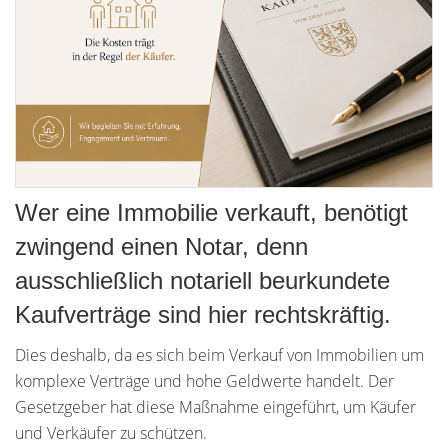
Wer eine Immobilie verkauft, benötigt
zwingend einen Notar, denn
ausschließlich notariell beurkundete
Kaufverträge sind hier rechtskräftig.
Dies deshalb, da es sich beim Verkauf von Immobilien um
komplexe Verträge und hohe Geldwerte handelt. Der
Gesetzgeber hat diese Maßnahme eingeführt, um Käufer
und Verkäufer zu schützen.