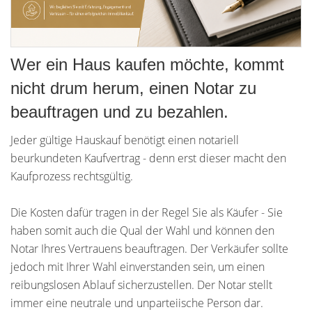
Wer ein Haus kaufen möchte, kommt
nicht drum herum, einen Notar zu
beauftragen und zu bezahlen.
Jeder gültige Hauskauf benötigt einen notariell
beurkundeten Kaufvertrag - denn erst dieser macht den
Kaufprozess rechtsgültig.
Die Kosten dafür tragen in der Regel Sie als Käufer - Sie
haben somit auch die Qual der Wahl und können den
Notar Ihres Vertrauens beauftragen. Der Verkäufer sollte
jedoch mit Ihrer Wahl einverstanden sein, um einen
reibungslosen Ablauf sicherzustellen. Der Notar stellt
immer eine neutrale und unparteiische Person dar.