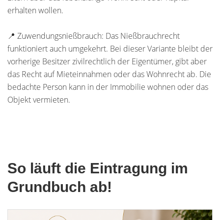
erhalten wollen.
📍 Zuwendungsnießbrauch: Das Nießbrauchrecht
funktioniert auch umgekehrt. Bei dieser Variante bleibt der
vorherige Besitzer zivilrechtlich der Eigentümer, gibt aber
das Recht auf Mieteinnahmen oder das Wohnrecht ab. Die
bedachte Person kann in der Immobilie wohnen oder das
Objekt vermieten.
So läuft die Eintragung im
Grundbuch ab!