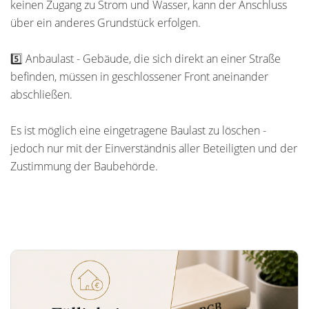
keinen Zugang zu Strom und Wasser, kann der Anschluss
über ein anderes Grundstück erfolgen.
5️⃣ Anbaulast - Gebäude, die sich direkt an einer Straße
befinden, müssen in geschlossener Front aneinander
abschließen.
Es ist möglich eine eingetragene Baulast zu löschen -
jedoch nur mit der Einverständnis aller Beteiligten und der
Zustimmung der Baubehörde.