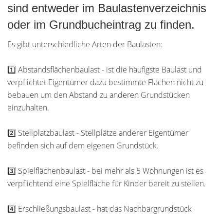
sind entweder im Baulastenverzeichnis
oder im Grundbucheintrag zu finden.
Es gibt unterschiedliche Arten der Baulasten:
1️⃣ Abstandsflächenbaulast - ist die häufigste Baulast und
verpflichtet Eigentümer dazu bestimmte Flächen nicht zu
bebauen um den Abstand zu anderen Grundstücken
einzuhalten.
2️⃣ Stellplatzbaulast - Stellplätze anderer Eigentümer
befinden sich auf dem eigenen Grundstück.
3️⃣ Spielflächenbaulast - bei mehr als 5 Wohnungen ist es
verpflichtend eine Spielfläche für Kinder bereit zu stellen.
4️⃣ Erschließungsbaulast - hat das Nachbargrundstück