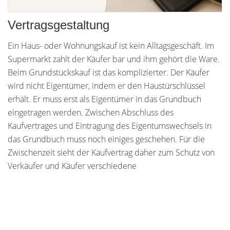
Vertragsgestaltung
Ein Haus- oder Wohnungskauf ist kein Alltagsgeschäft. Im
Supermarkt zahlt der Käufer bar und ihm gehört die Ware.
Beim Grundstückskauf ist das komplizierter. Der Käufer
wird nicht Eigentümer, indem er den Haustürschlüssel
erhält. Er muss erst als Eigentümer in das Grundbuch
eingetragen werden. Zwischen Abschluss des
Kaufvertrages und Eintragung des Eigentumswechsels in
das Grundbuch muss noch einiges geschehen. Für die
Zwischenzeit sieht der Kaufvertrag daher zum Schutz von
Verkäufer und Käufer verschiedene