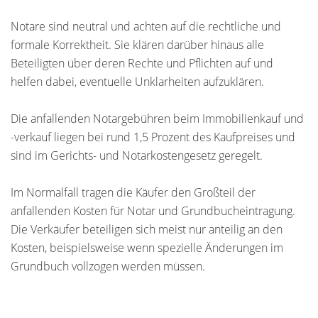
Notare sind neutral und achten auf die rechtliche und
formale Korrektheit. Sie klären darüber hinaus alle
Beteiligten über deren Rechte und Pflichten auf und
helfen dabei, eventuelle Unklarheiten aufzuklären.
Die anfallenden Notargebühren beim Immobilienkauf und
-verkauf liegen bei rund 1,5 Prozent des Kaufpreises und
sind im Gerichts- und Notarkostengesetz geregelt.
Im Normalfall tragen die Käufer den Großteil der
anfallenden Kosten für Notar und Grundbucheintragung.
Die Verkäufer beteiligen sich meist nur anteilig an den
Kosten, beispielsweise wenn spezielle Änderungen im
Grundbuch vollzogen werden müssen.