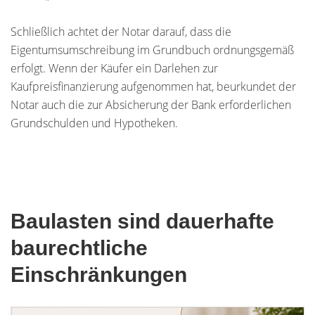
Schließlich achtet der Notar darauf, dass die
Eigentumsumschreibung im Grundbuch ordnungsgemäß
erfolgt. Wenn der Käufer ein Darlehen zur
Kaufpreisfinanzierung aufgenommen hat, beurkundet der
Notar auch die zur Absicherung der Bank erforderlichen
Grundschulden und Hypotheken.
Baulasten sind dauerhafte
baurechtliche
Einschränkungen