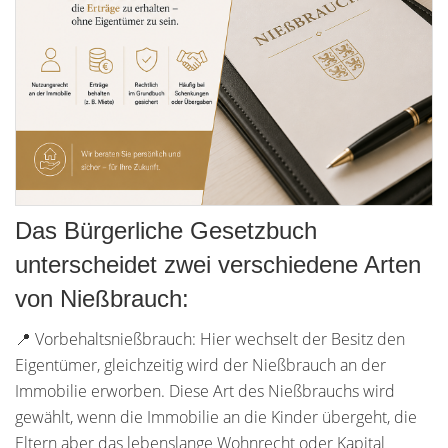
Das Bürgerliche Gesetzbuch
unterscheidet zwei verschiedene Arten
von Nießbrauch:
📍 Vorbehaltsnießbrauch: Hier wechselt der Besitz den
Eigentümer, gleichzeitig wird der Nießbrauch an der
Immobilie erworben. Diese Art des Nießbrauchs wird
gewählt, wenn die Immobilie an die Kinder übergeht, die
Eltern aber das lebenslange Wohnrecht oder Kapital