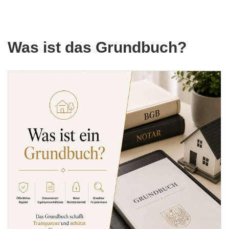
Was ist das Grundbuch?