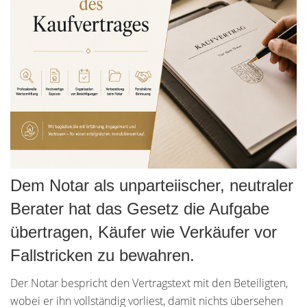
Dem Notar als unparteiischer, neutraler
Berater hat das Gesetz die Aufgabe
übertragen, Käufer wie Verkäufer vor
Fallstricken zu bewahren.
Der Notar bespricht den Vertragstext mit den Beteiligten,
wobei er ihn vollständig vorliest, damit nichts übersehen