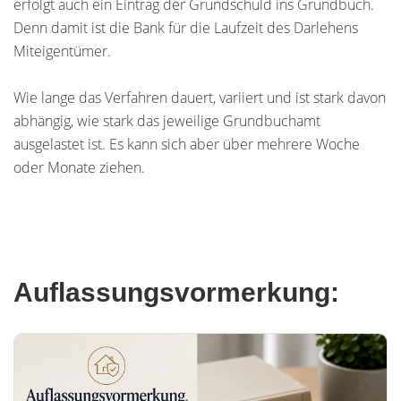
erfolgt auch ein Eintrag der Grundschuld ins Grundbuch.
Denn damit ist die Bank für die Laufzeit des Darlehens
Miteigentümer.
Wie lange das Verfahren dauert, variiert und ist stark davon
abhängig, wie stark das jeweilige Grundbuchamt
ausgelastet ist. Es kann sich aber über mehrere Woche
oder Monate ziehen.
Auflassungsvormerkung: