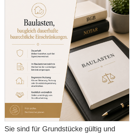
Sie sind für Grundstücke gültig und