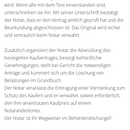
wird. Wenn alle mit dem Text einverstanden sind,
unterschreiben sie ihn. Mit seiner Unterschrift bestätigt
der Notar, dass er den Vertrag amtlich geprüft hat und die
Beurkundung abgeschlossen ist. Das Original wird sicher
und vertraulich beim Notar verwahrt.
Zusätzlich organisiert der Notar die Abwicklung des
besiegelten Kaufvertrages, besorgt behördliche
Genehmigungen, stellt bei Gericht die notwendigen
Anträge und kümmert sich um die Löschung von
Belastungen im Grundbuch.
Der Notar veranlasst die Eintragung einer Vormerkung zum
Schutz des Käufers und er verwaltet, soweit erforderlich,
den ihm anvertrauten Kaufpreis auf einem
Notaranderkonto.
Der Notar ist Ihr Wegweiser im Behördendschungel!