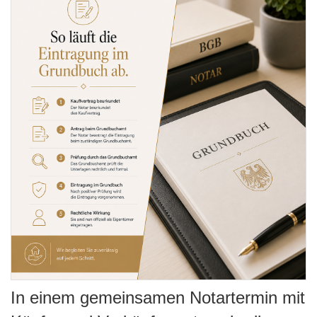
In einem gemeinsamen Notartermin mit