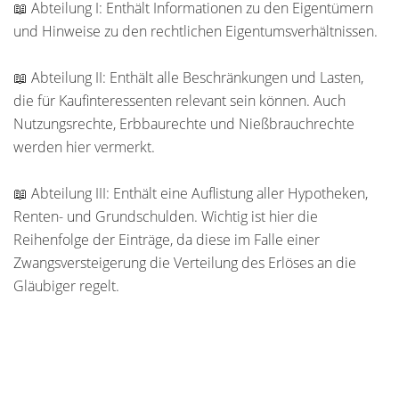
📖 Abteilung I: Enthält Informationen zu den Eigentümern
und Hinweise zu den rechtlichen Eigentumsverhältnissen.
📖 Abteilung II: Enthält alle Beschränkungen und Lasten,
die für Kaufinteressenten relevant sein können. Auch
Nutzungsrechte, Erbbaurechte und Nießbrauchrechte
werden hier vermerkt.
📖 Abteilung III: Enthält eine Auflistung aller Hypotheken,
Renten- und Grundschulden. Wichtig ist hier die
Reihenfolge der Einträge, da diese im Falle einer
Zwangsversteigerung die Verteilung des Erlöses an die
Gläubiger regelt.