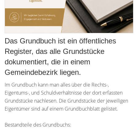
Das Grundbuch ist ein öffentliches
Register, das alle Grundstücke
dokumentiert, die in einem
Gemeindebezirk liegen.
Im Grundbuch kann man alles über die Rechts-,
Eigentums-, und Schuldverhältnisse der dort erfassten
Grundstücke nachlesen. Die Grundstücke der jeweiligen
Eigentümer sind auf einem Grundbuchblatt gelistet.
Bestandteile des Grundbuchs: