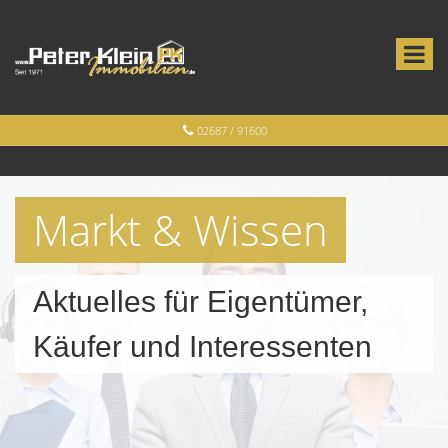
02687 / 91600
Markt & Wissen
Aktuelles für Eigentümer,
Käufer und Interessenten