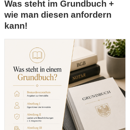
Was steht im Grundbuch +
wie man diesen anfordern
kann!