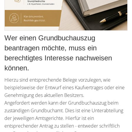
Wer einen Grundbuchauszug
beantragen möchte, muss ein
berechtigtes Interesse nachweisen
können.
Hierzu sind entsprechende Belege vorzulegen, wie
beispielsweise der Entwurf eines Kaufvertrages oder eine
Genehmigung des aktuellen Besitzers.
Angefordert werden kann der Grundbuchauszug beim
zuständigen Grundbuchamt. Dies ist eine Unterabteilung
der jeweiligen Amtsgerichte. Hierfür ist ein
entsprechender Antrag zu stellen - entweder schriftlich