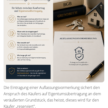
Die Eintragung einer Auflassungsvormerkung sichert den
Anspruch des Käufers auf Eigentumsübertragung an dem
veräußerten Grundstück, das heisst, dieses wird für den
Käufer „reserviert".