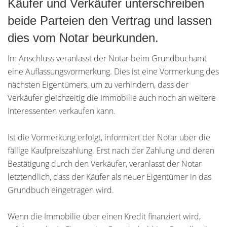
Käufer und Verkäufer unterschreiben
beide Parteien den Vertrag und lassen
dies vom Notar beurkunden.
Im Anschluss veranlasst der Notar beim Grundbuchamt
eine Auflassungsvormerkung. Dies ist eine Vormerkung des
nächsten Eigentümers, um zu verhindern, dass der
Verkäufer gleichzeitig die Immobilie auch noch an weitere
Interessenten verkaufen kann.
Ist die Vormerkung erfolgt, informiert der Notar über die
fällige Kaufpreiszahlung. Erst nach der Zahlung und deren
Bestätigung durch den Verkäufer, veranlasst der Notar
letztendlich, dass der Käufer als neuer Eigentümer in das
Grundbuch eingetragen wird.
Wenn die Immobilie über einen Kredit finanziert wird,