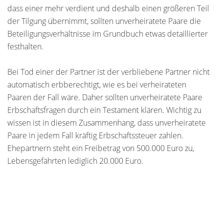
dass einer mehr verdient und deshalb einen größeren Teil
der Tilgung übernimmt, sollten unverheiratete Paare die
Beteiligungsverhältnisse im Grundbuch etwas detaillierter
festhalten.
Bei Tod einer der Partner ist der verbliebene Partner nicht
automatisch erbberechtigt, wie es bei verheirateten
Paaren der Fall wäre. Daher sollten unverheiratete Paare
Erbschaftsfragen durch ein Testament klären. Wichtig zu
wissen ist in diesem Zusammenhang, dass unverheiratete
Paare in jedem Fall kräftig Erbschaftssteuer zahlen.
Ehepartnern steht ein Freibetrag von 500.000 Euro zu,
Lebensgefährten lediglich 20.000 Euro.