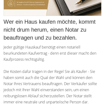
Wer ein Haus kaufen möchte, kommt
nicht drum herum, einen Notar zu
beauftragen und zu bezahlen.
Jeder gültige Hauskauf benötigt einen notariell
beurkundeten Kaufvertrag - denn erst dieser macht den
Kaufprozess rechtsgültig.
Die Kosten dafür tragen in der Regel Sie als Käufer - Sie
haben somit auch die Qual der Wahl und können den
Notar Ihres Vertrauens beauftragen. Der Verkäufer sollte
jedoch mit Ihrer Wahl einverstanden sein, um einen
reibungslosen Ablauf sicherzustellen. Der Notar stellt
immer eine neutrale und unparteiische Person dar.