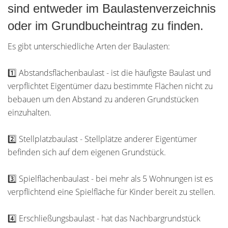
sind entweder im Baulastenverzeichnis
oder im Grundbucheintrag zu finden.
Es gibt unterschiedliche Arten der Baulasten:
1️⃣ Abstandsflächenbaulast - ist die häufigste Baulast und
verpflichtet Eigentümer dazu bestimmte Flächen nicht zu
bebauen um den Abstand zu anderen Grundstücken
einzuhalten.
2️⃣ Stellplatzbaulast - Stellplätze anderer Eigentümer
befinden sich auf dem eigenen Grundstück.
3️⃣ Spielflächenbaulast - bei mehr als 5 Wohnungen ist es
verpflichtend eine Spielfläche für Kinder bereit zu stellen.
4️⃣ Erschließungsbaulast - hat das Nachbargrundstück