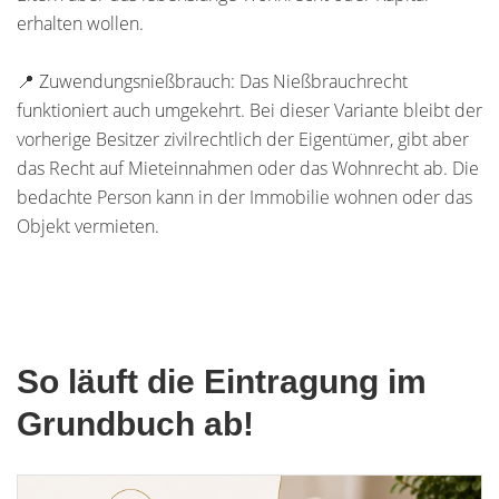
erhalten wollen.
📍 Zuwendungsnießbrauch: Das Nießbrauchrecht
funktioniert auch umgekehrt. Bei dieser Variante bleibt der
vorherige Besitzer zivilrechtlich der Eigentümer, gibt aber
das Recht auf Mieteinnahmen oder das Wohnrecht ab. Die
bedachte Person kann in der Immobilie wohnen oder das
Objekt vermieten.
So läuft die Eintragung im
Grundbuch ab!