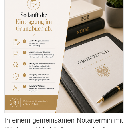
In einem gemeinsamen Notartermin mit