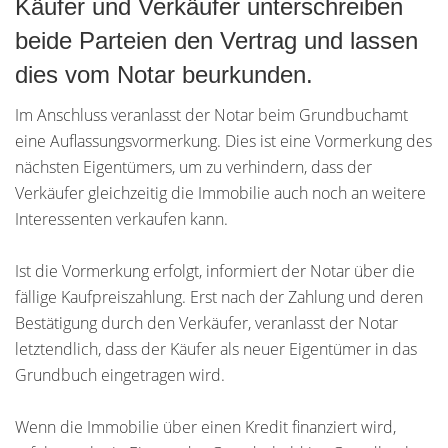
Käufer und Verkäufer unterschreiben
beide Parteien den Vertrag und lassen
dies vom Notar beurkunden.
Im Anschluss veranlasst der Notar beim Grundbuchamt
eine Auflassungsvormerkung. Dies ist eine Vormerkung des
nächsten Eigentümers, um zu verhindern, dass der
Verkäufer gleichzeitig die Immobilie auch noch an weitere
Interessenten verkaufen kann.
Ist die Vormerkung erfolgt, informiert der Notar über die
fällige Kaufpreiszahlung. Erst nach der Zahlung und deren
Bestätigung durch den Verkäufer, veranlasst der Notar
letztendlich, dass der Käufer als neuer Eigentümer in das
Grundbuch eingetragen wird.
Wenn die Immobilie über einen Kredit finanziert wird,