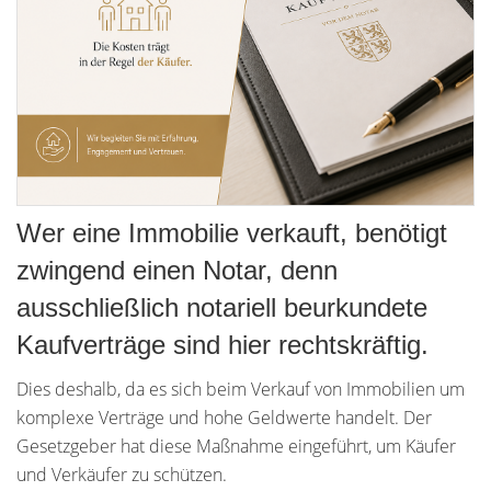
Wer eine Immobilie verkauft, benötigt
zwingend einen Notar, denn
ausschließlich notariell beurkundete
Kaufverträge sind hier rechtskräftig.
Dies deshalb, da es sich beim Verkauf von Immobilien um
komplexe Verträge und hohe Geldwerte handelt. Der
Gesetzgeber hat diese Maßnahme eingeführt, um Käufer
und Verkäufer zu schützen.