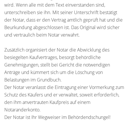
wird. Wenn alle mit dem Text einverstanden sind,
unterschreiben sie ihn. Mit seiner Unterschrift bestätigt
der Notar, dass er den Vertrag amtlich geprüft hat und die
Beurkundung abgeschlossen ist. Das Original wird sicher
und vertraulich beim Notar verwahrt.
Zusätzlich organisiert der Notar die Abwicklung des
besiegelten Kaufvertrages, besorgt behördliche
Genehmigungen, stellt bei Gericht die notwendigen
Anträge und kümmert sich um die Löschung von
Belastungen im Grundbuch.
Der Notar veranlasst die Eintragung einer Vormerkung zum
Schutz des Käufers und er verwaltet, soweit erforderlich,
den ihm anvertrauten Kaufpreis auf einem
Notaranderkonto.
Der Notar ist Ihr Wegweiser im Behördendschungel!