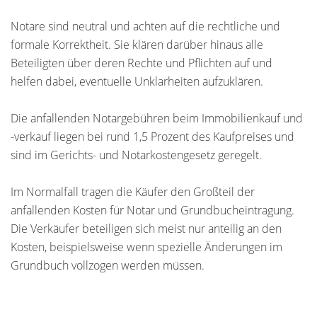
Notare sind neutral und achten auf die rechtliche und
formale Korrektheit. Sie klären darüber hinaus alle
Beteiligten über deren Rechte und Pflichten auf und
helfen dabei, eventuelle Unklarheiten aufzuklären.
Die anfallenden Notargebühren beim Immobilienkauf und
-verkauf liegen bei rund 1,5 Prozent des Kaufpreises und
sind im Gerichts- und Notarkostengesetz geregelt.
Im Normalfall tragen die Käufer den Großteil der
anfallenden Kosten für Notar und Grundbucheintragung.
Die Verkäufer beteiligen sich meist nur anteilig an den
Kosten, beispielsweise wenn spezielle Änderungen im
Grundbuch vollzogen werden müssen.