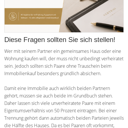
Diese Fragen sollten Sie sich stellen!
Wer mit seinem Partner ein gemeinsames Haus oder eine
Wohnung kaufen will, der muss nicht unbedingt verheiratet
sein. Jedoch sollten sich Paare ohne Trauschein beim
Immobilienkauf besonders gründlich absichern.
Damit eine Immobilie auch wirklich beiden Partnern
gehört, müssen sie auch beide im Grundbuch stehen.
Daher lassen sich viele unverheiratete Paare mit einem
Eigentumsverhältnis von 50 Prozent eintragen. Bei einer
Trennung gehört dann automatisch beiden Parteien jeweils
die Hälfte des Hauses. Da es bei Paaren oft vorkommt,