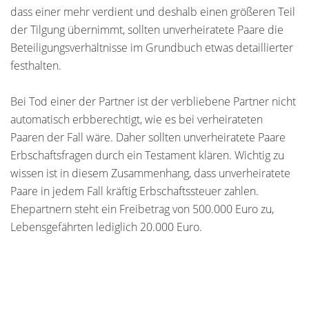
dass einer mehr verdient und deshalb einen größeren Teil
der Tilgung übernimmt, sollten unverheiratete Paare die
Beteiligungsverhältnisse im Grundbuch etwas detaillierter
festhalten.
Bei Tod einer der Partner ist der verbliebene Partner nicht
automatisch erbberechtigt, wie es bei verheirateten
Paaren der Fall wäre. Daher sollten unverheiratete Paare
Erbschaftsfragen durch ein Testament klären. Wichtig zu
wissen ist in diesem Zusammenhang, dass unverheiratete
Paare in jedem Fall kräftig Erbschaftssteuer zahlen.
Ehepartnern steht ein Freibetrag von 500.000 Euro zu,
Lebensgefährten lediglich 20.000 Euro.