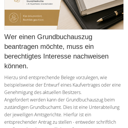
Wer einen Grundbuchauszug
beantragen möchte, muss ein
berechtigtes Interesse nachweisen
können.
Hierzu sind entsprechende Belege vorzulegen, wie
beispielsweise der Entwurf eines Kaufvertrages oder eine
Genehmigung des aktuellen Besitzers.
Angefordert werden kann der Grundbuchauszug beim
zuständigen Grundbuchamt. Dies ist eine Unterabteilung
der jeweiligen Amtsgerichte. Hierfür ist ein
entsprechender Antrag zu stellen - entweder schriftlich