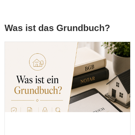
Was ist das Grundbuch?