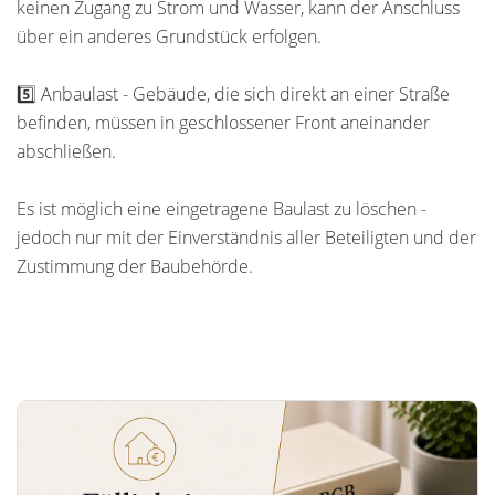
keinen Zugang zu Strom und Wasser, kann der Anschluss
über ein anderes Grundstück erfolgen.
5️⃣ Anbaulast - Gebäude, die sich direkt an einer Straße
befinden, müssen in geschlossener Front aneinander
abschließen.
Es ist möglich eine eingetragene Baulast zu löschen -
jedoch nur mit der Einverständnis aller Beteiligten und der
Zustimmung der Baubehörde.