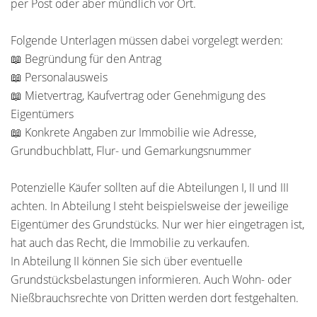
per Post oder aber mündlich vor Ort.
Folgende Unterlagen müssen dabei vorgelegt werden:
📖 Begründung für den Antrag
📖 Personalausweis
📖 Mietvertrag, Kaufvertrag oder Genehmigung des
Eigentümers
📖 Konkrete Angaben zur Immobilie wie Adresse,
Grundbuchblatt, Flur- und Gemarkungsnummer
Potenzielle Käufer sollten auf die Abteilungen I, II und III
achten. In Abteilung I steht beispielsweise der jeweilige
Eigentümer des Grundstücks. Nur wer hier eingetragen ist,
hat auch das Recht, die Immobilie zu verkaufen.
In Abteilung II können Sie sich über eventuelle
Grundstücksbelastungen informieren. Auch Wohn- oder
Nießbrauchsrechte von Dritten werden dort festgehalten.