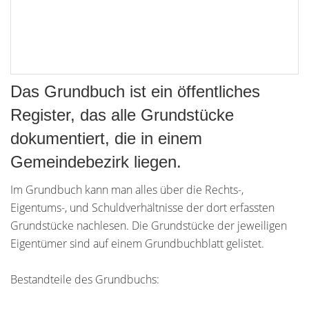
Das Grundbuch ist ein öffentliches
Register, das alle Grundstücke
dokumentiert, die in einem
Gemeindebezirk liegen.
Im Grundbuch kann man alles über die Rechts-,
Eigentums-, und Schuldverhältnisse der dort erfassten
Grundstücke nachlesen. Die Grundstücke der jeweiligen
Eigentümer sind auf einem Grundbuchblatt gelistet.
Bestandteile des Grundbuchs: