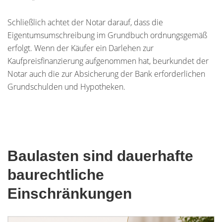
Schließlich achtet der Notar darauf, dass die
Eigentumsumschreibung im Grundbuch ordnungsgemäß
erfolgt. Wenn der Käufer ein Darlehen zur
Kaufpreisfinanzierung aufgenommen hat, beurkundet der
Notar auch die zur Absicherung der Bank erforderlichen
Grundschulden und Hypotheken.
Baulasten sind dauerhafte
baurechtliche
Einschränkungen