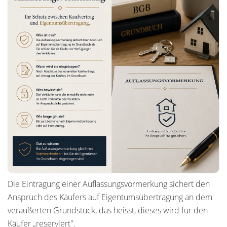
Die Eintragung einer Auflassungsvormerkung sichert den
Anspruch des Käufers auf Eigentumsübertragung an dem
veräußerten Grundstück, das heisst, dieses wird für den
Käufer „reserviert".