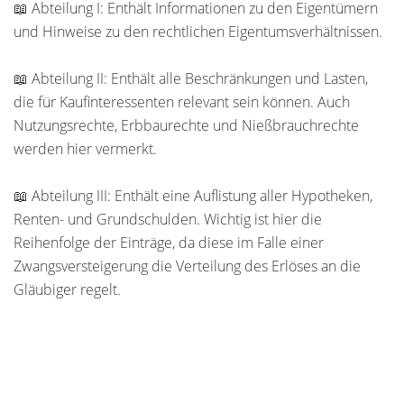
📖 Abteilung I: Enthält Informationen zu den Eigentümern
und Hinweise zu den rechtlichen Eigentumsverhältnissen.
📖 Abteilung II: Enthält alle Beschränkungen und Lasten,
die für Kaufinteressenten relevant sein können. Auch
Nutzungsrechte, Erbbaurechte und Nießbrauchrechte
werden hier vermerkt.
📖 Abteilung III: Enthält eine Auflistung aller Hypotheken,
Renten- und Grundschulden. Wichtig ist hier die
Reihenfolge der Einträge, da diese im Falle einer
Zwangsversteigerung die Verteilung des Erlöses an die
Gläubiger regelt.