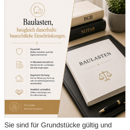
Sie sind für Grundstücke gültig und