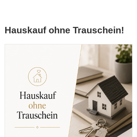
Hauskauf ohne Trauschein!