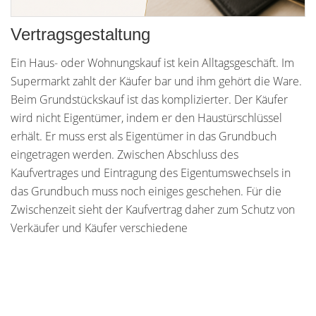
Vertragsgestaltung
Ein Haus- oder Wohnungskauf ist kein Alltagsgeschäft. Im
Supermarkt zahlt der Käufer bar und ihm gehört die Ware.
Beim Grundstückskauf ist das komplizierter. Der Käufer
wird nicht Eigentümer, indem er den Haustürschlüssel
erhält. Er muss erst als Eigentümer in das Grundbuch
eingetragen werden. Zwischen Abschluss des
Kaufvertrages und Eintragung des Eigentumswechsels in
das Grundbuch muss noch einiges geschehen. Für die
Zwischenzeit sieht der Kaufvertrag daher zum Schutz von
Verkäufer und Käufer verschiedene