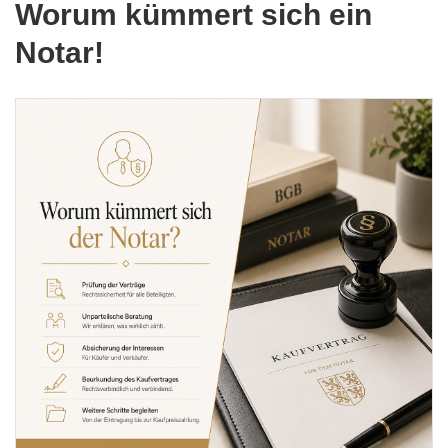
Worum kümmert sich ein
Notar!