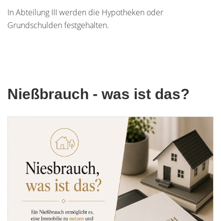
In Abteilung III werden die Hypotheken oder
Grundschulden festgehalten.
Nießbrauch - was ist das?