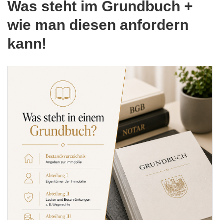
Was steht im Grundbuch +
wie man diesen anfordern
kann!