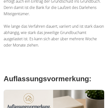
erfolgt auch ein Eintrag der Grundschuld ins Grundbuch.
Denn damit ist die Bank für die Laufzeit des Darlehens
Miteigentümer.
Wie lange das Verfahren dauert, variiert und ist stark davon
abhängig, wie stark das jeweilige Grundbuchamt
ausgelastet ist. Es kann sich aber über mehrere Woche
oder Monate ziehen.
Auflassungsvormerkung: