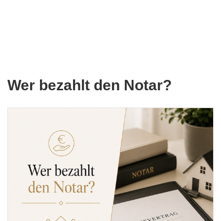
Wer bezahlt den Notar?