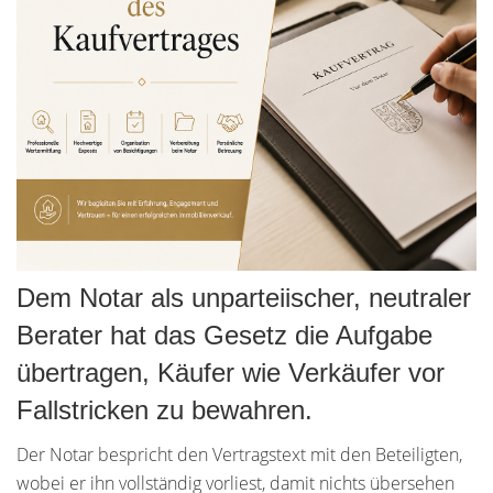
Dem Notar als unparteiischer, neutraler
Berater hat das Gesetz die Aufgabe
übertragen, Käufer wie Verkäufer vor
Fallstricken zu bewahren.
Der Notar bespricht den Vertragstext mit den Beteiligten,
wobei er ihn vollständig vorliest, damit nichts übersehen