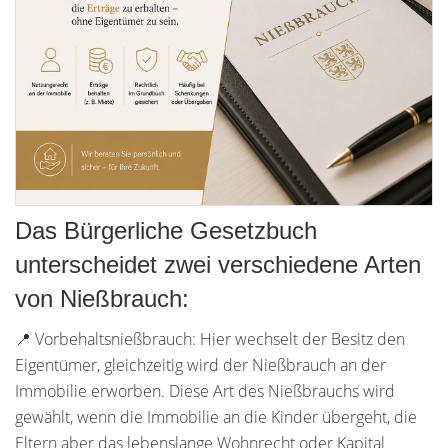
Das Bürgerliche Gesetzbuch
unterscheidet zwei verschiedene Arten
von Nießbrauch:
📍 Vorbehaltsnießbrauch: Hier wechselt der Besitz den
Eigentümer, gleichzeitig wird der Nießbrauch an der
Immobilie erworben. Diese Art des Nießbrauchs wird
gewählt, wenn die Immobilie an die Kinder übergeht, die
Eltern aber das lebenslange Wohnrecht oder Kapital