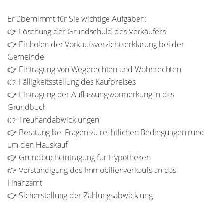
Er übernimmt für Sie wichtige Aufgaben:
👉 Löschung der Grundschuld des Verkäufers
👉 Einholen der Vorkaufsverzichtserklärung bei der
Gemeinde
👉 Eintragung von Wegerechten und Wohnrechten
👉 Fälligkeitsstellung des Kaufpreises
👉 Eintragung der Auflassungsvormerkung in das
Grundbuch
👉 Treuhandabwicklungen
👉 Beratung bei Fragen zu rechtlichen Bedingungen rund
um den Hauskauf
👉 Grundbucheintragung für Hypotheken
👉 Verständigung des Immobilienverkaufs an das
Finanzamt
👉 Sicherstellung der Zahlungsabwicklung