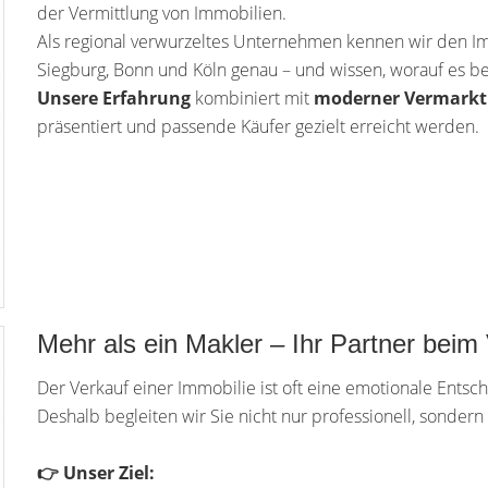
der Vermittlung von Immobilien.
Als regional verwurzeltes Unternehmen kennen wir den Im
Siegburg, Bonn und Köln genau – und wissen, worauf es be
Unsere Erfahrung
kombiniert mit
moderner Vermark
präsentiert und passende Käufer gezielt erreicht werden.
Mehr als ein Makler – Ihr Partner beim
Der Verkauf einer Immobilie ist oft eine emotionale Entsc
Deshalb begleiten wir Sie nicht nur professionell, sonder
👉 Unser Ziel: