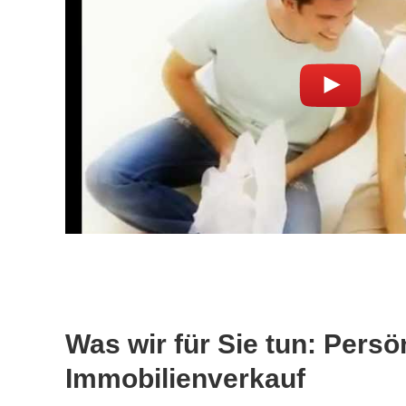
Was wir für Sie tun: Per
Immobilienverkauf