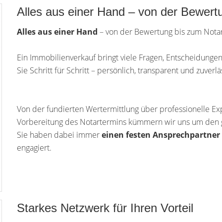
Alles aus einer Hand – von der Bewert
Alles aus einer Hand
– von der Bewertung bis zum Nota
Ein Immobilienverkauf bringt viele Fragen, Entscheidunge
Sie Schritt für Schritt – persönlich, transparent und zuverlä
Von der fundierten Wertermittlung über professionelle Ex
Vorbereitung des Notartermins kümmern wir uns um den 
Sie haben dabei immer
einen festen Ansprechpartner
engagiert.
Starkes Netzwerk für Ihren Vorteil