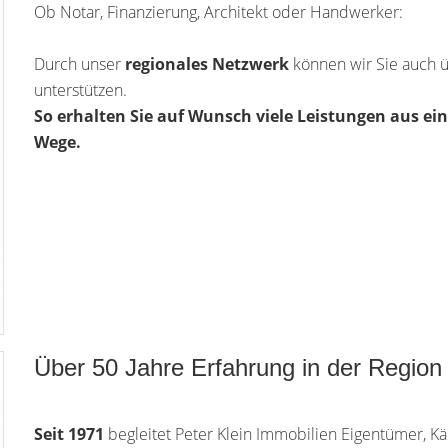
Ob Notar, Finanzierung, Architekt oder Handwerker:
Durch unser
regionales Netzwerk
können wir Sie auch ü
unterstützen.
So erhalten Sie auf Wunsch
viele Leistungen aus ei
Wege.
Über 50 Jahre Erfahrung in der Region
Seit 1971
begleitet Peter Klein Immobilien Eigentümer, 