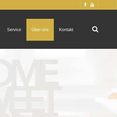
Service
Über uns
Kontakt