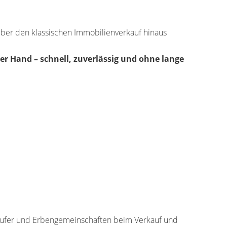
ber den klassischen Immobilienverkauf hinaus
ner Hand
– schnell, zuverlässig und ohne lange
Käufer und Erbengemeinschaften beim Verkauf und