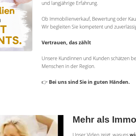
und langjährige Erfahrung.
Ob Immobilienverkauf, Bewertung oder Kau
Wir begleiten Sie kompetent und zuverlässi
Vertrauen, das zählt
Unsere Kundinnen und Kunden schätzen be
Menschen in der Region.
👉
Bei uns sind Sie in guten Händen.
Mehr als Immo
Unser Video zeigt, wasuns
wi