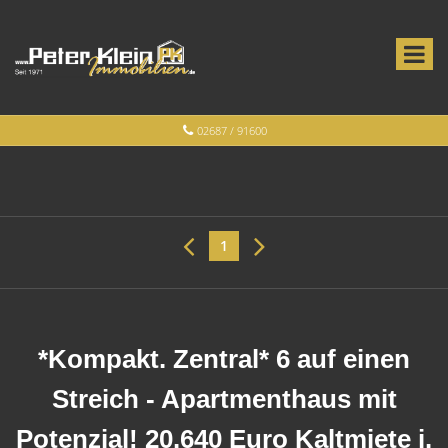
02687 / 91600
1
*Kompakt. Zentral* 6 auf einen
Streich - Apartmenthaus mit
Potenzial! 20.640 Euro Kaltmiete i.