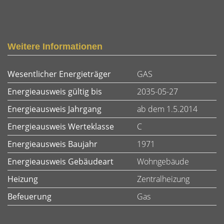
Weitere Informationen
Wesentlicher Energieträger
GAS
Energieausweis gültig bis
2035-05-27
Energieausweis Jahrgang
ab dem 1.5.2014
Energieausweis Werteklasse
C
Energieausweis Baujahr
1971
Energieausweis Gebäudeart
Wohngebäude
Heizung
Zentralheizung
Befeuerung
Gas