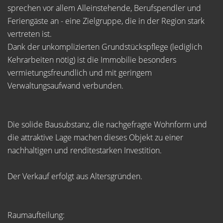
sprechen vor allem Alleinstehende, Berufspendler und
Feriengäste an - eine Zielgruppe, die in der Region stark
vertreten ist.
Dank der unkomplizierten Grundstückspflege (lediglich
Kehrarbeiten nötig) ist die Immobilie besonders
vermietungsfreundlich und mit geringem
Verwaltungsaufwand verbunden.
Die solide Bausubstanz, die nachgefragte Wohnform und
die attraktive Lage machen dieses Objekt zu einer
nachhaltigen und renditestarken Investition.
Der Verkauf erfolgt aus Altersgründen.
Raumaufteilung: