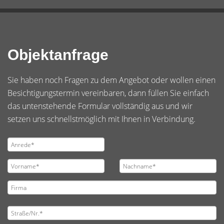
Objektanfrage
Sie haben noch Fragen zu dem Angebot oder wollen einen
Besichtigungstermin vereinbaren, dann füllen Sie einfach
das untenstehende Formular vollständig aus und wir
setzen uns schnellstmöglich mit Ihnen in Verbindung.