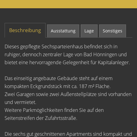
Beschreibung
Ausstattung
Lage
Sonstiges
Dieses gepflegte Sechsparteienhaus befindet sich in
ruhiger, dennoch zentraler Lage von Bad Hönningen und
bietet eine hervorragende Gelegenheit für Kapitalanleger.
Das einseitig angebaute Gebäude steht auf einem
kompakten Eckgrundstück mit ca. 187 m² Fläche.
Zwei Garagen sowie zwei Außenstellplätze sind vorhanden
und vermietet.
Weitere Parkmöglichkeiten finden Sie auf den
Seitenstreifen der Zufahrtsstraße.
Die sechs gut geschnittenen Apartments sind kompakt und