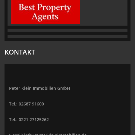
KONTAKT
Peter Klein Immobilien GmbH
Tel.: 02687 91600
Tel.: 0221 27125262