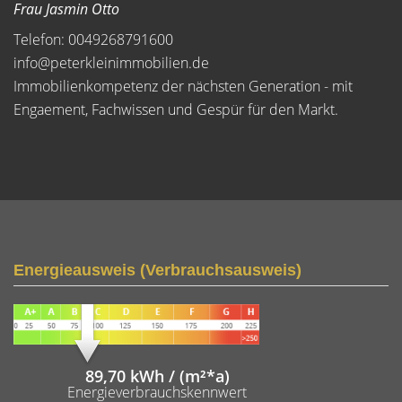
Frau Jasmin Otto
Telefon: 0049268791600
info@peterkleinimmobilien.de
Immobilienkompetenz der nächsten Generation - mit
Engaement, Fachwissen und Gespür für den Markt.
Energieausweis (Verbrauchsausweis)
89,70 kWh / (m²*a)
Energieverbrauchskennwert