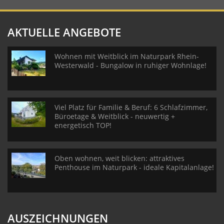
AKTUELLE ANGEBOTE
Wohnen mit Weitblick im Naturpark Rhein-
Westerwald - Bungalow in ruhiger Wohnlage!
Viel Platz für Familie & Beruf: 6 Schlafzimmer,
Büroetage & Weitblick - neuwertig +
energetisch TOP!
Oben wohnen, weit blicken: attraktives
Penthouse im Naturpark - ideale Kapitalanlage!
AUSZEICHNUNGEN