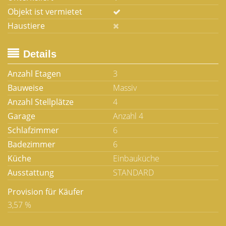
Objekt ist vermietet
Haustiere
Details
Anzahl Etagen
3
Bauweise
Massiv
Anzahl Stellplätze
4
Garage
Anzahl 4
Schlafzimmer
6
Badezimmer
6
Küche
Einbauküche
Ausstattung
STANDARD
Provision für Käufer
3,57 %