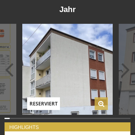
Jahr
RESERVIERT
HIGHLIGHTS