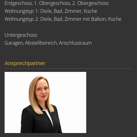
Erdgeschoss, 1. Obergeschoss, 2. Obergeschoss:
Wohnungstyp 1: Diele, Bad, Zimmer, Küche
Wohnungstyp 2: Diele, Bad, Zimmer mit Balkon, Küche
Untergeschoss:
Garagen, Abstellbereich, Anschlussraum
Ansprechpartner