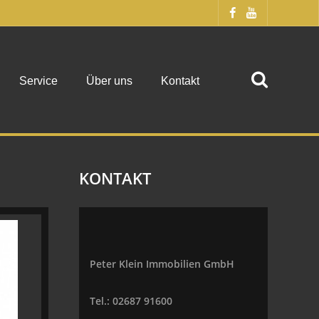
Service
Über uns
Kontakt
KONTAKT
Peter Klein Immobilien GmbH
Tel.: 02687 91600