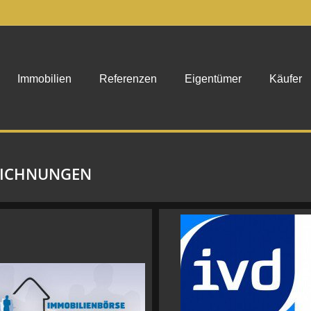
Immobilien
Referenzen
Eigentümer
Käufer
EICHNUNGEN