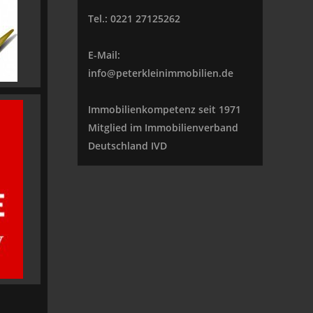
Tel.: 0221 27125262
E-Mail:
info@peterkleinimmobilien.de
Immobilienkompetenz seit 1971
Mitglied im Immobilienverband
Deutschland IVD