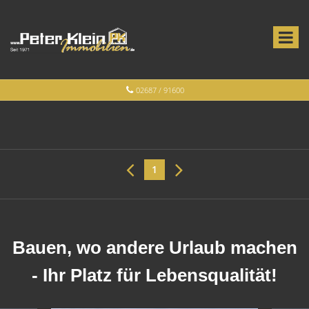
02687 / 91600
1
Bauen, wo andere Urlaub machen
- Ihr Platz für Lebensqualität!