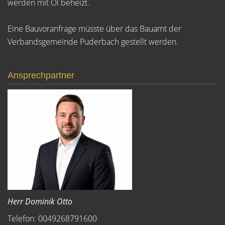
werden mit Öl beheizt.
Eine Bauvoranfrage müsste über das Bauamt der
Verbandsgemeinde Puderbach gestellt werden.
Ansprechpartner
Herr Dominik Otto
Telefon: 0049268791600