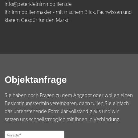
info@peterkleinimmobilien.de
Ihr Immobilienmakler - mit frischem Blick, Fachwissen und
klarem Gespür für den Markt.
Objektanfrage
Sie haben noch Fragen zu dem Angebot oder wollen einen
Besichtigungstermin vereinbaren, dann füllen Sie einfach
das untenstehende Formular vollständig aus und wir
setzen uns schnellstmöglich mit Ihnen in Verbindung.