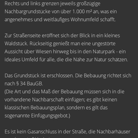
Rechts und links grenzen jeweils großzügige
Nachbargrundstücke von über 1.000 m² an, was ein
angenehmes und weitläufiges Wohnumfeld schafft.
Zur Straßenseite eröffnet sich der Blick in ein kleines
Waldstück. Rückseitig genießt man eine ungestörte
Aussicht über Wiesen hinweg bis in den Naturpark - ein
ideales Umfeld für alle, die die Nähe zur Natur schätzen.
Das Grundstück ist erschlossen. Die Bebauung richtet sich
nach § 34 BauGB.
(Die Art und das Maß der Bebauung müssen sich in die
vorhandene Nachbarschaft einfügen; es gibt keinen
klassischen Bebauungsplan, sondern es gilt das
sogenannte Einfügungsgebot.)
Es ist kein Gasanschluss in der Straße, die Nachbarhäuser