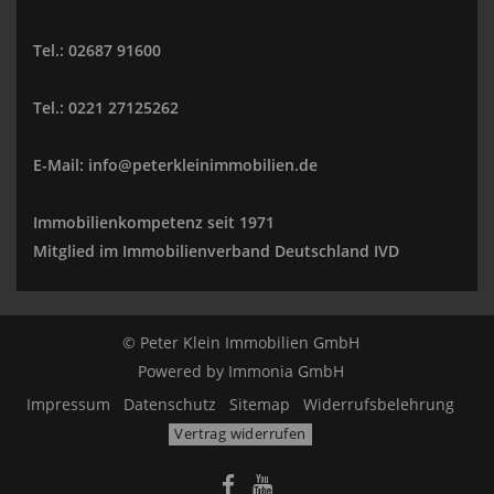
Tel.: 02687 91600
Tel.: 0221 27125262
E-Mail: info@peterkleinimmobilien.de
Immobilienkompetenz seit 1971
Mitglied im Immobilienverband Deutschland IVD
© Peter Klein Immobilien GmbH
Powered by
Immonia GmbH
Impressum
Datenschutz
Sitemap
Widerrufsbelehrung
Vertrag widerrufen