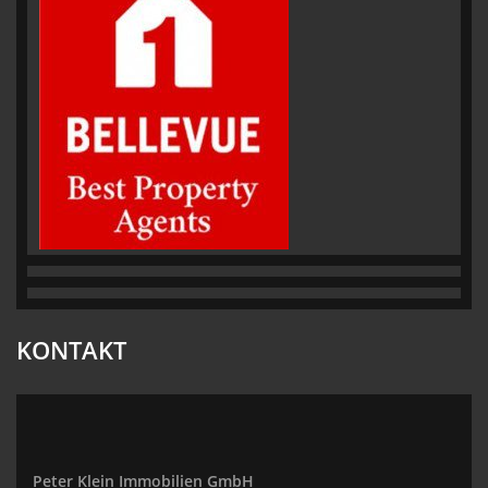
KONTAKT
Peter Klein Immobilien GmbH