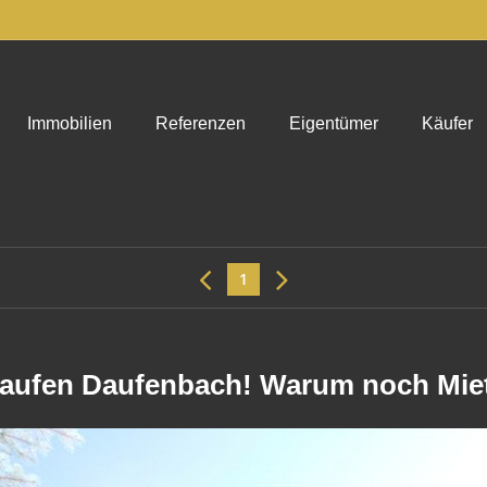
Immobilien
Referenzen
Eigentümer
Käufer
1
aufen Daufenbach! Warum noch Mie