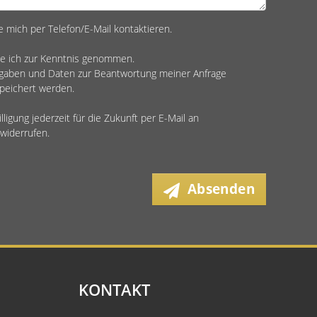
e mich per Telefon/E-Mail kontaktieren.
e ich zur Kenntnis genommen.
ngaben und Daten zur Beantwortung meiner Anfrage
peichert werden.
lligung jederzeit für die Zukunft per E-Mail an
widerrufen.
Absenden
KONTAKT