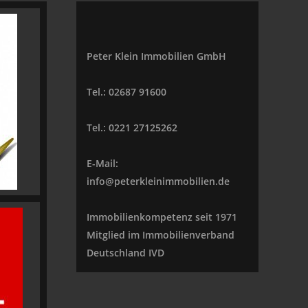
Peter Klein Immobilien GmbH
Tel.: 02687 91600
Tel.: 0221 27125262
E-Mail:
info@peterkleinimmobilien.de
Immobilienkompetenz seit 1971
Mitglied im Immobilienverband
Deutschland IVD