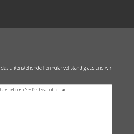
 das untenstehende Formular vollständig aus und wir