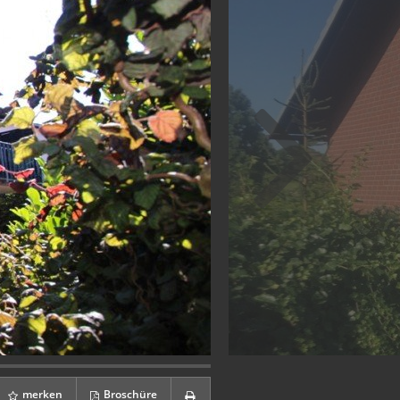
merken
Broschüre