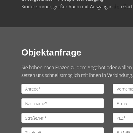
Kinderzimmer, großer Raum mit Ausgang in den Garte
Objektanfrage
Sie haben noch Fragen zu dem Angebot oder wollen e
setzen uns schnellstmöglich mit Ihnen in Verbindung.