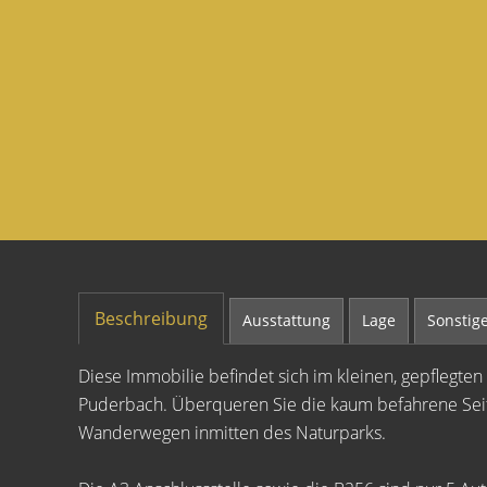
Beschreibung
Ausstattung
Lage
Sonstig
Diese Immobilie befindet sich im kleinen, gepflegt
Puderbach. Überqueren Sie die kaum befahrene Seite
Wanderwegen inmitten des Naturparks.