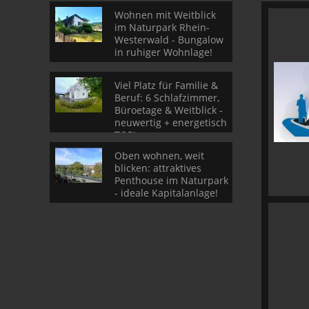
Wohnen mit Weitblick
im Naturpark Rhein-
Westerwald - Bungalow
in ruhiger Wohnlage!
Viel Platz für Familie &
Beruf: 6 Schlafzimmer,
Büroetage & Weitblick -
neuwertig + energetisch
TOP!
Oben wohnen, weit
blicken: attraktives
Penthouse im Naturpark
- ideale Kapitalanlage!