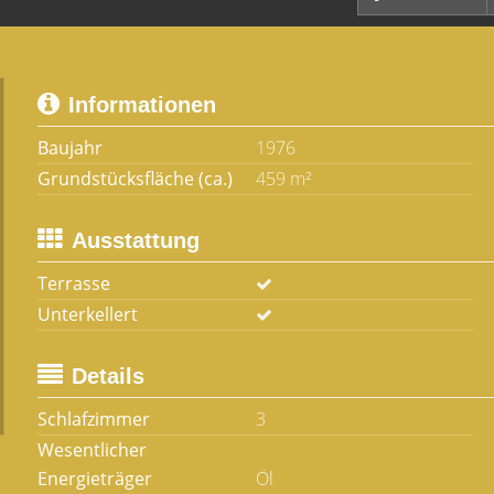
Informationen
Baujahr
1976
Grundstücksfläche (ca.)
459 m²
Ausstattung
Terrasse
Unterkellert
Details
Schlafzimmer
3
Wesentlicher
Energieträger
Öl