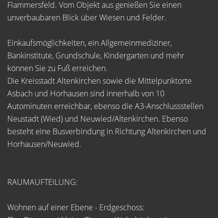
Flammersfeld. Vom Objekt aus genießen Sie einen
unverbaubaren Blick über Wiesen und Felder.
Einkaufsmöglichkeiten, ein Allgemeinmediziner,
Bankinstitute, Grundschule, Kindergarten und mehr
können Sie zu Fuß erreichen.
Die Kreisstadt Altenkirchen sowie die Mittelpunktorte
Asbach und Horhausen sind innerhalb von 10
Autominuten erreichbar, ebenso die A3-Anschlussstellen
Neustadt (Wied) und Neuwied/Altenkirchen. Ebenso
besteht eine Busverbindung in Richtung Altenkirchen und
Horhausen/Neuwied.
RAUMAUFTEILUNG:
Wohnen auf einer Ebene - Erdgeschoss: