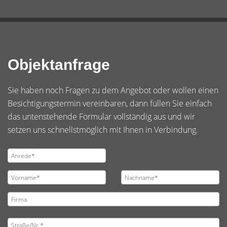
Objektanfrage
Sie haben noch Fragen zu dem Angebot oder wollen einen
Besichtigungstermin vereinbaren, dann füllen Sie einfach
das untenstehende Formular vollständig aus und wir
setzen uns schnellstmöglich mit Ihnen in Verbindung.