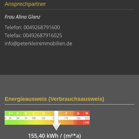
Ansprechpartner
Frau Alina Glanz
Telefon: 0049268791600
Telefax: 00492687916025
info@peterkleinimmobilien.de
Energieausweis (Verbrauchsausweis)
155,40 kWh / (m²*a)