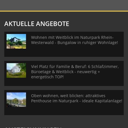
AKTUELLE ANGEBOTE
Wohnen mit Weitblick im Naturpark Rhein-
Westerwald - Bungalow in ruhiger Wohnlage!
Viel Platz für Familie & Beruf: 6 Schlafzimmer,
Büroetage & Weitblick - neuwertig +
energetisch TOP!
Oben wohnen, weit blicken: attraktives
Penthouse im Naturpark - ideale Kapitalanlage!