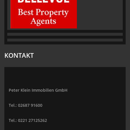
KONTAKT
Peter Klein Immobilien GmbH
Tel.: 02687 91600
Tel.: 0221 27125262