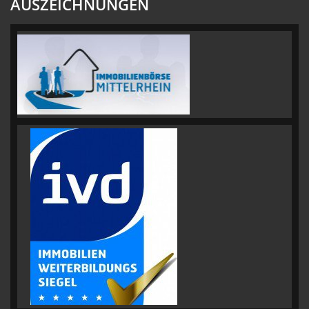
AUSZEICHNUNGEN