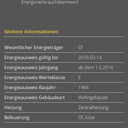
Energieverbrauchskennwert
Weitere Informationen
Wesentlicher Energieträger
Öl
Energieausweis gültig bis
2033-03-14
Energieausweis Jahrgang
ab dem 1.5.2014
Energieausweis Werteklasse
E
Energieausweis Baujahr
1964
Energieausweis Gebäudeart
Wohngebäude
Heizung
Zentralheizung
Befeuerung
Öl, Solar