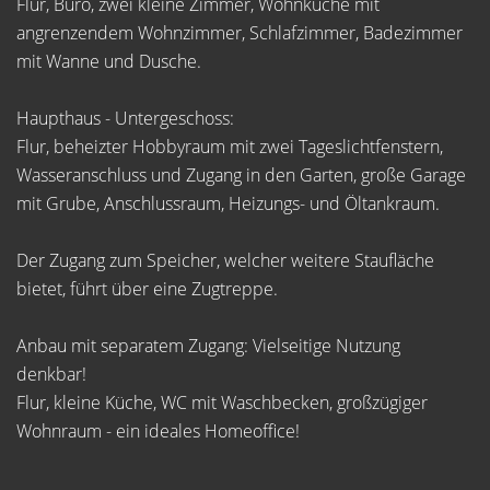
Flur, Büro, zwei kleine Zimmer, Wohnküche mit
angrenzendem Wohnzimmer, Schlafzimmer, Badezimmer
mit Wanne und Dusche.
Haupthaus - Untergeschoss:
Flur, beheizter Hobbyraum mit zwei Tageslichtfenstern,
Wasseranschluss und Zugang in den Garten, große Garage
mit Grube, Anschlussraum, Heizungs- und Öltankraum.
Der Zugang zum Speicher, welcher weitere Staufläche
bietet, führt über eine Zugtreppe.
Anbau mit separatem Zugang: Vielseitige Nutzung
denkbar!
Flur, kleine Küche, WC mit Waschbecken, großzügiger
Wohnraum - ein ideales Homeoffice!