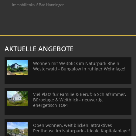
Immobilienkauf Bad Hönningen
AKTUELLE ANGEBOTE
Wohnen mit Weitblick im Naturpark Rhein-
Westerwald - Bungalow in ruhiger Wohnlage!
Viel Platz für Familie & Beruf: 6 Schlafzimmer,
Büroetage & Weitblick - neuwertig +
energetisch TOP!
Oben wohnen, weit blicken: attraktives
Penthouse im Naturpark - ideale Kapitalanlage!