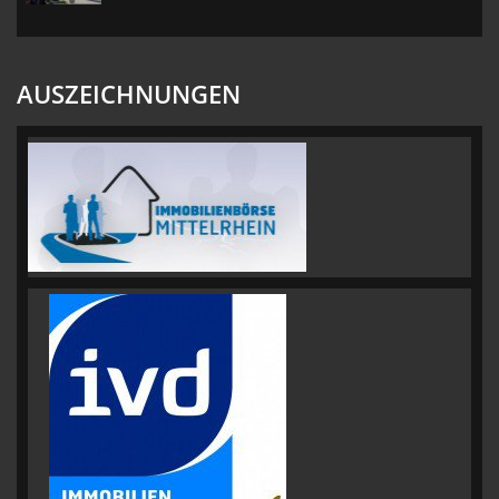
AUSZEICHNUNGEN