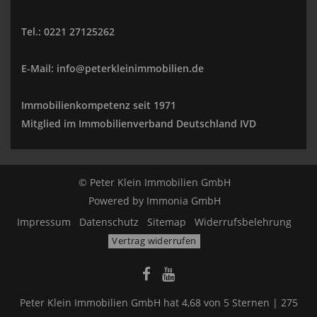
Tel.: 0221 27125262
E-Mail: info@peterkleinimmobilien.de
Immobilienkompetenz seit 1971
Mitglied im Immobilienverband Deutschland IVD
© Peter Klein Immobilien GmbH
Powered by
Immonia GmbH
Impressum
Datenschutz
Sitemap
Widerrufsbelehrung
Vertrag widerrufen
Peter Klein Immobilien GmbH
hat
4,68
von
5
Sternen |
275