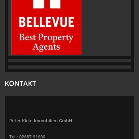
KONTAKT
Peter Klein Immobilien GmbH
Tel.: 02687 91600