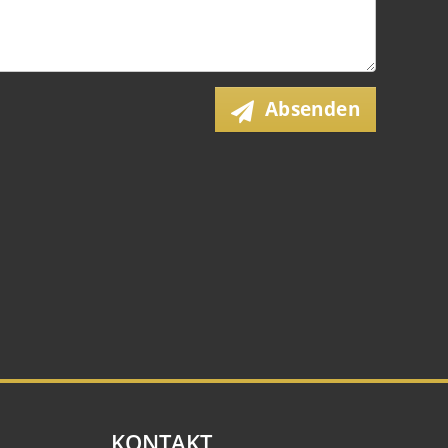
Absenden
KONTAKT