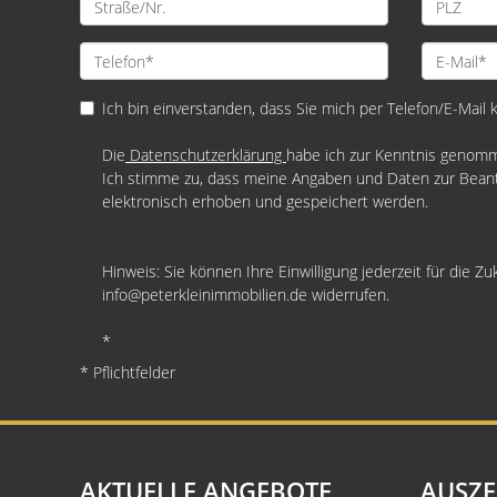
Ich bin einverstanden, dass Sie mich per Telefon/E-Mail 
Die
Datenschutzerklärung
habe ich zur Kenntnis genom
Ich stimme zu, dass meine Angaben und Daten zur Bean
elektronisch erhoben und gespeichert werden.
Hinweis: Sie können Ihre Einwilligung jederzeit für die Zu
info@peterkleinimmobilien.de widerrufen.
*
* Pflichtfelder
AKTUELLE ANGEBOTE
AUSZ