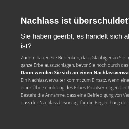
Nachlass ist überschuldet
Sie haben geerbt, es handelt sich 
ist?
Zudem haben Sie Bedenken, dass Gläubiger an Sie he
ganze Erbe auszuschlagen, bevor Sie noch durch das
Dann wenden Sie sich an einen Nachlassverwal
Ein Nachlassverwalter kommt zum Einsatz, wenn eine 
einer Überschuldung des Erbes Privatvermögen der E
Besteht die Annahme, dass eine Befriedigung von Verb
dass der Nachlass bevorzugt für die Begleichung der