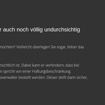
 auch noch völlig undurchsichtig
hten? Vielleicht überlegen Sie sogar, lieber das
htlich ist. Dabei kann er verhindern, dass bei
n spricht von einer Haftungsbeschränkung.
verwalter bestellt werden. Dieser stellt dann sicher,