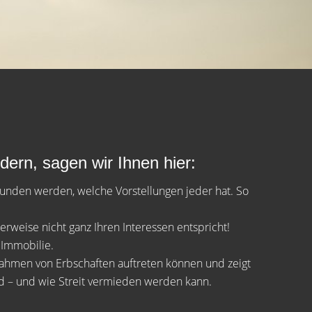
dern, sagen wir Ihnen hier:
unden werden, welche Vorstellungen jeder hat. So
erweise nicht ganz Ihren Interessen entspricht!
 Immobilie.
 Rahmen von Erbschaften auftreten können und zeigt
nd – und wie Streit vermieden werden kann.