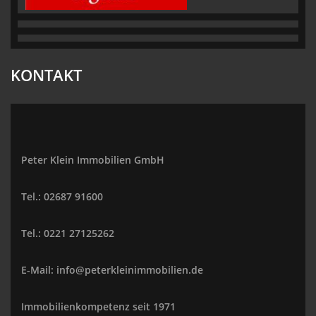
KONTAKT
Peter Klein Immobilien GmbH
Tel.: 02687 91600
Tel.: 0221 27125262
E-Mail: info@peterkleinimmobilien.de
Immobilienkompetenz seit 1971