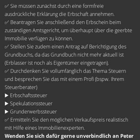
✅ Sie müssen zunächst durch eine formfreie
ausdrückliche Erklärung die Erbschaft annehmen.
✅ Beantragen Sie anschließend den Erbschein beim
zuständigen Amtsgericht, um überhaupt über die geerbte
Immobilie verfügen zu können.
✅ Stellen Sie zudem einen Antrag auf Berichtigung des
Grundbuchs, da das Grundbuch nicht mehr aktuell ist
(Erblasser ist noch als Eigentümer eingetragen).
✅ Durchdenken Sie vollumfänglich das Thema Steuern
und besprechen Sie das mit einem Profi (bspw. Ihrem
Steuerberater)
▶️ Erbschaftssteuer
▶️ Spekulationssteuer
▶️ Grunderwerbssteuer
✅ Ermitteln Sie den möglichen Verkaufspreis realistisch
mit Hilfe eines Immobilienexperten.
Wenden Sie sich dafür gerne unverbindlich an Peter