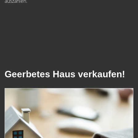
auszahlen.
Geerbetes Haus verkaufen!