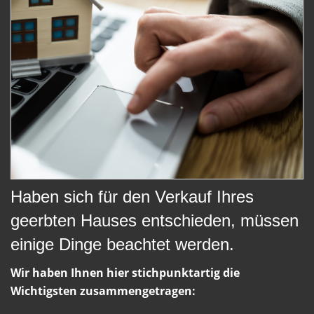
Haben sich für den Verkauf Ihres
geerbten Hauses entschieden, müssen
einige Dinge beachtet werden.
Wir haben Ihnen hier stichpunktartig die
Wichtigsten zusammengetragen: