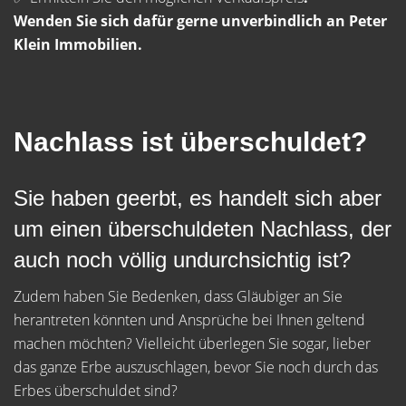
Wenden Sie sich dafür gerne unverbindlich an Peter
Klein Immobilien.
Nachlass ist überschuldet?
Sie haben geerbt, es handelt sich aber
um einen überschuldeten Nachlass, der
auch noch völlig undurchsichtig ist?
Zudem haben Sie Bedenken, dass Gläubiger an Sie
herantreten könnten und Ansprüche bei Ihnen geltend
machen möchten? Vielleicht überlegen Sie sogar, lieber
das ganze Erbe auszuschlagen, bevor Sie noch durch das
Erbes überschuldet sind?