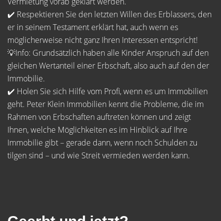
Vermietung vorab geklärt werden.
✔️ Respektieren Sie den letzten Willen des Erblassers, den
er in seinem Testament erklärt hat, auch wenn es
möglicherweise nicht ganz Ihren Interessen entspricht!
💡Info: Grundsätzlich haben alle Kinder Anspruch auf den
gleichen Wertanteil einer Erbschaft, also auch auf den der
Immobilie.
✔️ Holen Sie sich Hilfe vom Profi, wenn es um Immobilien
geht. Peter Klein Immobilien kennt die Probleme, die im
Rahmen von Erbschaften auftreten können und zeigt
Ihnen, welche Möglichkeiten es im Hinblick auf Ihre
Immobilie gibt – gerade dann, wenn noch Schulden zu
tilgen sind – und wie Streit vermieden werden kann.