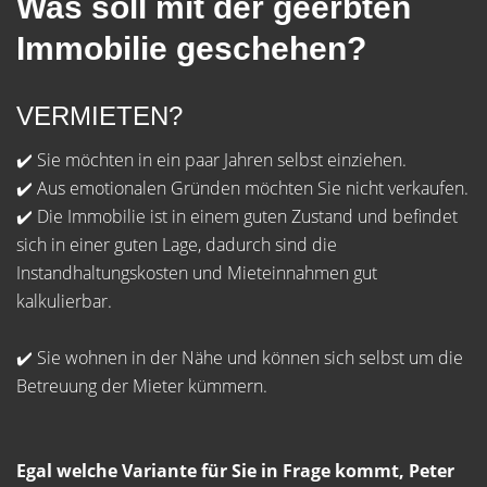
Was soll mit der geerbten
Immobilie geschehen?
VERMIETEN?
✔️ Sie möchten in ein paar Jahren selbst einziehen.
✔️ Aus emotionalen Gründen möchten Sie nicht verkaufen.
✔️ Die Immobilie ist in einem guten Zustand und befindet
sich in einer guten Lage, dadurch sind die
Instandhaltungskosten und Mieteinnahmen gut
kalkulierbar.
✔️ Sie wohnen in der Nähe und können sich selbst um die
Betreuung der Mieter kümmern.
Egal welche Variante für Sie in Frage kommt, Peter