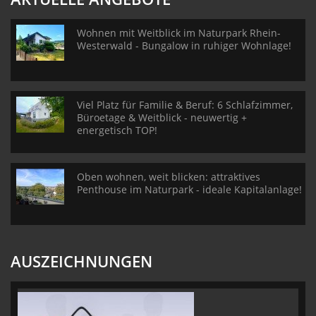
Wohnen mit Weitblick im Naturpark Rhein-
Westerwald - Bungalow in ruhiger Wohnlage!
Viel Platz für Familie & Beruf: 6 Schlafzimmer,
Büroetage & Weitblick - neuwertig +
energetisch TOP!
Oben wohnen, weit blicken: attraktives
Penthouse im Naturpark - ideale Kapitalanlage!
AUSZEICHNUNGEN