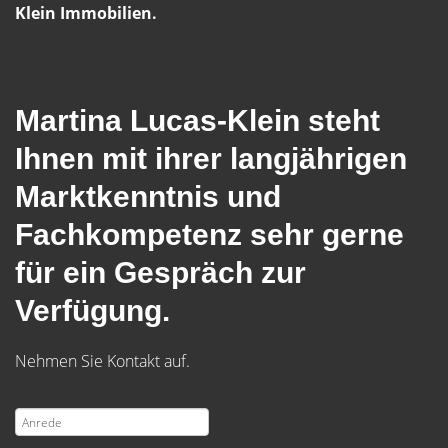
Klein Immobilien.
Martina Lucas-Klein steht
Ihnen mit ihrer langjährigen
Marktkenntnis und
Fachkompetenz sehr gerne
für ein Gespräch zur
Verfügung.
Nehmen Sie Kontakt auf.