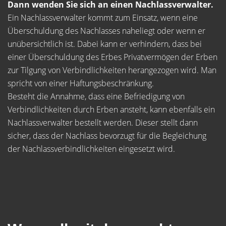
Dann wenden Sie sich an einen Nachlassverwalter.
Ein Nachlassverwalter kommt zum Einsatz, wenn eine
Überschuldung des Nachlasses naheliegt oder wenn er
unübersichtlich ist. Dabei kann er verhindern, dass bei
einer Überschuldung des Erbes Privatvermögen der Erben
zur Tilgung von Verbindlichkeiten herangezogen wird. Man
spricht von einer Haftungsbeschränkung.
Besteht die Annahme, dass eine Befriedigung von
Verbindlichkeiten durch Erben ansteht, kann ebenfalls ein
Nachlassverwalter bestellt werden. Dieser stellt dann
sicher, dass der Nachlass bevorzugt für die Begleichung
der Nachlassverbindlichkeiten eingesetzt wird.