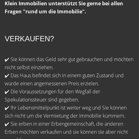
Klein Immobilien unterstützt Sie gerne bei allen
Fragen "rund um die Immobilie".
VERKAUFEN?
✔️ Sie können das Geld sehr gut gebrauchen und möchten
nicht selbst einziehen.
✔️ Das Haus befindet sich in einem guten Zustand und
würde einen angemessenen Preis erzielen.
✔️ Die Voraussetzungen für den Wegfall der
Spekulationssteuer sind gegeben.
✔️ Ihr Lebensmittelpunkt ist weiter weg und Sie können
sich nicht um die Vermietung der Immobilie kümmern.
✔️ Sie erben in einer Erbengemeinschaft, die anderen
Erben möchten verkaufen und sie können sie aber nicht