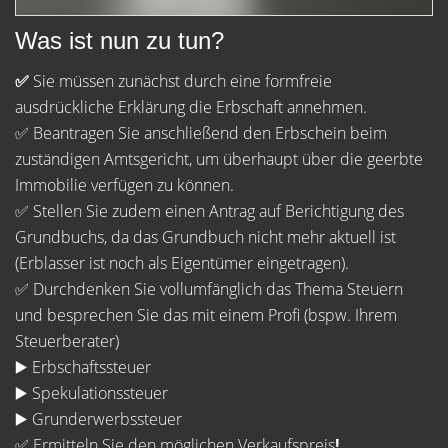
Was ist nun zu tun?
✅
Sie müssen zunächst durch eine formfreie
ausdrückliche Erklärung die Erbschaft annehmen.
✅ Beantragen Sie anschließend den Erbschein beim
zuständigen Amtsgericht, um überhaupt über die geerbte
Immobilie verfügen zu können.
✅ Stellen Sie zudem einen Antrag auf Berichtigung des
Grundbuchs, da das Grundbuch nicht mehr aktuell ist
(Erblasser ist noch als Eigentümer eingetragen).
✅ Durchdenken Sie vollumfänglich das Thema Steuern
und besprechen Sie das mit einem Profi (bspw. Ihrem
Steuerberater)
▶️ Erbschaftssteuer
▶️ Spekulationssteuer
▶️ Grunderwerbssteuer
✅ Ermitteln Sie den möglichen Verkaufspreis
!