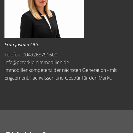
Frau Jasmin Otto
Telefon: 0049268791600
info@peterkleinimmobilien.de
Immobilienkompetenz der nächsten Generation - mit
Engaement, Fachwissen und Gespür für den Markt.