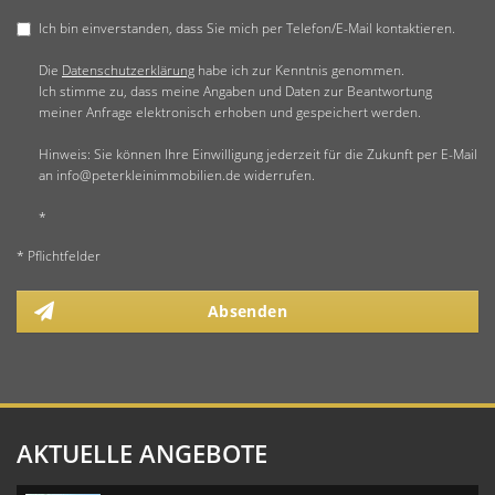
Ich bin einverstanden, dass Sie mich per Telefon/E-Mail kontaktieren.
Die
Datenschutzerklärung
habe ich zur Kenntnis genommen.
Ich stimme zu, dass meine Angaben und Daten zur Beantwortung
meiner Anfrage elektronisch erhoben und gespeichert werden.
Hinweis: Sie können Ihre Einwilligung jederzeit für die Zukunft per E-Mail
an info@peterkleinimmobilien.de widerrufen.
*
* Pflichtfelder
Absenden
AKTUELLE ANGEBOTE