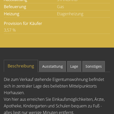
Befeuerung
Gas
Heizung
Etagenheizung
Provision für Käufer
3,57 %
Beschreibung
Ausstattung
Lage
Sonstiges
Die zum Verkauf stehende Eigentumswohnung befindet
sich in zentraler Lage des beliebten Mittelpunktorts
Horhausen.
Von hier aus erreichen Sie Einkaufsmöglichkeiten, Ärzte,
Apotheke, Kindergarten und Schulen bequem zu Fuß -
alles liegt nur wenige Minuten entfernt.