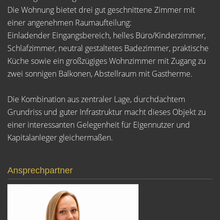
Die Wohnung bietet drei gut geschnittene Zimmer mit
einer angenehmen Raumaufteilung:
Einladender Eingangsbereich, helles Büro/Kinderzimmer,
Schlafzimmer, neutral gestaltetes Badezimmer, praktische
Küche sowie ein großzügiges Wohnzimmer mit Zugang zu
zwei sonnigen Balkonen, Abstellraum mit Gastherme.
Die Kombination aus zentraler Lage, durchdachtem
Grundriss und guter Infrastruktur macht dieses Objekt zu
einer interessanten Gelegenheit für Eigennutzer und
Kapitalanleger gleichermaßen.
Ansprechpartner