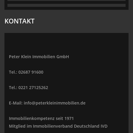
KONTAKT
Peter Klein Immobilien GmbH
Tel.: 02687 91600
Tel.: 0221 27125262
E-Mail: info@peterkleinimmobilien.de
Immobilienkompetenz seit 1971
Mitglied im Immobilienverband Deutschland IVD