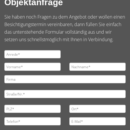
Objektanfrage
Sie haben noch Fragen zu dem Angebot oder wollen einen
Besichtigungstermin vereinbaren, dann füllen Sie einfach
das untenstehende Formular vollständig aus und wir
setzen uns schnellstmöglich mit Ihnen in Verbindung.