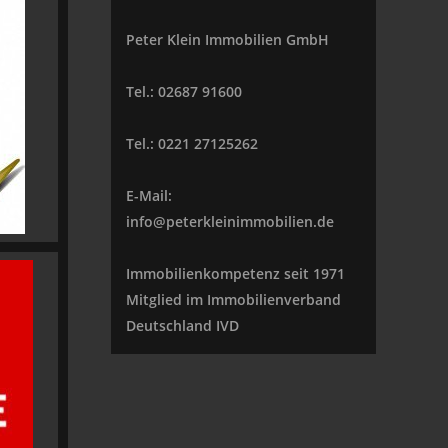
Peter Klein Immobilien GmbH
Tel.: 02687 91600
Tel.: 0221 27125262
E-Mail:
info@peterkleinimmobilien.de
Immobilienkompetenz seit 1971
Mitglied im Immobilienverband
Deutschland IVD