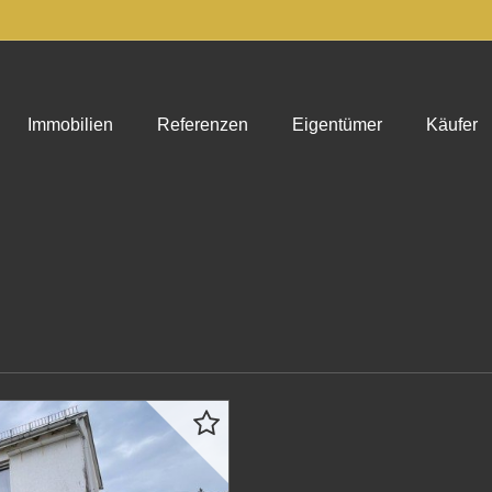
Immobilien
Referenzen
Eigentümer
Käufer