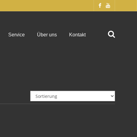
Service
Über uns
Kontakt