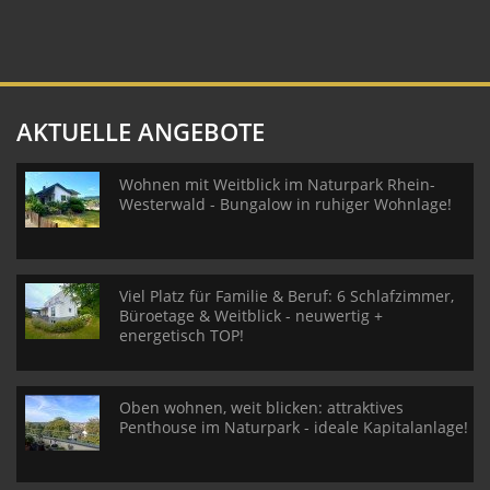
AKTUELLE ANGEBOTE
Wohnen mit Weitblick im Naturpark Rhein-
Westerwald - Bungalow in ruhiger Wohnlage!
Viel Platz für Familie & Beruf: 6 Schlafzimmer,
Büroetage & Weitblick - neuwertig +
energetisch TOP!
Oben wohnen, weit blicken: attraktives
Penthouse im Naturpark - ideale Kapitalanlage!