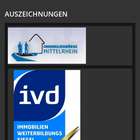
AUSZEICHNUNGEN