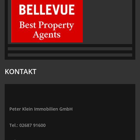
KONTAKT
Peter Klein Immobilien GmbH
Tel.: 02687 91600