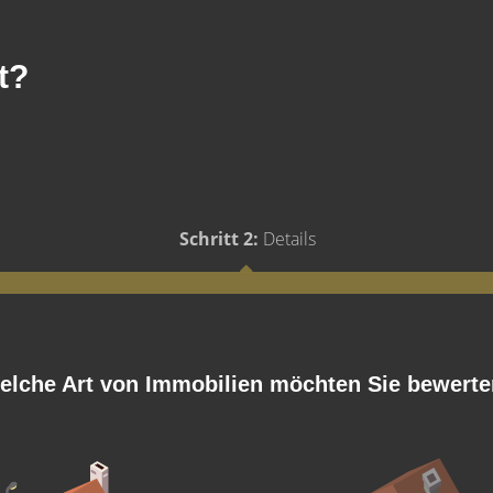
t?
Schritt 2:
Details
elche Art von Immobilien möchten Sie bewert