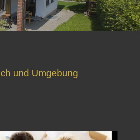
bach und Umgebung