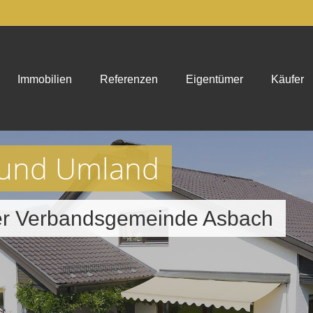
Immobilien
Referenzen
Eigentümer
Käufer
 und Umland
der Verbandsgemeinde Asbach