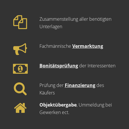
Zusammenstellung aller benötigten
Unterlagen
Fachmännische
Vermarktung
Bonitätsprüfung
der Interessenten
Prüfung der
Finanzierung
des
Käufers
Objektübergabe
, Ummeldung bei
Gewerken ect.