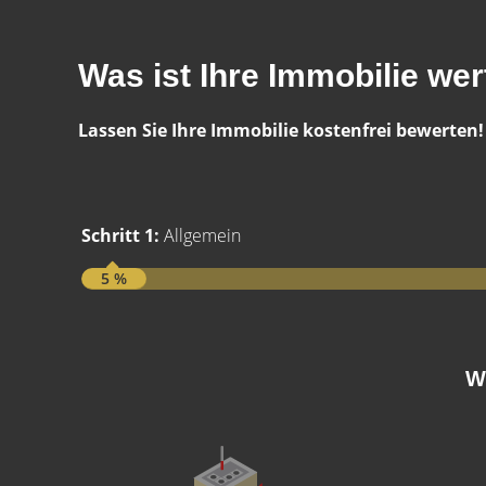
Was ist Ihre Immobilie wer
Lassen Sie Ihre Immobilie kostenfrei bewerten!
Schritt 1:
Allgemein
5 %
W