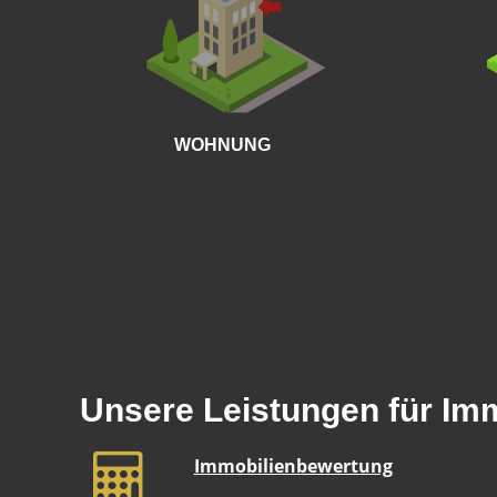
WOHNUNG
Unsere Leistungen für Im
Immobilienbewertung