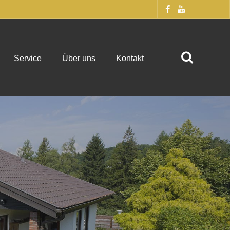
Service
Über uns
Kontakt