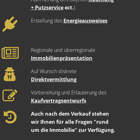
+ Putzservice
ect.
)
Erstellung des
Energieausweises
Regionale und überregionale
Immobilienpräsentation
Auf Wunsch diskrete
Direktvermittlung
Vorbereitung und Erläuterung des
Kaufvertragsentwurfs
Auch nach dem Verkauf stehen
wir Ihnen für alle Fragen "rund
um die Immobilie" zur Verfügung.