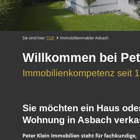
Sie sind hier:
TOP
Immobilienmakler Asbach
Willkommen bei Pet
Immobilienkompetenz seit 
Sie möchten ein Haus ode
Wohnung in Asbach verka
Peter Klein Immobilien steht für fachkundige,