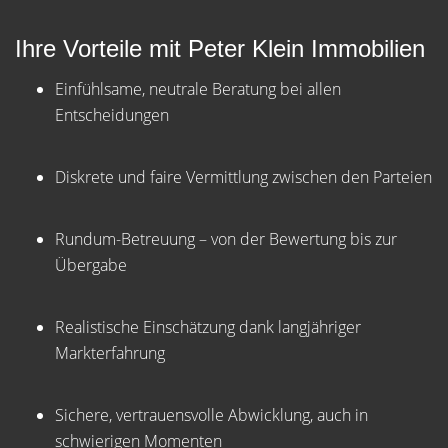
Ihre Vorteile mit Peter Klein Immobilien
Einfühlsame, neutrale Beratung bei allen
Entscheidungen
Diskrete und faire Vermittlung zwischen den Parteien
Rundum-Betreuung – von der Bewertung bis zur
Übergabe
Realistische Einschätzung dank langjähriger
Markterfahrung
Sichere, vertrauensvolle Abwicklung, auch in
schwierigen Momenten