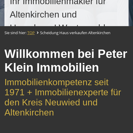
Ihr Immobilienmakler für
Altenkirchen und
Umgebung! Westerwald
Sie sind hier:
TOP
Scheidung Haus verkaufen Altenkirchen
Willkommen bei Peter
Klein Immobilien
Immobilienkompetenz seit
1971 + Immobilienexperte für
den Kreis Neuwied und
Altenkirchen