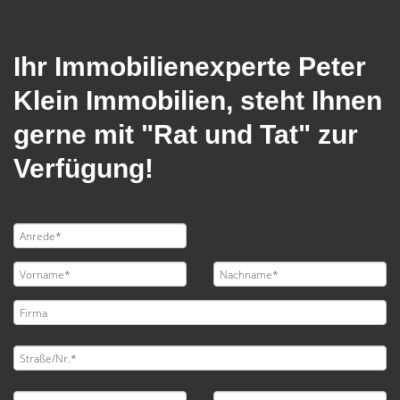
Ihr Immobilienexperte Peter
Klein Immobilien, steht Ihnen
gerne mit "Rat und Tat" zur
Verfügung!