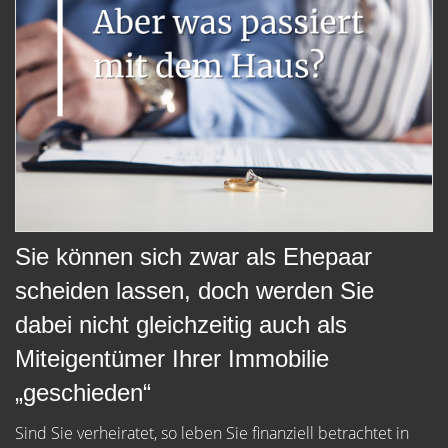
Sie können sich zwar als Ehepaar
scheiden lassen, doch werden Sie
dabei nicht gleichzeitig auch als
Miteigentümer Ihrer Immobilie
„geschieden“
Sind Sie verheiratet, so leben Sie finanziell betrachtet in