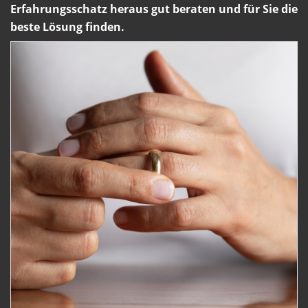
Erfahrungsschatz heraus gut beraten und für Sie die
beste Lösung finden.