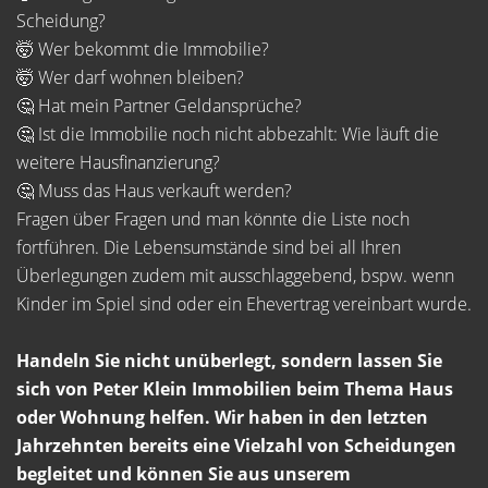
Scheidung?
🤯 Wer bekommt die Immobilie?
🤯 Wer darf wohnen bleiben?
🤔 Hat mein Partner Geldansprüche?
🤔 Ist die Immobilie noch nicht abbezahlt: Wie läuft die
weitere Hausfinanzierung?
🤔 Muss das Haus verkauft werden?
Fragen über Fragen und man könnte die Liste noch
fortführen. Die Lebensumstände sind bei all Ihren
Überlegungen zudem mit ausschlaggebend, bspw. wenn
Kinder im Spiel sind oder ein Ehevertrag vereinbart wurde.
Handeln Sie nicht unüberlegt, sondern lassen Sie
sich von Peter Klein Immobilien beim Thema Haus
oder Wohnung helfen. Wir haben in den letzten
Jahrzehnten bereits eine Vielzahl von Scheidungen
begleitet und können Sie aus unserem