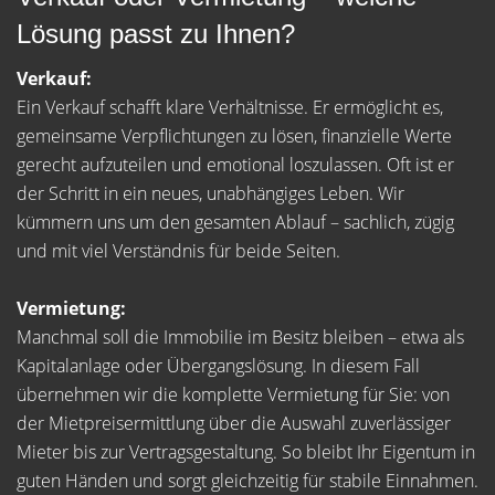
Lösung passt zu Ihnen?
Verkauf:
Ein Verkauf schafft klare Verhältnisse. Er ermöglicht es,
gemeinsame Verpflichtungen zu lösen, finanzielle Werte
gerecht aufzuteilen und emotional loszulassen. Oft ist er
der Schritt in ein neues, unabhängiges Leben. Wir
kümmern uns um den gesamten Ablauf – sachlich, zügig
und mit viel Verständnis für beide Seiten.
Vermietung:
Manchmal soll die Immobilie im Besitz bleiben – etwa als
Kapitalanlage oder Übergangslösung. In diesem Fall
übernehmen wir die komplette Vermietung für Sie: von
der Mietpreisermittlung über die Auswahl zuverlässiger
Mieter bis zur Vertragsgestaltung. So bleibt Ihr Eigentum in
guten Händen und sorgt gleichzeitig für stabile Einnahmen.