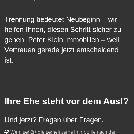
Trennung bedeutet Neubeginn – wir
helfen Ihnen, diesen Schritt sicher zu
gehen. Peter Klein Immobilien – weil
Vertrauen gerade jetzt entscheidend
ist.
Ihre Ehe steht vor dem Aus!?
Und jetzt? Fragen über Fragen.
🤯 Wem gehört die gemeinsame Immobilie nach der