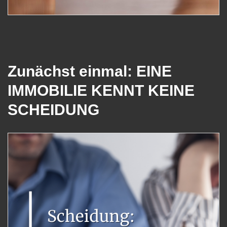
Zunächst einmal: EINE
IMMOBILIE KENNT KEINE
SCHEIDUNG