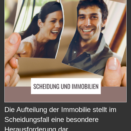
Die Aufteilung der Immobilie stellt im
Scheidungsfall eine besondere
Herausforderung dar.