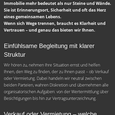
Immobilie mehr bedeutet als nur Steine und Wände.
Sie ist Erinnerungsort, Sicherheit und oft das Herz
eines gemeinsamen Lebens.
Wenn sich Wege trennen, braucht es Klarheit und
Vertrauen – und genau das bieten wir Ihnen.
Einfühlsame Begleitung mit klarer
Struktur
Wir hören zu, nehmen Ihre Situation ernst und helfen
Ihnen, den Weg zu finden, der zu Ihnen passt – ob Verkauf
oder Vermietung. Dabei handeln wir neutral zwischen
beiden Parteien, wahren Diskretion und übernehmen alle
organisatorischen Aufgaben: von der Wertermittlung über
Besichtigungen bis hin zur Vertragsunterzeichnung.
Verkauf oder Vermietung – welche