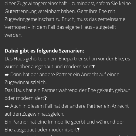
einer Zugewinngemeinschaft – zumindest, sofern Sie keine
Gütertrennung vereinbart haben. Geht Ihre Ehe mit
Zugewinngemeinschaft zu Bruch, muss das gemeinsame
Vermögen – in dem Fall das eigene Haus - aufgeteilt
werden.
Dabei gibt es folgende Szenarien:
Das Haus gehörte einem Ehepartner schon vor der Ehe, es
wurde aber ausgebaut und modernisiert❓
➡️ Dann hat der andere Partner ein Anrecht auf einen
Zugewinnausgleich.
Das Haus hat ein Partner während der Ehe gekauft, gebaut
oder modernisiert❓
➡️ Auch in diesem Fall hat der andere Partner ein Anrecht
auf den Zugewinnausgleich.
Ein Partner hat eine Immobilie geerbt und während der
Ehe ausgebaut oder modernisiert❓