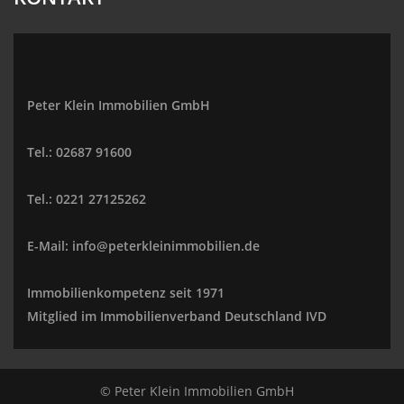
Peter Klein Immobilien GmbH
Tel.: 02687 91600
Tel.: 0221 27125262
E-Mail: info@peterkleinimmobilien.de
Immobilienkompetenz seit 1971
Mitglied im Immobilienverband Deutschland IVD
© Peter Klein Immobilien GmbH