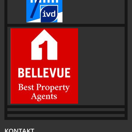
KONTAKT