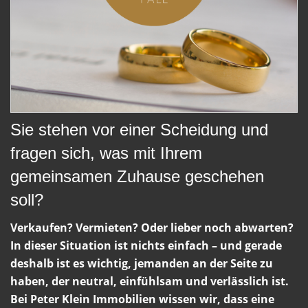
Sie stehen vor einer Scheidung und
fragen sich, was mit Ihrem
gemeinsamen Zuhause geschehen
soll?
Verkaufen? Vermieten? Oder lieber noch abwarten?
In dieser Situation ist nichts einfach – und gerade
deshalb ist es wichtig, jemanden an der Seite zu
haben, der neutral, einfühlsam und verlässlich ist.
Bei Peter Klein Immobilien wissen wir, dass eine