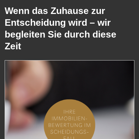
Wenn das Zuhause zur
Entscheidung wird – wir
begleiten Sie durch diese
Zeit