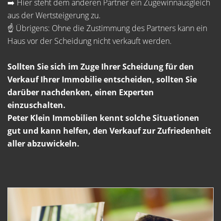
➡️ Hier steht dem anderen Partner ein Zugewinnausgleich
aus der Wertsteigerung zu.
☝️ Übrigens: Ohne die Zustimmung des Partners kann ein
Haus vor der Scheidung nicht verkauft werden.
Sollten Sie sich im Zuge Ihrer Scheidung für den
Verkauf Ihrer Immobilie entscheiden, sollten Sie
darüber nachdenken, einen Experten
einzuschalten.
Peter Klein Immobilien kennt solche Situationen
gut und kann helfen, den Verkauf zur Zufriedenheit
aller abzuwickeln.