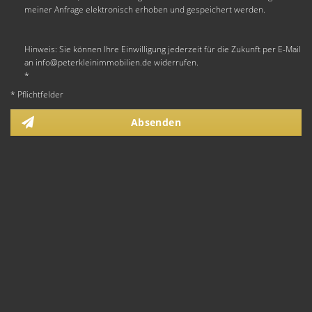
meiner Anfrage elektronisch erhoben und gespeichert werden.
Hinweis: Sie können Ihre Einwilligung jederzeit für die Zukunft per E-Mail
an info@peterkleinimmobilien.de widerrufen.
*
* Pflichtfelder
Absenden