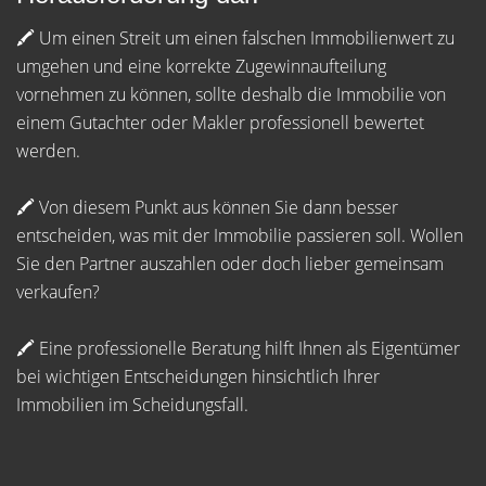
🖍 Um einen Streit um einen falschen Immobilienwert zu
umgehen und eine korrekte Zugewinnaufteilung
vornehmen zu können, sollte deshalb die Immobilie von
einem Gutachter oder Makler professionell bewertet
werden.
🖍 Von diesem Punkt aus können Sie dann besser
entscheiden, was mit der Immobilie passieren soll. Wollen
Sie den Partner auszahlen oder doch lieber gemeinsam
verkaufen?
🖍 Eine professionelle Beratung hilft Ihnen als Eigentümer
bei wichtigen Entscheidungen hinsichtlich Ihrer
Immobilien im Scheidungsfall.