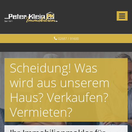
02687 / 91600
Scheidung! Was
wird aus unserem
Haus? Verkaufen?
Vermieten?