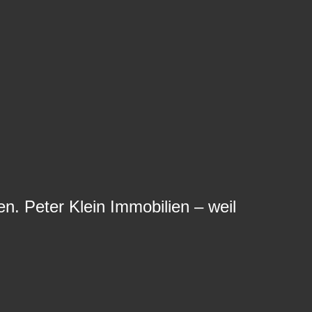
n. Peter Klein Immobilien – weil