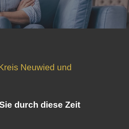
 Kreis Neuwied und
ie durch diese Zeit