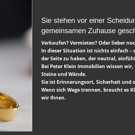
Sie stehen vor einer Scheidu
gemeinsamen Zuhause gesch
Verkaufen? Vermieten? Oder lieber no
In dieser Situation ist nichts einfach 
der Seite zu haben, der neutral, einfüh
Bei Peter Klein Immobilien wissen wir,
Steine und Wände.
Sie ist Erinnerungsort, Sicherheit und
Wenn sich Wege trennen, braucht es Kl
wir Ihnen.