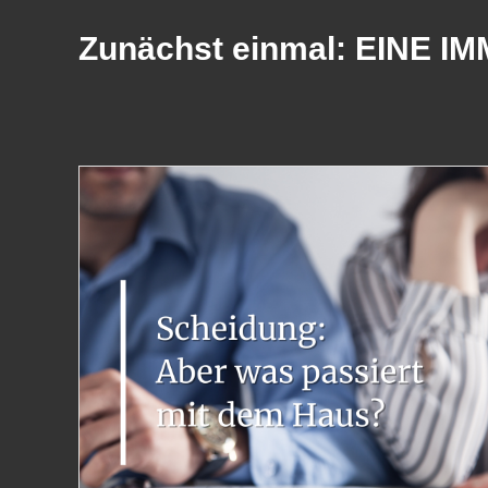
Zunächst einmal: EINE 