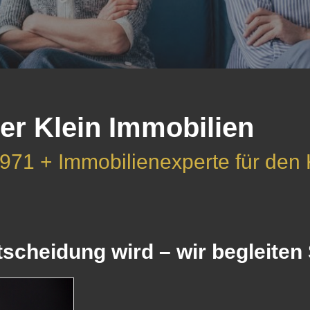
er Klein Immobilien
971 + Immobilienexperte für den
cheidung wird – wir begleiten S