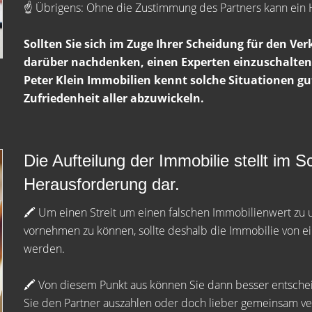
☝️ Übrigens: Ohne die Zustimmung des Partners kann ein 
Sollten Sie sich im Zuge Ihrer Scheidung für den Ver
darüber nachdenken, einen Experten einzuschalten
Peter Klein Immobilien kennt solche Situationen gu
Zufriedenheit aller abzuwickeln.
Die Aufteilung der Immobilie stellt im 
Herausforderung dar.
🖍 Um einen Streit um einen falschen Immobilienwert zu
vornehmen zu können, sollte deshalb die Immobilie von e
werden.
🖍 Von diesem Punkt aus können Sie dann besser entscheid
Sie den Partner auszahlen oder doch lieber gemeinsam v