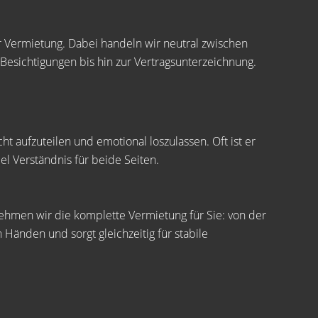
er Vermietung. Dabei handeln wir neutral zwischen
Besichtigungen bis hin zur Vertragsunterzeichnung.
ht aufzuteilen und emotional loszulassen. Oft ist er
l Verständnis für beide Seiten.
nehmen wir die komplette Vermietung für Sie: von der
 Händen und sorgt gleichzeitig für stabile