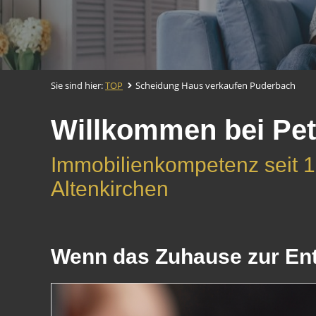
Sie sind hier:
TOP
Scheidung Haus verkaufen Puderbach
Willkommen bei Pet
Immobilienkompetenz seit 1
Altenkirchen
Wenn das Zuhause zur Ents