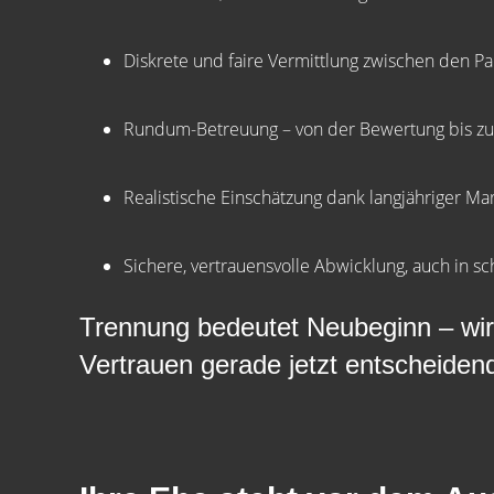
Diskrete und faire Vermittlung zwischen den Pa
Rundum-Betreuung – von der Bewertung bis z
Realistische Einschätzung dank langjähriger Ma
Sichere, vertrauensvolle Abwicklung, auch in 
Trennung bedeutet Neubeginn – wir h
Vertrauen gerade jetzt entscheidend