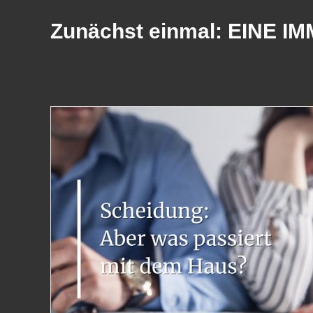
Zunächst einmal: EINE 