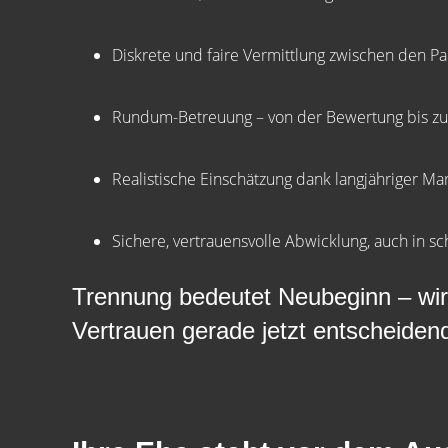
Diskrete und faire Vermittlung zwischen den Pa
Rundum-Betreuung – von der Bewertung bis z
Realistische Einschätzung dank langjähriger Ma
Sichere, vertrauensvolle Abwicklung, auch in 
Trennung bedeutet Neubeginn – wir h
Vertrauen gerade jetzt entscheidend