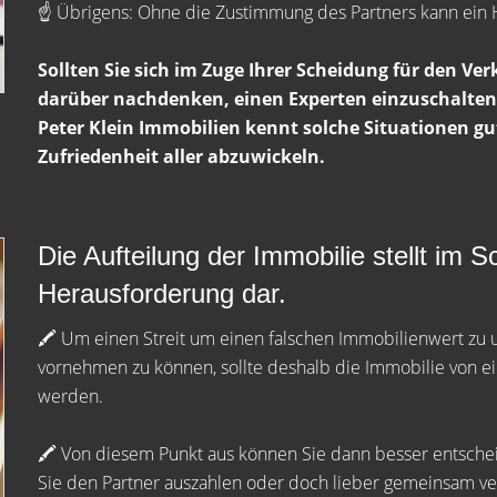
☝️ Übrigens: Ohne die Zustimmung des Partners kann ein 
Sollten Sie sich im Zuge Ihrer Scheidung für den Ver
darüber nachdenken, einen Experten einzuschalten
Peter Klein Immobilien kennt solche Situationen gu
Zufriedenheit aller abzuwickeln.
Die Aufteilung der Immobilie stellt im 
Herausforderung dar.
🖍 Um einen Streit um einen falschen Immobilienwert zu
vornehmen zu können, sollte deshalb die Immobilie von e
werden.
🖍 Von diesem Punkt aus können Sie dann besser entscheid
Sie den Partner auszahlen oder doch lieber gemeinsam v