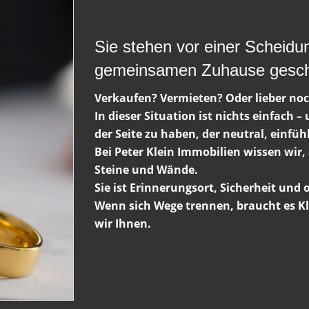
Sie stehen vor einer Scheidu
gemeinsamen Zuhause gesch
Verkaufen? Vermieten? Oder lieber no
In dieser Situation ist nichts einfach 
der Seite zu haben, der neutral, einfüh
Bei Peter Klein Immobilien wissen wir,
Steine und Wände.
Sie ist Erinnerungsort, Sicherheit und
Wenn sich Wege trennen, braucht es Kl
wir Ihnen.