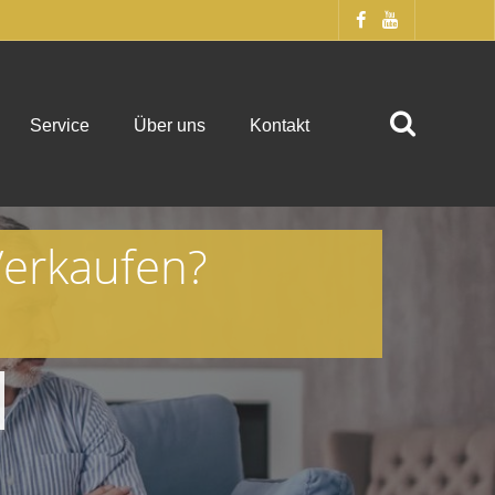
Service
Über uns
Kontakt
Verkaufen?