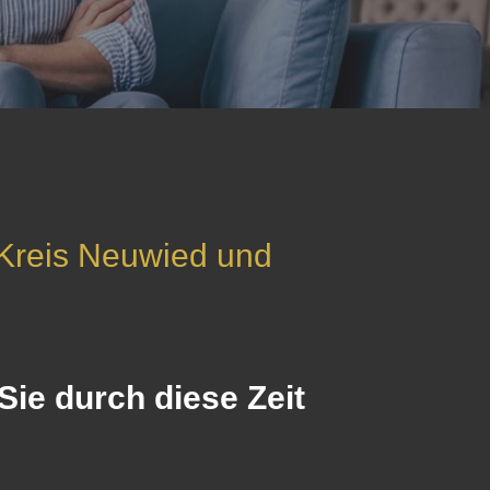
 Kreis Neuwied und
ie durch diese Zeit