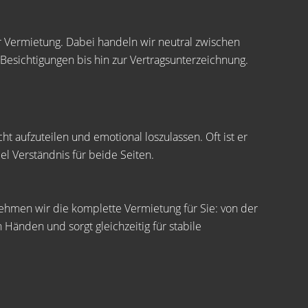
er Vermietung. Dabei handeln wir neutral zwischen
Besichtigungen bis hin zur Vertragsunterzeichnung.
ht aufzuteilen und emotional loszulassen. Oft ist er
l Verständnis für beide Seiten.
nehmen wir die komplette Vermietung für Sie: von der
 Händen und sorgt gleichzeitig für stabile