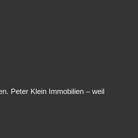
n. Peter Klein Immobilien – weil