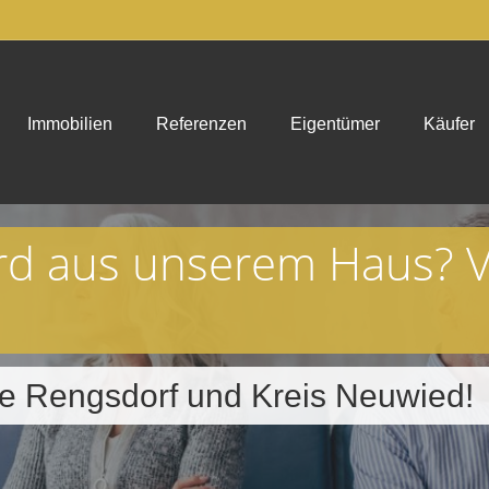
Immobilien
Referenzen
Eigentümer
Käufer
rd aus unserem Haus? 
die Rengsdorf und Kreis Neuwied!