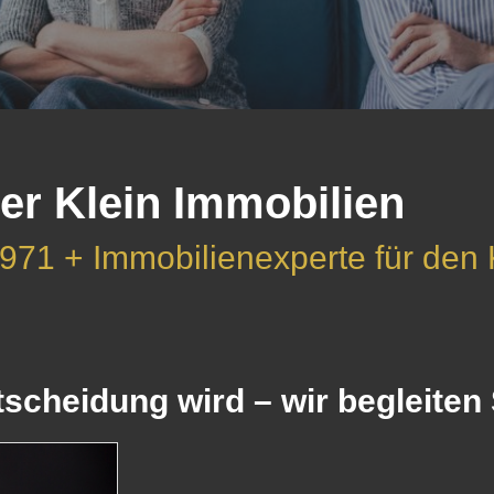
er Klein Immobilien
971 + Immobilienexperte für den
cheidung wird – wir begleiten S