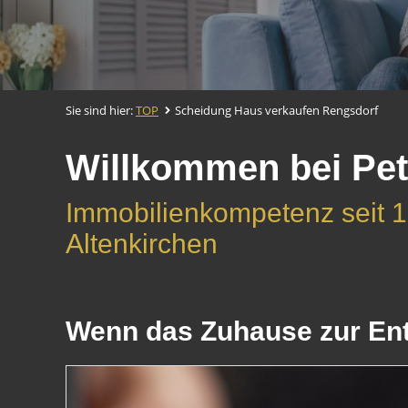
Sie sind hier:
TOP
Scheidung Haus verkaufen Rengsdorf
Willkommen bei Pet
Immobilienkompetenz seit 1
Altenkirchen
Wenn das Zuhause zur Ents