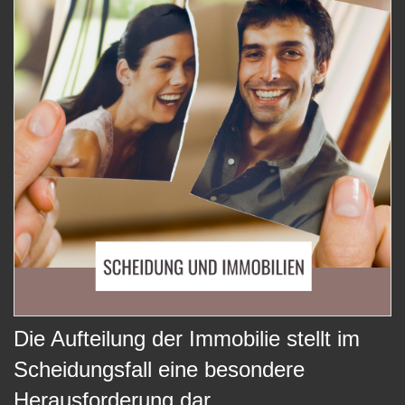
Die Aufteilung der Immobilie stellt im
Scheidungsfall eine besondere
Herausforderung dar.