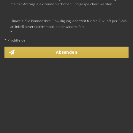
meiner Anfrage elektronisch erhoben und gespeichert werden.
Hinweis: Sie können Ihre Einwilligung jederzeit für die Zukunft per E-Mail
an info@peterkleinimmobilien.de widerrufen.
*
* Pflichtfelder
Absenden