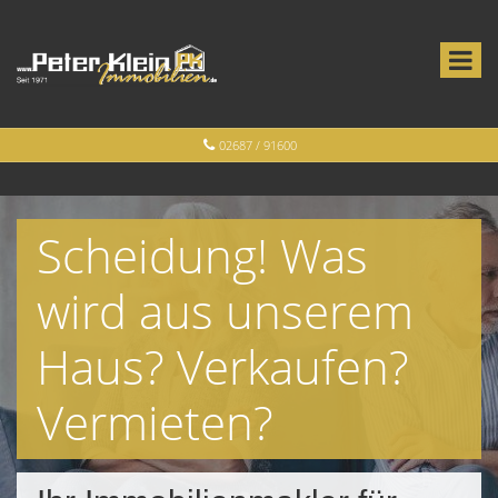
02687 / 91600
Scheidung! Was
wird aus unserem
Haus? Verkaufen?
Vermieten?