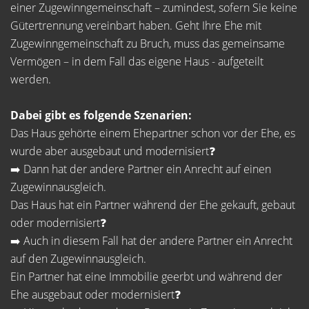
einer Zugewinngemeinschaft – zumindest, sofern Sie keine
Gütertrennung vereinbart haben. Geht Ihre Ehe mit
Zugewinngemeinschaft zu Bruch, muss das gemeinsame
Vermögen – in dem Fall das eigene Haus - aufgeteilt
werden.
Dabei gibt es folgende Szenarien:
Das Haus gehörte einem Ehepartner schon vor der Ehe, es
wurde aber ausgebaut und modernisiert❓
➡️ Dann hat der andere Partner ein Anrecht auf einen
Zugewinnausgleich.
Das Haus hat ein Partner während der Ehe gekauft, gebaut
oder modernisiert❓
➡️ Auch in diesem Fall hat der andere Partner ein Anrecht
auf den Zugewinnausgleich.
Ein Partner hat eine Immobilie geerbt und während der
Ehe ausgebaut oder modernisiert❓