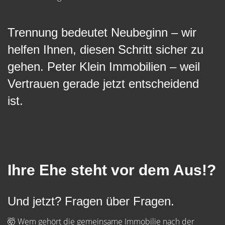
Trennung bedeutet Neubeginn – wir
helfen Ihnen, diesen Schritt sicher zu
gehen. Peter Klein Immobilien – weil
Vertrauen gerade jetzt entscheidend
ist.
Ihre Ehe steht vor dem Aus!?
Und jetzt? Fragen über Fragen.
🤯 Wem gehört die gemeinsame Immobilie nach der