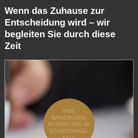
Wenn das Zuhause zur
Entscheidung wird – wir
begleiten Sie durch diese
Zeit