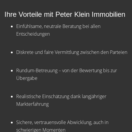
Ihre Vorteile mit Peter Klein Immobilien
Einfühlsame, neutrale Beratung bei allen
Entscheidungen
Diskrete und faire Vermittlung zwischen den Parteien
Rundum-Betreuung – von der Bewertung bis zur
Übergabe
Realistische Einschätzung dank langjähriger
Markterfahrung
Sichere, vertrauensvolle Abwicklung, auch in
schwierigen Momenten