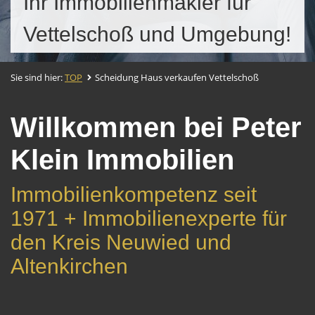
Ihr Immobilienmakler für
Vettelschoß und Umgebung!
Sie sind hier:
TOP
Scheidung Haus verkaufen Vettelschoß
Willkommen bei Peter
Klein Immobilien
Immobilienkompetenz seit
1971 + Immobilienexperte für
den Kreis Neuwied und
Altenkirchen