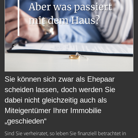
Sie können sich zwar als Ehepaar
scheiden lassen, doch werden Sie
dabei nicht gleichzeitig auch als
Miteigentümer Ihrer Immobilie
„geschieden“
Sind Sie verheiratet, so leben Sie finanziell betrachtet in