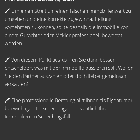
🖍 Um einen Streit um einen falschen Immobilienwert zu
umgehen und eine korrekte Zugewinnaufteilung
vornehmen zu können, sollte deshalb die Immobilie von
einem Gutachter oder Makler professionell bewertet
werden.
🖍 Von diesem Punkt aus können Sie dann besser
entscheiden, was mit der Immobilie passieren soll. Wollen
Sie den Partner auszahlen oder doch lieber gemeinsam
verkaufen?
🖍 Eine professionelle Beratung hilft Ihnen als Eigentümer
bei wichtigen Entscheidungen hinsichtlich Ihrer
Immobilien im Scheidungsfall.