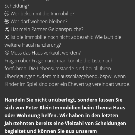
Scheidung?
🤯 Wer bekommt die Immobilie?
🤯 Wer darf wohnen bleiben?
🤔 Hat mein Partner Geldansprüche?
🤔 Ist die Immobilie noch nicht abbezahlt: Wie läuft die
weitere Hausfinanzierung?
🤔 Muss das Haus verkauft werden?
Fragen über Fragen und man könnte die Liste noch
fortführen. Die Lebensumstände sind bei all Ihren
Überlegungen zudem mit ausschlaggebend, bspw. wenn
Kinder im Spiel sind oder ein Ehevertrag vereinbart wurde.
Handeln Sie nicht unüberlegt, sondern lassen Sie
sich von Peter Klein Immobilien beim Thema Haus
oder Wohnung helfen. Wir haben in den letzten
Jahrzehnten bereits eine Vielzahl von Scheidungen
begleitet und können Sie aus unserem