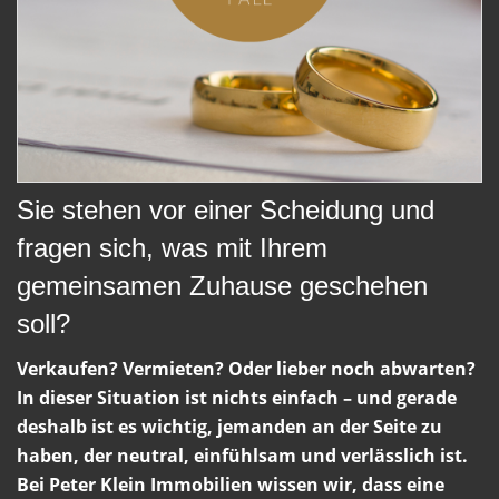
Sie stehen vor einer Scheidung und
fragen sich, was mit Ihrem
gemeinsamen Zuhause geschehen
soll?
Verkaufen? Vermieten? Oder lieber noch abwarten?
In dieser Situation ist nichts einfach – und gerade
deshalb ist es wichtig, jemanden an der Seite zu
haben, der neutral, einfühlsam und verlässlich ist.
Bei Peter Klein Immobilien wissen wir, dass eine