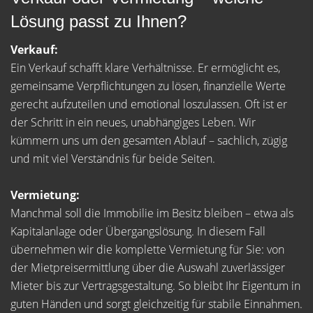
Lösung passt zu Ihnen?
Verkauf:
Ein Verkauf schafft klare Verhältnisse. Er ermöglicht es,
gemeinsame Verpflichtungen zu lösen, finanzielle Werte
gerecht aufzuteilen und emotional loszulassen. Oft ist er
der Schritt in ein neues, unabhängiges Leben. Wir
kümmern uns um den gesamten Ablauf – sachlich, zügig
und mit viel Verständnis für beide Seiten.
Vermietung:
Manchmal soll die Immobilie im Besitz bleiben – etwa als
Kapitalanlage oder Übergangslösung. In diesem Fall
übernehmen wir die komplette Vermietung für Sie: von
der Mietpreisermittlung über die Auswahl zuverlässiger
Mieter bis zur Vertragsgestaltung. So bleibt Ihr Eigentum in
guten Händen und sorgt gleichzeitig für stabile Einnahmen.