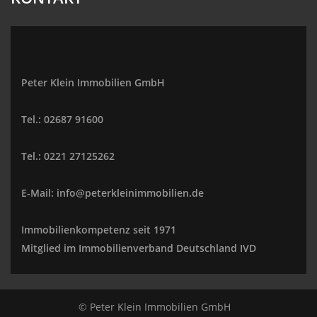
Peter Klein Immobilien GmbH
Tel.: 02687 91600
Tel.: 0221 27125262
E-Mail: info@peterkleinimmobilien.de
Immobilienkompetenz seit 1971
Mitglied im Immobilienverband Deutschland IVD
© Peter Klein Immobilien GmbH