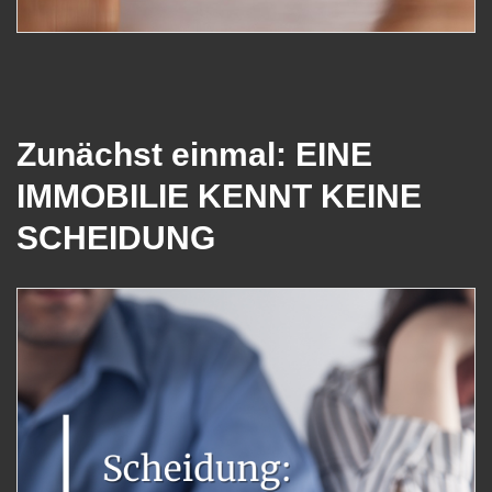
Zunächst einmal: EINE
IMMOBILIE KENNT KEINE
SCHEIDUNG