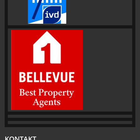
KONTAKT