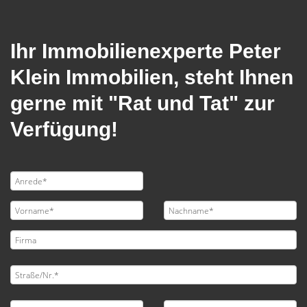
Ihr Immobilienexperte Peter
Klein Immobilien, steht Ihnen
gerne mit "Rat und Tat" zur
Verfügung!