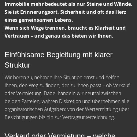
Immobilie mehr bedeutet als nur Steine und Wände.
Sie ist Erinnerungsort, Sicherheit und oft das Herz
eines gemeinsamen Lebens.
Wenn sich Wege trennen, braucht es Klarheit und
Vertrauen – und genau das bieten wir Ihnen.
Einfühlsame Begleitung mit klarer
Struktur
Wir hören zu, nehmen Ihre Situation ernst und helfen
Ihnen, den Weg zu finden, der zu Ihnen passt – ob Verkauf
oder Vermietung. Dabei handeln wir neutral zwischen
beiden Parteien, wahren Diskretion und übernehmen alle
organisatorischen Aufgaben: von der Wertermittlung über
Besichtigungen bis hin zur Vertragsunterzeichnung.
Verkauf oder Vermietung – welche