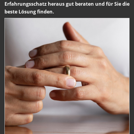
Erfahrungsschatz heraus gut beraten und für Sie die
beste Lösung finden.