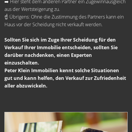
➡️ Hier steht dem anderen Partner ein Zugewinnausgleich
aus der Wertsteigerung zu.
☝️ Übrigens: Ohne die Zustimmung des Partners kann ein
Haus vor der Scheidung nicht verkauft werden.
Sollten Sie sich im Zuge Ihrer Scheidung für den
Verkauf Ihrer Immobilie entscheiden, sollten Sie
darüber nachdenken, einen Experten
einzuschalten.
Peter Klein Immobilien kennt solche Situationen
gut und kann helfen, den Verkauf zur Zufriedenheit
aller abzuwickeln.