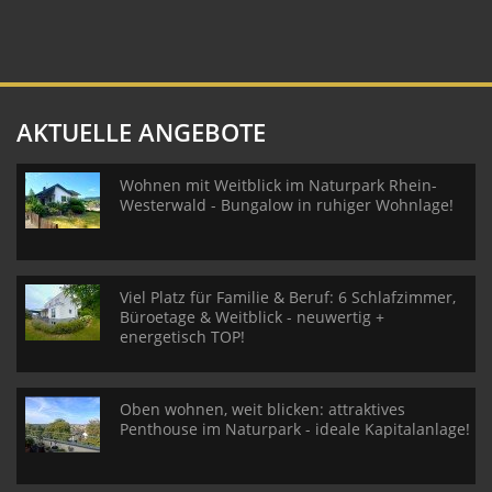
AKTUELLE ANGEBOTE
Wohnen mit Weitblick im Naturpark Rhein-
Westerwald - Bungalow in ruhiger Wohnlage!
Viel Platz für Familie & Beruf: 6 Schlafzimmer,
Büroetage & Weitblick - neuwertig +
energetisch TOP!
Oben wohnen, weit blicken: attraktives
Penthouse im Naturpark - ideale Kapitalanlage!