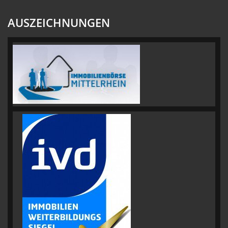
AUSZEICHNUNGEN