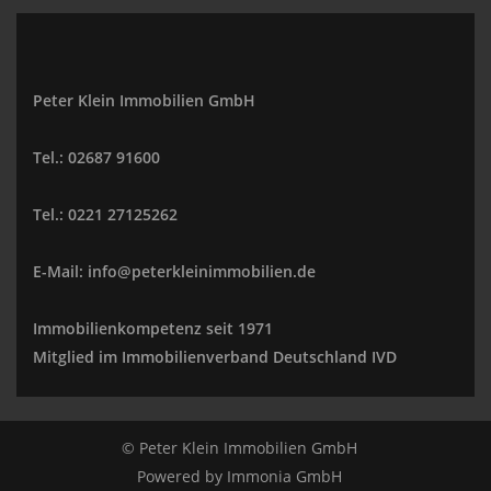
Peter Klein Immobilien GmbH
Tel.: 02687 91600
Tel.: 0221 27125262
E-Mail: info@peterkleinimmobilien.de
Immobilienkompetenz seit 1971
Mitglied im Immobilienverband Deutschland IVD
© Peter Klein Immobilien GmbH
Powered by
Immonia GmbH