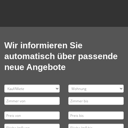
Wir informieren Sie
automatisch über passende
neue Angebote