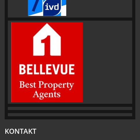
KONTAKT