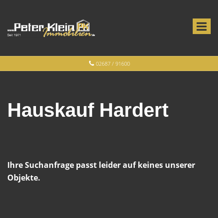
02687 / 91600
Hauskauf Hardert
Ihre Suchanfrage passt leider auf keines unserer
Objekte.