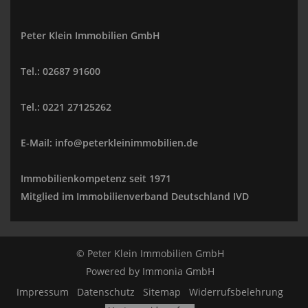
Peter Klein Immobilien GmbH
Tel.: 02687 91600
Tel.: 0221 27125262
E-Mail: info@peterkleinimmobilien.de
Immobilienkompetenz seit 1971
Mitglied im Immobilienverband Deutschland IVD
© Peter Klein Immobilien GmbH
Powered by
Immonia GmbH
Impressum
Datenschutz
Sitemap
Widerrufsbelehrung