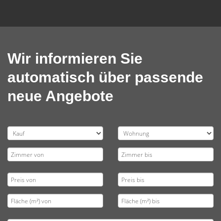
Wir informieren Sie
automatisch über passende
neue Angebote