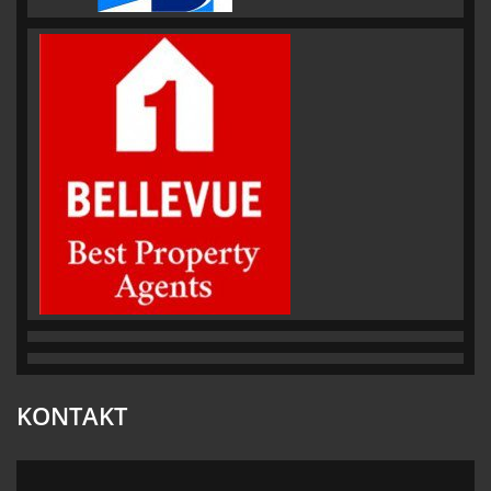
KONTAKT