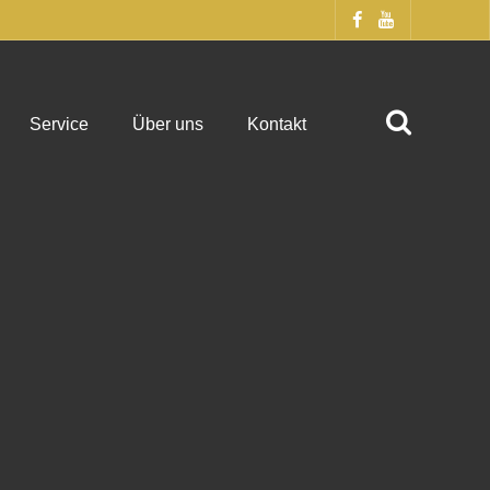
Service
Über uns
Kontakt