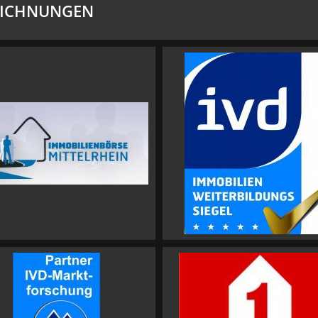
EICHNUNGEN