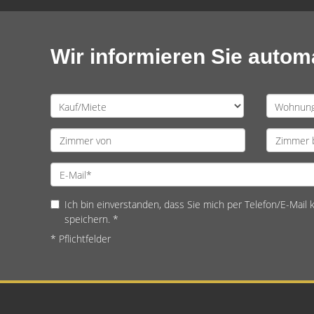
Wir informieren Sie auto
Ich bin einverstanden, dass Sie mich per Telefon/E-Mail
speichern. *
* Pflichtfelder