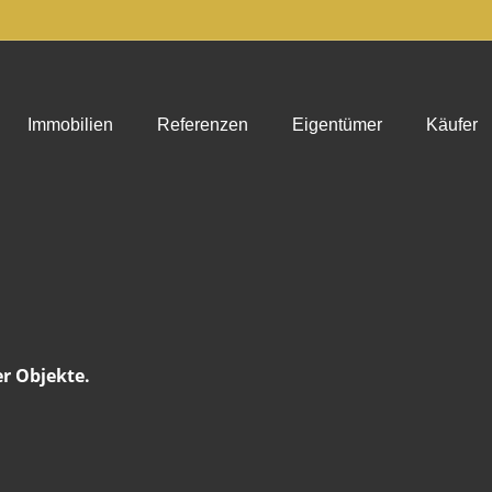
Immobilien
Referenzen
Eigentümer
Käufer
er Objekte.