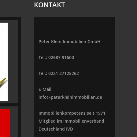
KONTAKT
Peter Klein Immobilien GmbH
Tel.: 02687 91600
Tel.: 0221 27125262
E-Mail:
info@peterkleinimmobilien.de
Immobilienkompetenz seit 1971
Mitglied im Immobilienverband
Deutschland IVD