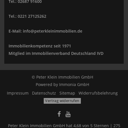
Tel.: 02687 91600
Tel.: 0221 27125262
E-Mail: info@peterkleinimmobilien.de
Immobilienkompetenz seit 1971
Mitglied im Immobilienverband Deutschland IVD
© Peter Klein Immobilien GmbH
Powered by
Immonia GmbH
Impressum
Datenschutz
Sitemap
Widerrufsbelehrung
Vertrag widerrufen
Peter Klein Immobilien GmbH
hat
4,68
von
5
Sternen |
275