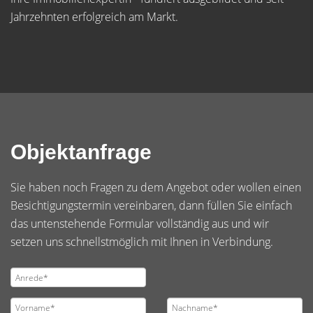
Jahrzehnten erfolgreich am Markt.
Objektanfrage
Sie haben noch Fragen zu dem Angebot oder wollen einen
Besichtigungstermin vereinbaren, dann füllen Sie einfach
das untenstehende Formular vollständig aus und wir
setzen uns schnellstmöglich mit Ihnen in Verbindung.