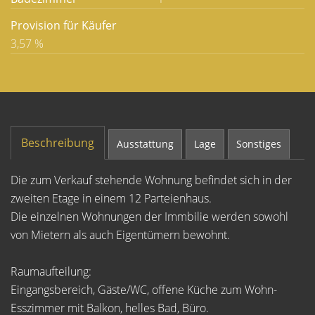
Provision für Käufer
3,57 %
Beschreibung
Ausstattung
Lage
Sonstiges
Die zum Verkauf stehende Wohnung befindet sich in der
zweiten Etage in einem 12 Parteienhaus.
Die einzelnen Wohnungen der Immbilie werden sowohl
von Mietern als auch Eigentümern bewohnt.
Raumaufteilung:
Eingangsbereich, Gäste/WC, offene Küche zum Wohn-
Esszimmer mit Balkon, helles Bad, Büro.