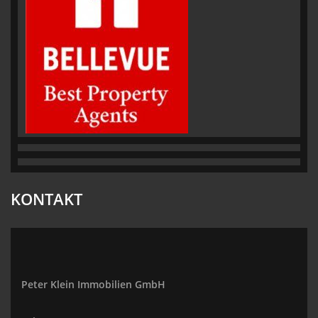
KONTAKT
Peter Klein Immobilien GmbH