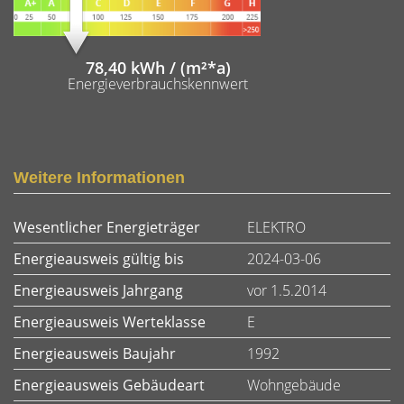
78,40 kWh / (m²*a)
Energieverbrauchskennwert
Weitere Informationen
Wesentlicher Energieträger
ELEKTRO
Energieausweis gültig bis
2024-03-06
Energieausweis Jahrgang
vor 1.5.2014
Energieausweis Werteklasse
E
Energieausweis Baujahr
1992
Energieausweis Gebäudeart
Wohngebäude