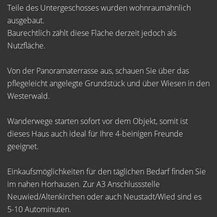
Teile des Untergeschosses wurden wohnraumähnlich
ausgebaut.
Baurechtlich zählt diese Fläche derzeit jedoch als
Nutzfläche.
Von der Panoramaterrasse aus, schauen Sie über das
pflegeleicht angelegte Grundstück und über Wiesen in den
Westerwald.
Wanderwege starten sofort vor dem Objekt, somit ist
dieses Haus auch ideal für Ihre 4-beinigen Freunde
geeignet.
Einkaufsmöglichkeiten für den täglichen Bedarf finden Sie
im nahen Horhausen. Zur A3 Anschlussstelle
Neuwied/Altenkirchen oder auch Neustadt/Wied sind es
5-10 Autominuten.