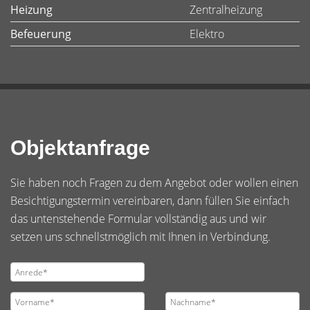
Heizung
Zentralheizung
Befeuerung
Elektro
Objektanfrage
Sie haben noch Fragen zu dem Angebot oder wollen einen
Besichtigungstermin vereinbaren, dann füllen Sie einfach
das untenstehende Formular vollständig aus und wir
setzen uns schnellstmöglich mit Ihnen in Verbindung.