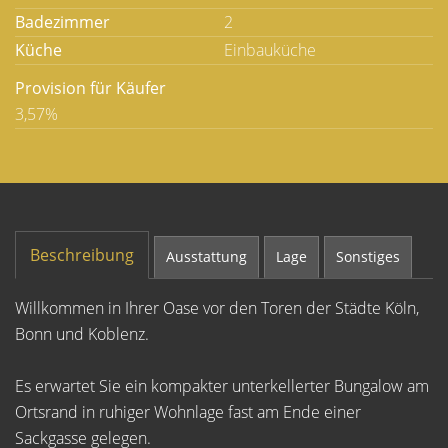
Badezimmer
2
Küche
Einbauküche
Provision für Käufer
3,57%
Beschreibung
Ausstattung
Lage
Sonstiges
Willkommen in Ihrer Oase vor den Toren der Städte Köln,
Bonn und Koblenz.
Es erwartet Sie ein kompakter unterkellerter Bungalow am
Ortsrand in ruhiger Wohnlage fast am Ende einer
Sackgasse gelegen.