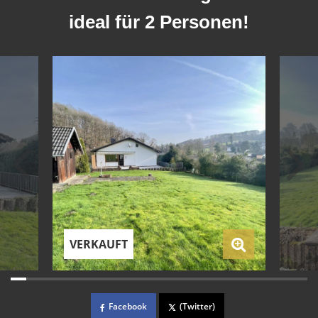
ideal für 2 Personen!
VERKAUFT
Facebook
(Twitter)