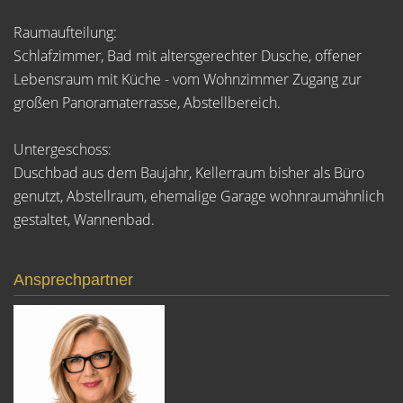
Raumaufteilung:
Schlafzimmer, Bad mit altersgerechter Dusche, offener
Lebensraum mit Küche - vom Wohnzimmer Zugang zur
großen Panoramaterrasse, Abstellbereich.
Untergeschoss:
Duschbad aus dem Baujahr, Kellerraum bisher als Büro
genutzt, Abstellraum, ehemalige Garage wohnraumähnlich
gestaltet, Wannenbad.
Ansprechpartner