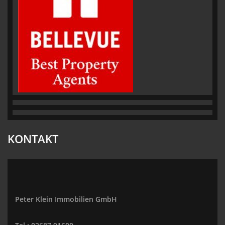
KONTAKT
Peter Klein Immobilien GmbH