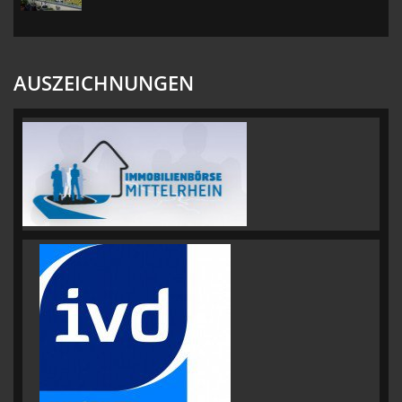
AUSZEICHNUNGEN