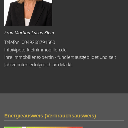
Frau Martina Lucas-Klein
Telefon: 0049268791600
info@peterkleinimmobilien.de
Ihre Immobilienexpertin - fundiert ausgebildet und seit
Jahrzehnten erfolgreich am Markt.
Energieausweis (Verbrauchsausweis)