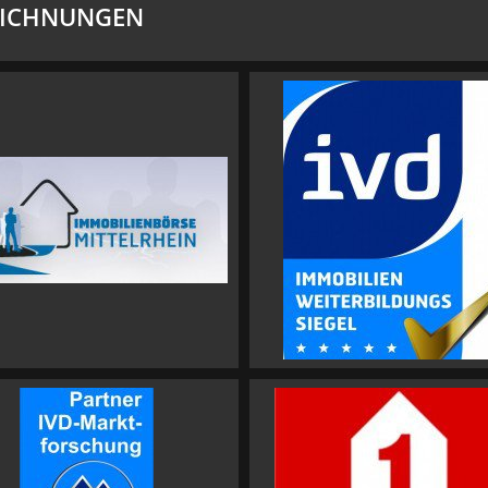
EICHNUNGEN