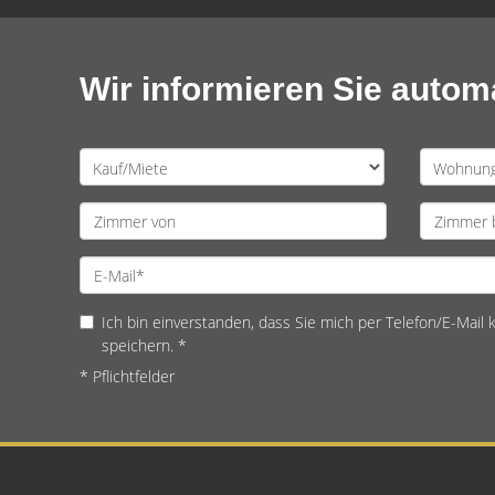
Wir informieren Sie auto
Ich bin einverstanden, dass Sie mich per Telefon/E-Mail
speichern. *
* Pflichtfelder