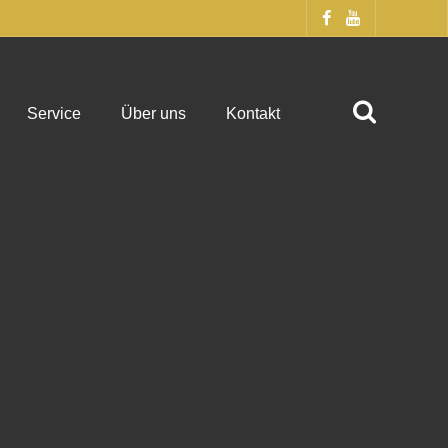
Service
Über uns
Kontakt