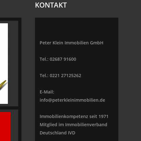
KONTAKT
Peter Klein Immobilien GmbH
Tel.: 02687 91600
Tel.: 0221 27125262
E-Mail:
info@peterkleinimmobilien.de
Immobilienkompetenz seit 1971
Mitglied im Immobilienverband
Deutschland IVD