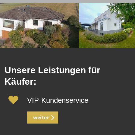
Unsere Leistungen für
Käufer:
VIP-Kundenservice
weiter