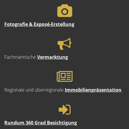
Fotografie & Exposé-Erstellung
Fachmännische
Vermarktung
Regionale und überregionale
Immobilienpräsentation
Rundum 360 Grad Besichtigung