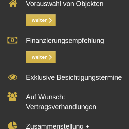
Vorauswahl von Objekten
weiter
Finanzierungsempfehlung
weiter
Exklusive Besichtigungstermine
Auf Wunsch:
Vertragsverhandlungen
Zusammenstellung +