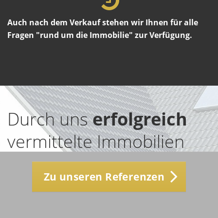
Auch nach dem Verkauf stehen wir Ihnen für alle
Fragen "rund um die Immobilie" zur Verfügung.
Durch uns
erfolgreich
vermittelte Immobilien
Zu unseren Referenzen