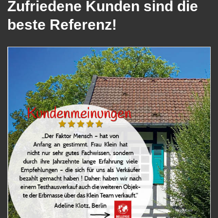
Zufriedene Kunden sind die
beste Referenz!