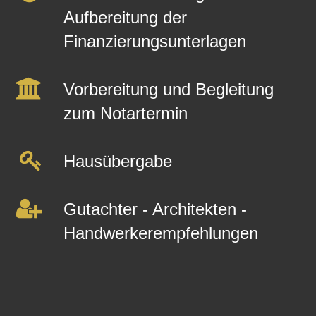
Aufbereitung der
Finanzierungsunterlagen
Vorbereitung und Begleitung
zum Notartermin
Hausübergabe
Gutachter - Architekten -
Handwerkerempfehlungen