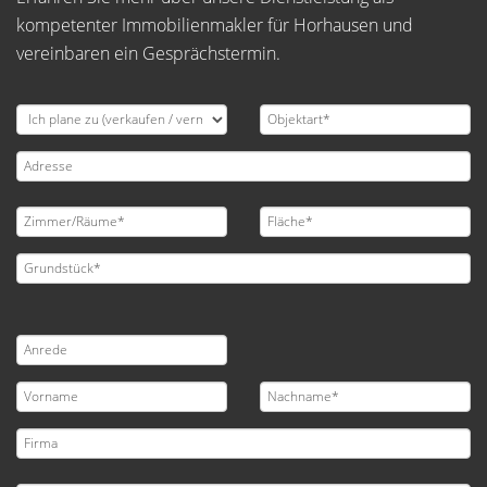
kompetenter Immobilienmakler für Horhausen und
vereinbaren ein Gesprächstermin.