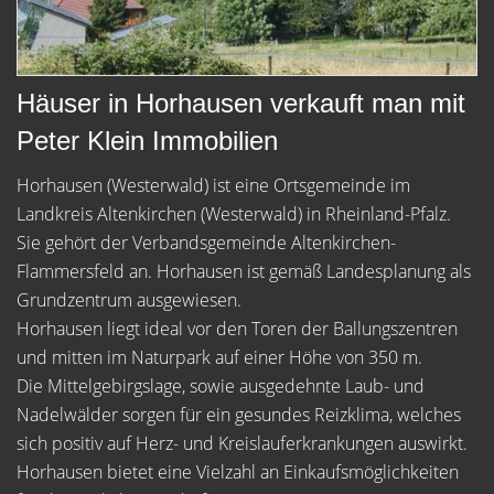
Häuser in Horhausen verkauft man mit
Peter Klein Immobilien
Horhausen (Westerwald) ist eine Ortsgemeinde im
Landkreis Altenkirchen (Westerwald) in Rheinland-Pfalz.
Sie gehört der Verbandsgemeinde Altenkirchen-
Flammersfeld an. Horhausen ist gemäß Landesplanung als
Grundzentrum ausgewiesen.
Horhausen liegt ideal vor den Toren der Ballungszentren
und mitten im Naturpark auf einer Höhe von 350 m.
Die Mittelgebirgslage, sowie ausgedehnte Laub- und
Nadelwälder sorgen für ein gesundes Reizklima, welches
sich positiv auf Herz- und Kreislauferkrankungen auswirkt.
Horhausen bietet eine Vielzahl an Einkaufsmöglichkeiten