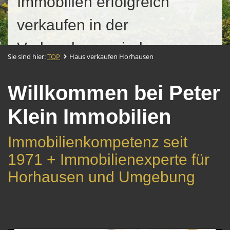
Immobilien erfolgreich
verkaufen in der
Verbandsgemeinde
Sie sind hier:
TOP
Haus verkaufen Horhausen
Altenkirchen - Flammersfeld
Willkommen bei Peter
Klein Immobilien
Immobilienkompetenz seit
1971 + Immobilienexperte für
Horhausen und Umgebung