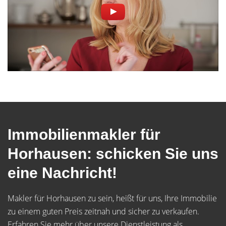
Immobilienmakler für
Horhausen: schicken Sie uns
eine Nachricht!
Makler für Horhausen zu sein, heißt für uns, Ihre Immobilie
zu einem guten Preis zeitnah und sicher zu verkaufen.
Erfahren Sie mehr über unsere Dienstleistung als