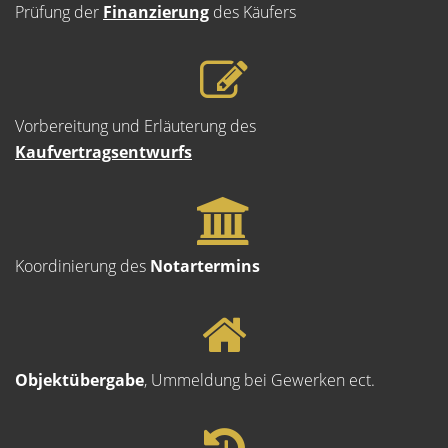
Prüfung der
Finanzierung
des Käufers
Vorbereitung und Erläuterung des
Kaufvertragsentwurfs
Koordinierung des
Notartermins
Objektübergabe
, Ummeldung bei Gewerken ect.