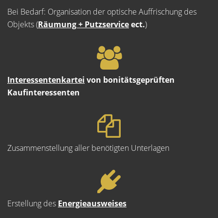
Bei Bedarf: Organisation der optische Auffrischung des
Objekts (
Räumung + Putzservice
ect.
)
Interessentenkartei
von bonitätsgeprüften
Kaufinteressenten
Zusammenstellung aller benötigten Unterlagen
Erstellung des
Energieausweises