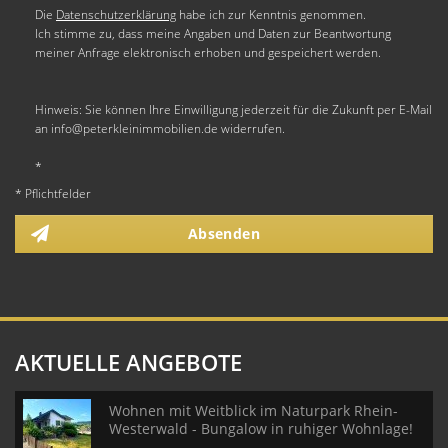
Die
Datenschutzerklärung
habe ich zur Kenntnis genommen.
Ich stimme zu, dass meine Angaben und Daten zur Beantwortung
meiner Anfrage elektronisch erhoben und gespeichert werden.
Hinweis: Sie können Ihre Einwilligung jederzeit für die Zukunft per E-Mail
an info@peterkleinimmobilien.de widerrufen.
*
* Pflichtfelder
Absenden
AKTUELLE ANGEBOTE
Wohnen mit Weitblick im Naturpark Rhein-
Westerwald - Bungalow in ruhiger Wohnlage!