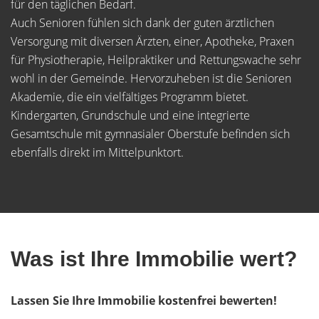
für den täglichen Bedarf.
Auch Senioren fühlen sich dank der guten ärztlichen
Versorgung mit diversen Ärzten, einer, Apotheke, Praxen
für Physiotherapie, Heilpraktiker und Rettungswache sehr
wohl in der Gemeinde. Hervorzuheben ist die Senioren
Akademie, die ein vielfältiges Programm bietet.
Kindergarten, Grundschule und eine integrierte
Gesamtschule mit gymnasialer Oberstufe befinden sich
ebenfalls direkt im Mittelpunktort.
Was ist Ihre Immobilie wert?
Lassen Sie Ihre Immobilie kostenfrei bewerten!