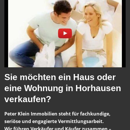
Sie möchten ein Haus oder
eine Wohnung in Horhausen
verkaufen?
Peter Klein Immobilien steht für fachkundige,
seriöse und engagierte Vermittlungsarbeit.
Wir führen Verkäufer und Käufer zusammen –