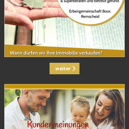
weiter