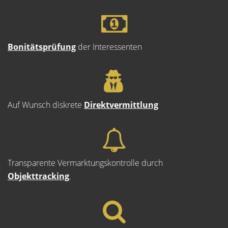
Bonitätsprüfung
der Interessenten
Auf Wunsch diskrete
Direktvermittlung
Transparente Vermarktungskontrolle durch
Objekttracking
.