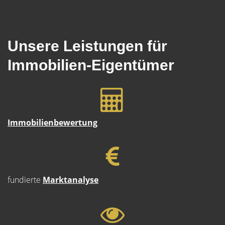
Unsere Leistungen für
Immobilien-Eigentümer
Immobilienbewertung
fundierte
Marktanalyse