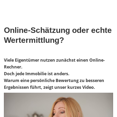
Online-Schätzung oder echte
Wertermittlung?
Viele Eigentümer nutzen zunächst einen Online-
Rechner.
Doch jede Immobilie ist anders.
Warum eine persönliche Bewertung zu besseren
Ergebnissen führt, zeigt unser kurzes Video.