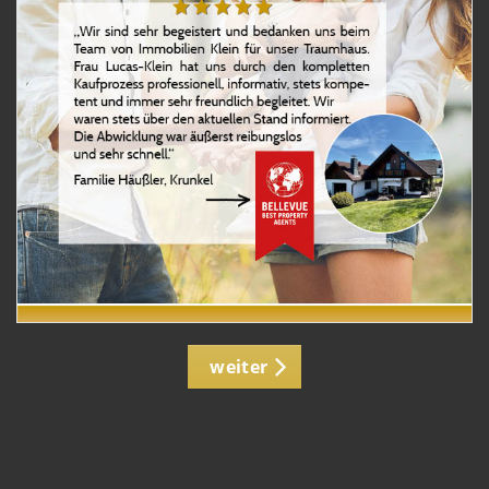
weiter