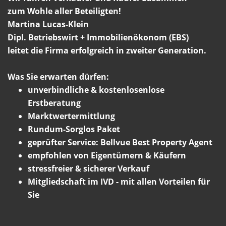
zum Wohle aller Beteiligten!
Martina Lucas-Klein
Dipl. Betriebswirt + Immobilienökonom (EBS)
leitet die Firma erfolgreich in zweiter Generation.
Was Sie erwarten dürfen:
unverbindliche & kostenlosenlose
Erstberatung
Marktwertermittlung
Rundum-Sorglos Paket
geprüfter Service: Bellvue Best Property Agent
empfohlen von Eigentümern & Käufern
stressfreier & sicherer Verkauf
Mitgliedschaft im IVD - mit allen Vorteilen für
Sie