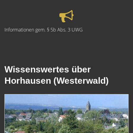
Informationen gem. § 5b Abs. 3 UWG
Wissenswertes über
Horhausen (Westerwald)