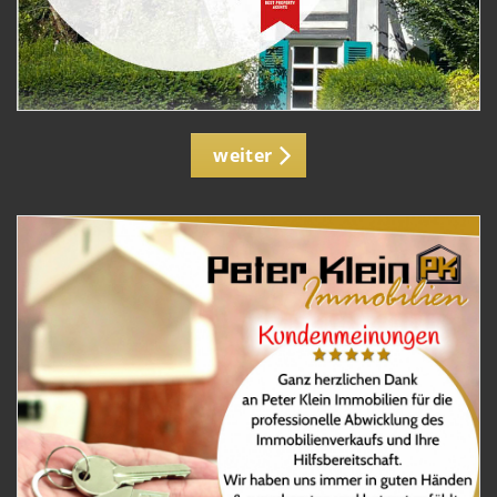
weiter