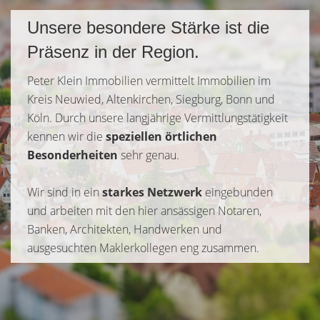
Unsere besondere Stärke ist die
Präsenz in der Region.
Peter Klein Immobilien vermittelt Immobilien im
Kreis Neuwied, Altenkirchen, Siegburg, Bonn und
Köln. Durch unsere langjährige Vermittlungstätigkeit
kennen wir die
speziellen örtlichen
Besonderheiten
sehr genau.
Wir sind in ein
starkes Netzwerk
eingebunden
und arbeiten mit den hier ansässigen Notaren,
Banken, Architekten, Handwerken und
ausgesuchten Maklerkollegen eng zusammen.