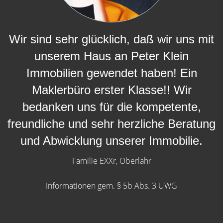
Wir sind sehr glücklich, daß wir uns mit
unserem Haus an Peter Klein
Immobilien gewendet haben! Ein
Maklerbüro erster Klasse!! Wir
bedanken uns für die kompetente,
freundliche und sehr herzliche Beratung
und Abwicklung unserer Immobilie.
Familie EXXr, Oberlahr
Informationen gem. § 5b Abs. 3 UWG