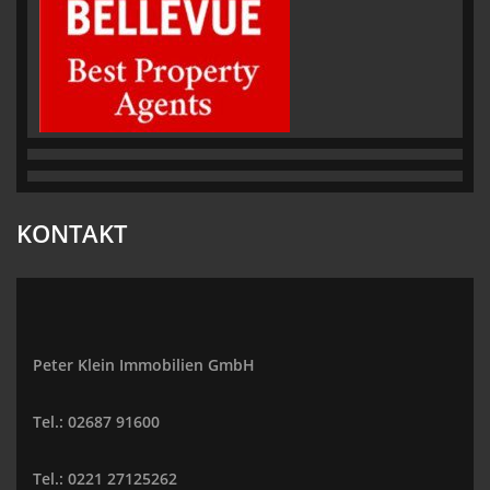
KONTAKT
Peter Klein Immobilien GmbH
Tel.: 02687 91600
Tel.: 0221 27125262