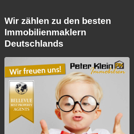
Wir zählen zu den besten
Immobilienmaklern
Deutschlands