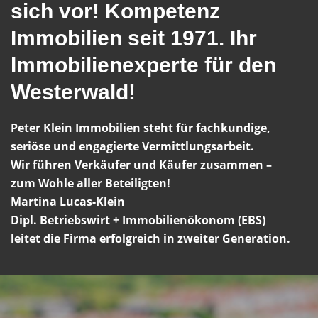
sich vor! Kompetenz
Immobilien seit 1971. Ihr
Immobilienexperte für den
Westerwald!
Peter Klein Immobilien steht für fachkundige,
seriöse und engagierte Vermittlungsarbeit.
Wir führen Verkäufer und Käufer zusammen –
zum Wohle aller Beteiligten!
Martina Lucas-Klein
Dipl. Betriebswirt + Immobilienökonom (EBS)
leitet die Firma erfolgreich in zweiter Generation.