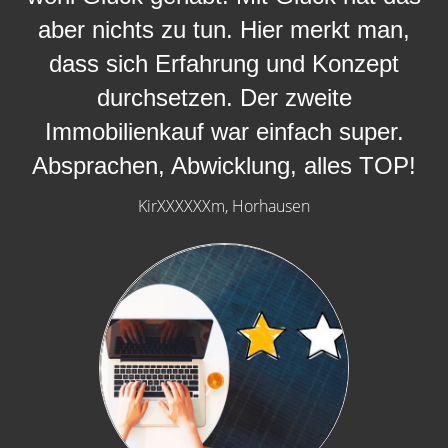
aber nichts zu tun. Hier merkt man,
dass sich Erfahrung und Konzept
durchsetzen. Der zweite
Immobilienkauf war einfach super.
Absprachen, Abwicklung, alles TOP!
KirXXXXXXm, Horhausen