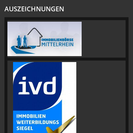
AUSZEICHNUNGEN