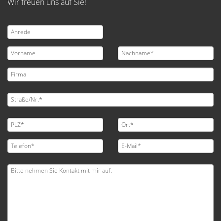
Wir freuen uns auf Sie!