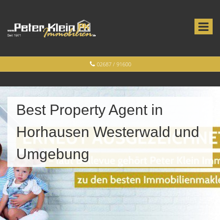
02687 / 91600
Best Property Agent in
Horhausen Westerwald und
Umgebung