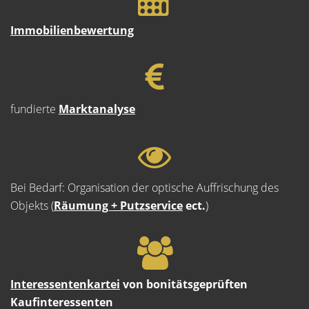
Immobilienbewertung
fundierte
Marktanalyse
Bei Bedarf: Organisation der optische Auffrischung des
Objekts (
Räumung + Putzservice
ect.
)
Interessentenkartei
von bonitätsgeprüften
Kaufinteressenten