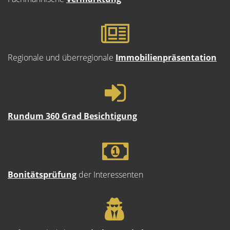
Regionale und überregionale
Immobilienpräsentation
Rundum 360 Grad Besichtigung
Bonitätsprüfung
der Interessenten