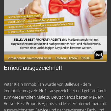
Erneut ausgezeichnet!
Peter Klein Immobilien wurde von Bellevue - dem
Immobilienmagazin Nr.1 - ausgezeichnet und gehört damit
zum wiederholten Male zu Deutschlands besten Maklern.
Bellvus Best Properts Agents sind Maklerunternehmen mit
ausgezeichnetem Service und nachgewiesener Fach- und