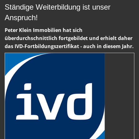
Ständige Weiterbildung ist unser
Anspruch!
Peter Klein Immobilien hat sich
überdurchschnittlich fortgebildet und erhielt daher
das IVD-Fortbildungszertifikat - auch in diesem Jahr.