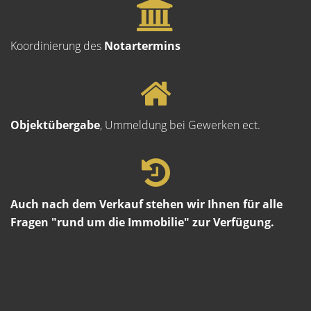
Koordinierung des
Notartermins
Objektübergabe
, Ummeldung bei Gewerken ect.
Auch nach dem Verkauf stehen wir Ihnen für alle
Fragen "rund um die Immobilie" zur Verfügung.