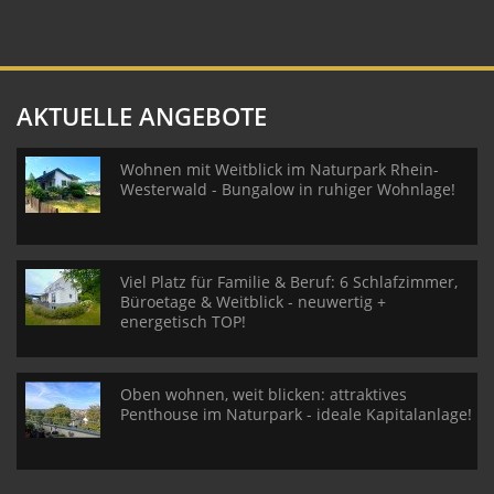
AKTUELLE ANGEBOTE
Wohnen mit Weitblick im Naturpark Rhein-
Westerwald - Bungalow in ruhiger Wohnlage!
Viel Platz für Familie & Beruf: 6 Schlafzimmer,
Büroetage & Weitblick - neuwertig +
energetisch TOP!
Oben wohnen, weit blicken: attraktives
Penthouse im Naturpark - ideale Kapitalanlage!