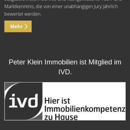
Marktkenntnis, die von einer unabhängigen Jury jährlich
bewertet werden.
Mehr
Peter Klein Immobilien ist Mitglied im
IVD.