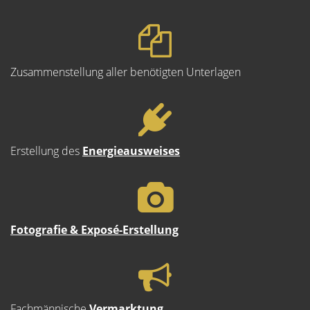
Zusammenstellung aller benötigten Unterlagen
Erstellung des
Energieausweises
Fotografie & Exposé-Erstellung
Fachmännische
Vermarktung