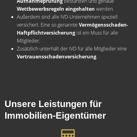
Aufnahmeprüfung
bestanden und genaue
Wettbewerbsregeln eingehalten
werden.
Außerdem sind alle IVD-Unternehmen speziell
versichert. Eine so genannte
Vermögensschaden-
Haftpflichtversicherung
ist ein Muss für alle
Mitglieder.
Zusätzlich unterhält der IVD für alle Mitglieder eine
Vertrauensschadenversicherung
.
Unsere Leistungen für
Immobilien-Eigentümer