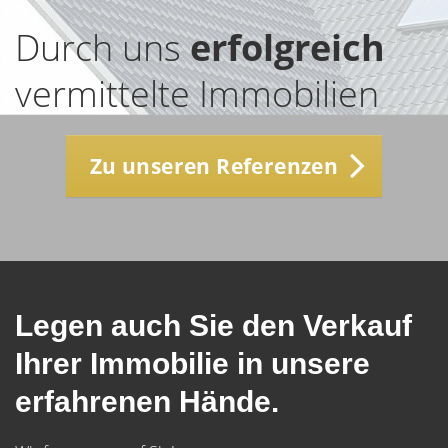
Durch uns
erfolgreich
vermittelte Immobilien
Zu unseren Referenzen
Legen auch Sie den Verkauf
Ihrer Immobilie in unsere
erfahrenen Hände.