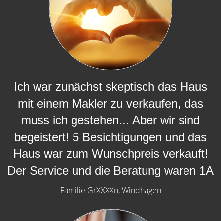
Ich war zunächst skeptisch das Haus
mit einem Makler zu verkaufen, das
muss ich gestehen... Aber wir sind
begeistert! 5 Besichtigungen und das
Haus war zum Wunschpreis verkauft!
Der Service und die Beratung waren 1A
Familie GrXXXXn, Windhagen