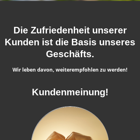
Die Zufriedenheit unserer
Kunden ist die Basis unseres
Geschäfts.
Wir leben davon, weiterempfohlen zu werden!
Kundenmeinung!