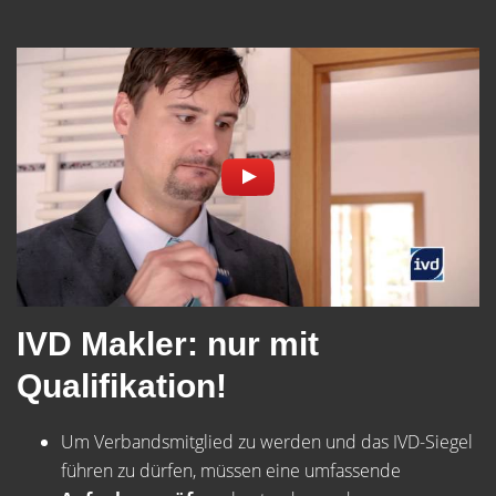
IVD Makler: nur mit
Qualifikation!
Um Verbandsmitglied zu werden und das IVD-Siegel
führen zu dürfen, müssen eine umfassende