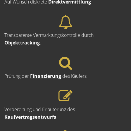
Auf Wunsch diskrete
Direktvermittlung
Transparente Vermarktungskontrolle durch
Objekttracking
.
Prüfung der
Finanzierung
des Käufers
Vorbereitung und Erläuterung des
Kaufvertragsentwurfs