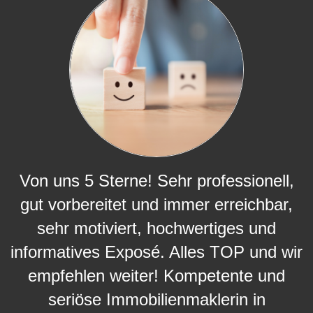
Von uns 5 Sterne! Sehr professionell,
gut vorbereitet und immer erreichbar,
sehr motiviert, hochwertiges und
informatives Exposé. Alles TOP und wir
empfehlen weiter! Kompetente und
seriöse Immobilienmaklerin in