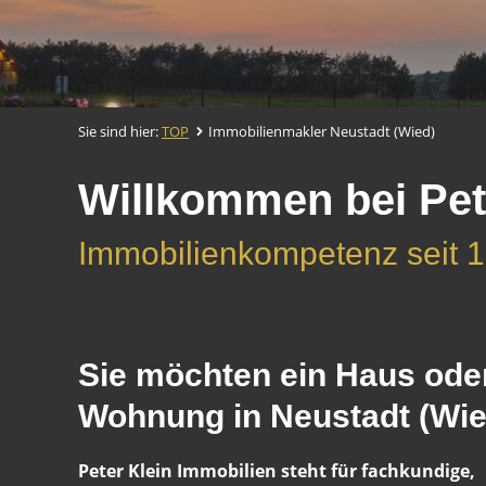
Sie sind hier:
TOP
Immobilienmakler Neustadt (Wied)
Willkommen bei Pet
Immobilienkompetenz seit 
Sie möchten ein Haus ode
Wohnung in Neustadt (Wie
Peter Klein Immobilien steht für fachkundige,