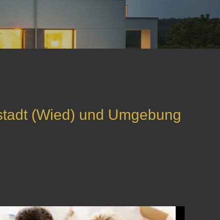
ustadt (Wied) und Umgebung