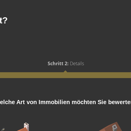
t?
Schritt 2:
Details
elche Art von Immobilien möchten Sie bewert