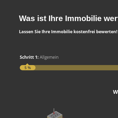
Was ist Ihre Immobilie wer
Lassen Sie Ihre Immobilie kostenfrei bewerten!
Schritt 1:
Allgemein
5 %
W