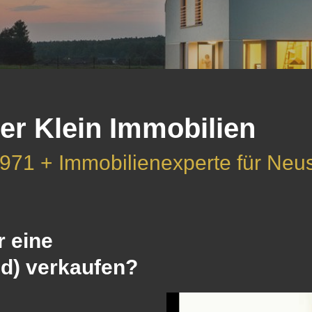
er Klein Immobilien
1971 + Immobilienexperte für Ne
r eine
d) verkaufen?