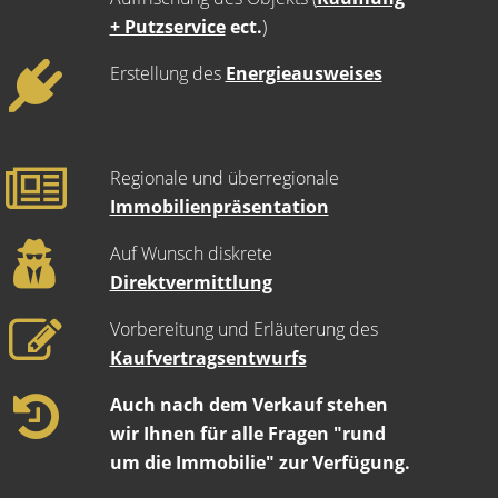
+ Putzservice
ect.
)
Erstellung des
Energieausweises
Regionale und überregionale
Immobilienpräsentation
Auf Wunsch diskrete
Direktvermittlung
Vorbereitung und Erläuterung des
Kaufvertragsentwurfs
Auch nach dem Verkauf stehen
wir Ihnen für alle Fragen "rund
um die Immobilie" zur Verfügung.