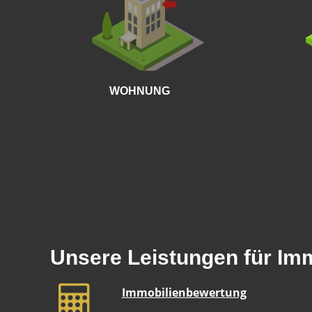
WOHNUNG
Unsere Leistungen für Im
Immobilienbewertung