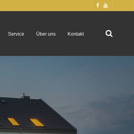
Service
Über uns
Kontakt