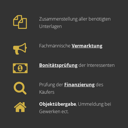
Zusammenstellung aller benötigten
Unterlagen
Fachmännische
Vermarktung
Bonitätsprüfung
der Interessenten
Prüfung der
Finanzierung
des
Käufers
Objektübergabe
, Ummeldung bei
Gewerken ect.