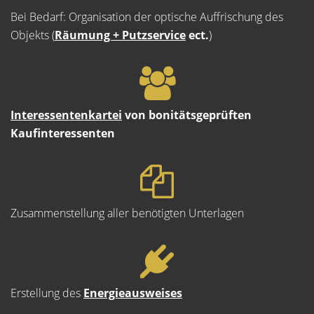
Bei Bedarf: Organisation der optische Auffrischung des
Objekts (
Räumung + Putzservice
ect.
)
Interessentenkartei
von bonitätsgeprüften
Kaufinteressenten
Zusammenstellung aller benötigten Unterlagen
Erstellung des
Energieausweises