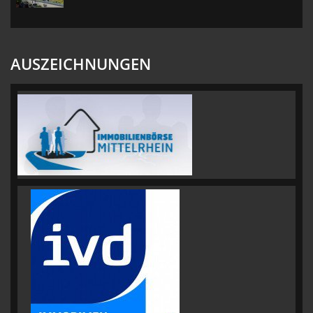
AUSZEICHNUNGEN