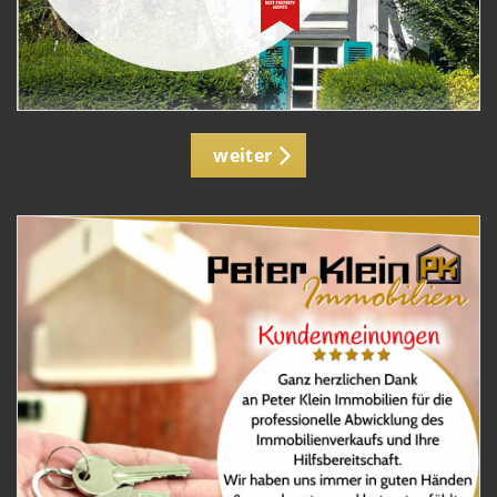
weiter