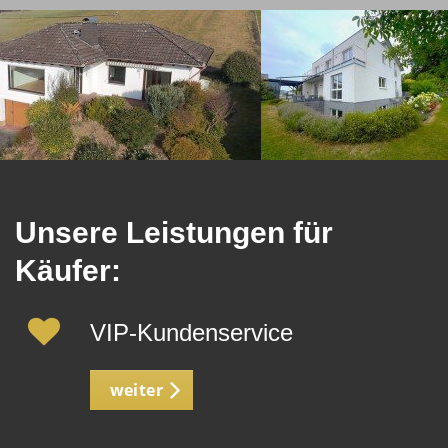
Unsere Leistungen für
Käufer:
VIP-Kundenservice
weiter