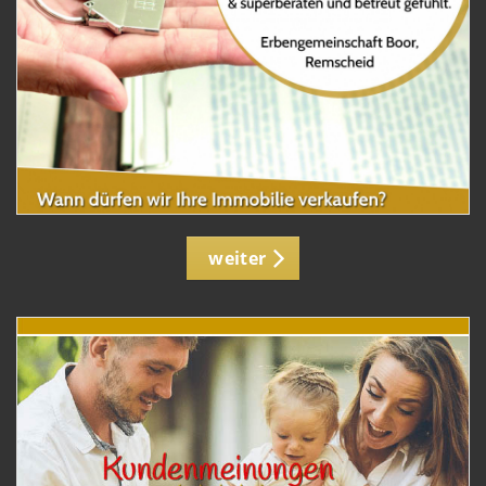
weiter