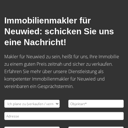
Immobilienmakler für
Neuwied: schicken Sie uns
eine Nachricht!
Makler für Neuwied zu sein, heißt für uns, Ihre Immobilie
zu einem guten Preis zeitnah und sicher zu verkaufen.
Erfahren Sie mehr über unsere Dienstleistung als
kompetenter Immobilienmakler für Neuwied und
vereinbaren ein Gesprächstermin.