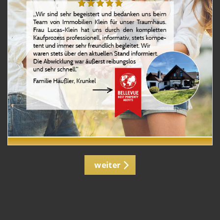
weiter