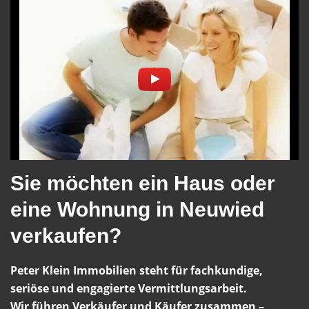
Sie möchten ein Haus oder
eine Wohnung in Neuwied
verkaufen?
Peter Klein Immobilien steht für fachkundige,
seriöse und engagierte Vermittlungsarbeit.
Wir führen Verkäufer und Käufer zusammen –