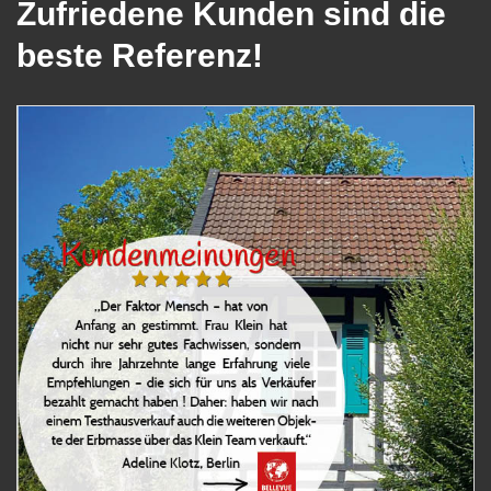
Zufriedene Kunden sind die
beste Referenz!