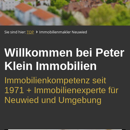
Sie sind hier:
TOP
Immobilienmakler Neuwied
Willkommen bei Peter
Klein Immobilien
Immobilienkompetenz seit
1971 + Immobilienexperte für
Neuwied und Umgebung