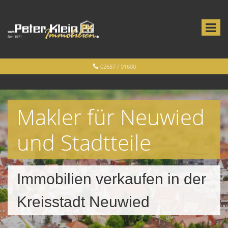
02687 / 91600
Makler für Neuwied
und Stadtteile
Immobilien verkaufen in der
Kreisstadt Neuwied