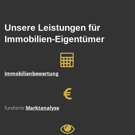
Unsere Leistungen für
Immobilien-Eigentümer
Immobilienbewertung
fundierte
Marktanalyse