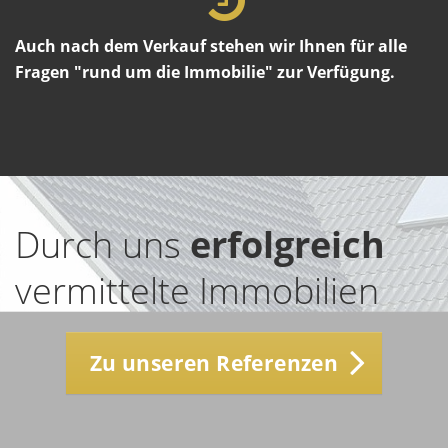
Auch nach dem Verkauf stehen wir Ihnen für alle
Fragen "rund um die Immobilie" zur Verfügung.
Durch uns
erfolgreich
vermittelte Immobilien
Zu unseren Referenzen