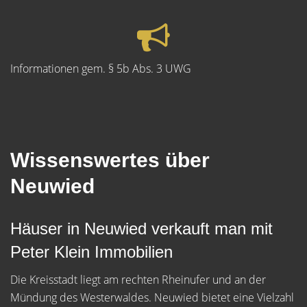
Informationen gem. § 5b Abs. 3 UWG
Wissenswertes über
Neuwied
Häuser in Neuwied verkauft man mit
Peter Klein Immobilien
Die Kreisstadt liegt am rechten Rheinufer und an der
Mündung des Westerwaldes. Neuwied bietet eine Vielzahl