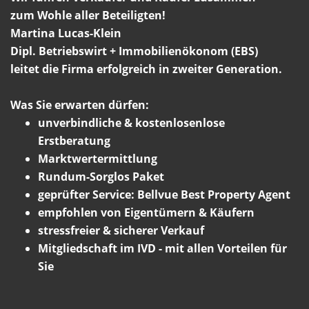
zum Wohle aller Beteiligten!
Martina Lucas-Klein
Dipl. Betriebswirt + Immobilienökonom (EBS)
leitet die Firma erfolgreich in zweiter Generation.
Was Sie erwarten dürfen:
unverbindliche & kostenlosenlose
Erstberatung
Marktwertermittlung
Rundum-Sorglos Paket
geprüfter Service: Bellvue Best Property Agent
empfohlen von Eigentümern & Käufern
stressfreier & sicherer Verkauf
Mitgliedschaft im IVD - mit allen Vorteilen für
Sie