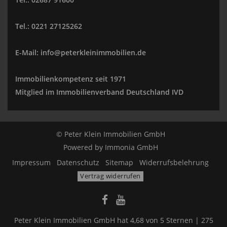
Tel.: 0221 27125262
E-Mail: info@peterkleinimmobilien.de
Immobilienkompetenz seit 1971
Mitglied im Immobilienverband Deutschland IVD
© Peter Klein Immobilien GmbH
Powered by
Immonia GmbH
Impressum
Datenschutz
Sitemap
Widerrufsbelehrung
Vertrag widerrufen
Peter Klein Immobilien GmbH
hat
4,68
von
5
Sternen |
275