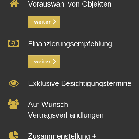
Vorauswahl von Objekten
weiter
Finanzierungsempfehlung
weiter
Exklusive Besichtigungstermine
Auf Wunsch:
Vertragsverhandlungen
Zusammenstellung +