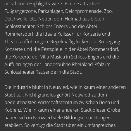
an schönen Highlights, wie z. B. eine attraktive
Fußgängerzone, Parkanlagen, Deichpromenade, Zoo,
Deichwelle, etc. Neben dem Heimathaus bieten
Schlosstheater, Schloss Engers und die Abtei
Rommersdorf, die ideale Kulissen für Konzerte und
Theateraufführungen. Regelmäßig locken die Kreuzgang
Konzerte und die Festspiele in der Abtei Rommersdorf,
die Konzerte der Villa-Musica in Schloss Engers und die
Aufführungen der Landesbühne Rheinland-Pfalz im
Schlosstheater Tausende in die Stadt.
Die Industrie blüht in Neuwied, wie in kaum einer anderen
Stadt auf. Nicht grundlos gehört Neuwied zu dem
bedeutendsten Wirtschaftszentrum zwischen Bonn und
Koblenz. Wie in kaum einer anderen Stadt dieser Größe
haben sich in Neuwied viele Bildungseinrichtungen
etabliert. So verfügt die Stadt über ein umfangreiches