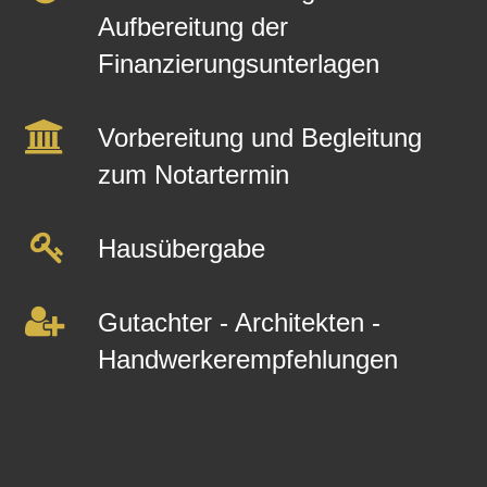
Aufbereitung der
Finanzierungsunterlagen
Vorbereitung und Begleitung
zum Notartermin
Hausübergabe
Gutachter - Architekten -
Handwerkerempfehlungen