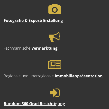
Fotografie & Exposé-Erstellung
Fachmännische
Vermarktung
Regionale und überregionale
Immobilienpräsentation
Rundum 360 Grad Besichtigung