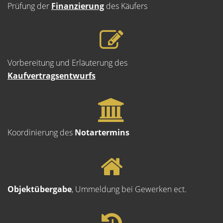
Prüfung der
Finanzierung
des Käufers
Vorbereitung und Erläuterung des
Kaufvertragsentwurfs
Koordinierung des
Notartermins
Objektübergabe
, Ummeldung bei Gewerken ect.