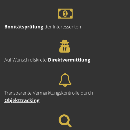
Bonitätsprüfung
der Interessenten
Auf Wunsch diskrete
Direktvermittlung
Transparente Vermarktungskontrolle durch
Objekttracking
.