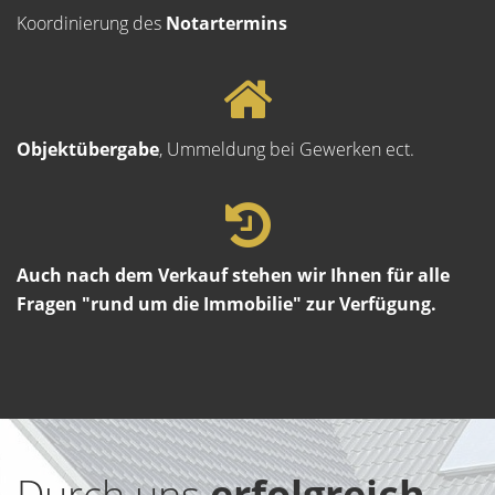
Koordinierung des
Notartermins
Objektübergabe
, Ummeldung bei Gewerken ect.
Auch nach dem Verkauf stehen wir Ihnen für alle
Fragen "rund um die Immobilie" zur Verfügung.
Durch uns
erfolgreich