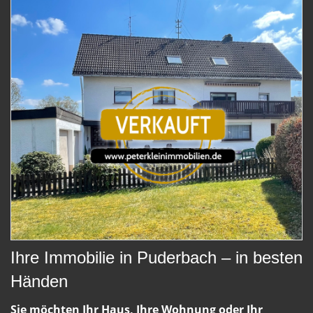
Ihre Immobilie in Puderbach – in besten
Händen
Sie möchten Ihr Haus, Ihre Wohnung oder Ihr