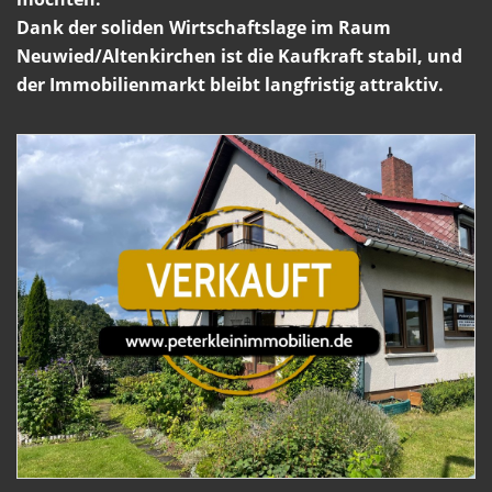
Dank der soliden Wirtschaftslage im Raum
Neuwied/Altenkirchen ist die Kaufkraft stabil, und
der Immobilienmarkt bleibt langfristig attraktiv.