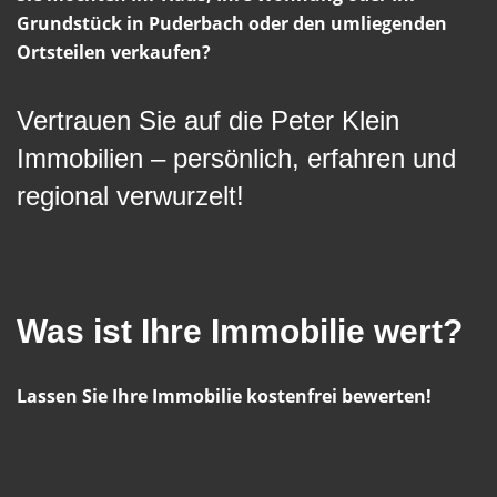
Grundstück in Puderbach oder den umliegenden
Ortsteilen verkaufen?
Vertrauen Sie auf die Peter Klein
Immobilien – persönlich, erfahren und
regional verwurzelt!
Was ist Ihre Immobilie wert?
Lassen Sie Ihre Immobilie kostenfrei bewerten!