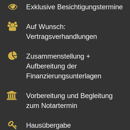
Exklusive Besichtigungstermine
Auf Wunsch:
Vertragsverhandlungen
Zusammenstellung +
Aufbereitung der
Finanzierungsunterlagen
Vorbereitung und Begleitung
zum Notartermin
Hausübergabe