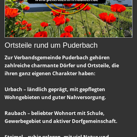
Ortsteile rund um Puderbach
Zur Verbandsgemeinde Puderbach gehören
zahlreiche charmante Dörfer und Ortsteile, die
ihren ganz eigenen Charakter haben:
Urbach – ländlich geprägt, mit gepflegten
Wohngebieten und guter Nahversorgung.
Raubach – beliebter Wohnort mit Schule,
Gewerbegebiet und aktiver Dorfgemeinschaft.