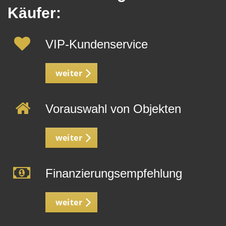
Käufer:
VIP-Kundenservice
weiter
Vorauswahl von Objekten
weiter
Finanzierungsempfehlung
weiter