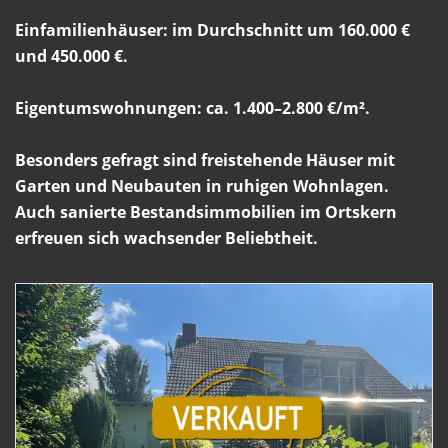
Einfamilienhäuser: im Durchschnitt um 160.000 €
und 450.000 €.
Eigentumswohnungen: ca. 1.400–2.800 €/m².
Besonders gefragt sind freistehende Häuser mit
Garten und Neubauten in ruhigen Wohnlagen.
Auch sanierte Bestandsimmobilien im Ortskern
erfreuen sich wachsender Beliebtheit.