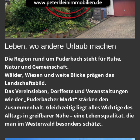
Leben, wo andere Urlaub machen
Die Region rund um Puderbach steht für Ruhe,
Natur und Gemeinschaft.
Wälder, Wiesen und weite Blicke prägen das
Landschaftsbild.
Das Vereinsleben, Dorffeste und Veranstaltungen
wie der „Puderbacher Markt“ stärken den
Zusammenhalt. Gleichzeitig liegt alles Wichtige des
Alltags in greifbarer Nähe – eine Lebensqualität, die
man im Westerwald besonders schätzt.