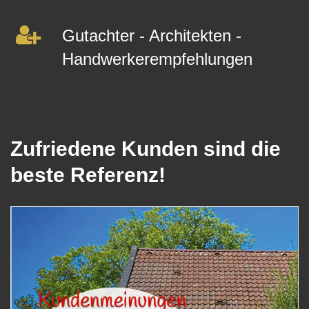
Gutachter - Architekten -
Handwerkerempfehlungen
Zufriedene Kunden sind die
beste Referenz!