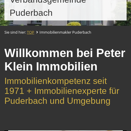
Puderbach
Sie sind hier:
TOP
Immobilienmakler Puderbach
Willkommen bei Peter
Klein Immobilien
Immobilienkompetenz seit
1971 + Immobilienexperte für
Puderbach und Umgebung