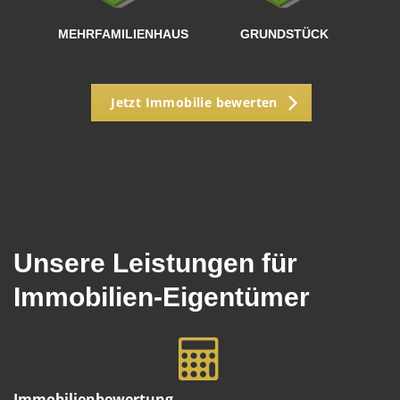
MEHRFAMILIENHAUS
GRUNDSTÜCK
Jetzt Immobilie bewerten
Unsere Leistungen für
Immobilien-Eigentümer
Immobilienbewertung