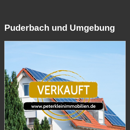
Puderbach und Umgebung