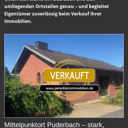
umliegenden Ortsteilen genau – und begleitet
Eigentümer zuverlässig beim Verkauf ihrer
Immobilien.
Mittelpunktort Puderbach – stark,