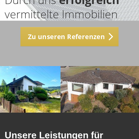
vermittelte Immobilien
Zu unseren Referenzen
Unsere Leistungen für