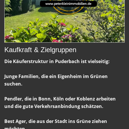
Kaufkraft & Zielgruppen
Die Käuferstruktur in Puderbach ist vielseitig:
Junge Familien, die ein Eigenheim im Grünen
suchen.
Pendler, die in Bonn, Köln oder Koblenz arbeiten
und die gute Verkehrsanbindung schätzen.
Best Ager, die aus der Stadt ins Grüne ziehen
möchten.