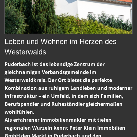
Leben und Wohnen im Herzen des
Westerwalds
Puderbach ist das lebendige Zentrum der
gleichnamigen Verbandsgemeinde im
Westerwaldkreis. Der Ort bietet die perfekte
Kombination aus ruhigem Landleben und moderner
Infrastruktur – ein Umfeld, in dem sich Familien,
Berufspendler und Ruheständler gleichermaßen
wohlfühlen.
Als erfahrener Immobilienmakler mit tiefen
regionalen Wurzeln kennt Peter Klein Immobilien
GmbH den Markt in Puderbach und den