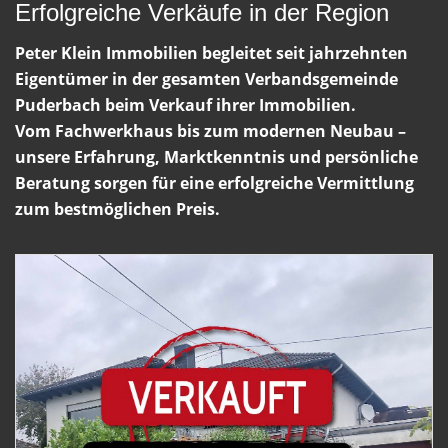
Erfolgreiche Verkäufe in der Region
Peter Klein Immobilien begleitet seit jahrzehnten
Eigentümer in der gesamten Verbandsgemeinde
Puderbach beim Verkauf ihrer Immobilien.
Vom Fachwerkhaus bis zum modernen Neubau –
unsere Erfahrung, Marktkenntnis und persönliche
Beratung sorgen für eine erfolgreiche Vermittlung
zum bestmöglichen Preis.