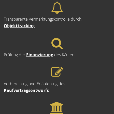
Transparente Vermarktungskontrolle durch
Objekttracking
.
Prüfung der
Finanzierung
des Käufers
Vorbereitung und Erläuterung des
Kaufvertragsentwurfs