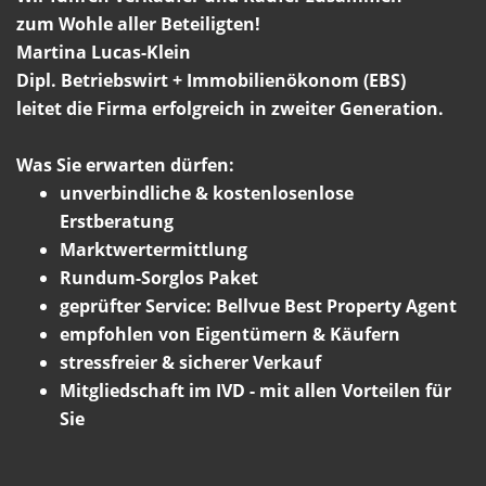
zum Wohle aller Beteiligten!
Martina Lucas-Klein
Dipl. Betriebswirt + Immobilienökonom (EBS)
leitet die Firma erfolgreich in zweiter Generation.
Was Sie erwarten dürfen:
unverbindliche & kostenlosenlose
Erstberatung
Marktwertermittlung
Rundum-Sorglos Paket
geprüfter Service: Bellvue Best Property Agent
empfohlen von Eigentümern & Käufern
stressfreier & sicherer Verkauf
Mitgliedschaft im IVD - mit allen Vorteilen für
Sie