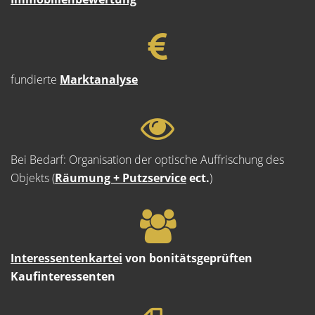
fundierte
Marktanalyse
Bei Bedarf: Organisation der optische Auffrischung des
Objekts (
Räumung + Putzservice
ect.
)
Interessentenkartei
von bonitätsgeprüften
Kaufinteressenten