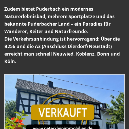
Zudem bietet Puderbach ein modernes
Naturerlebnisbad, mehrere Sportplätze und das
bekannte Puderbacher Land – ein Paradies für
Wanderer, Reiter und Naturfreunde.
Die Verkehrsanbindung ist hervorragend: Über die
B256 und die A3 (Anschluss Dierdorf/Neustadt)
erreicht man schnell Neuwied, Koblenz, Bonn und
Köln.