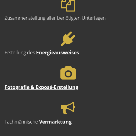
Zusammenstellung aller benötigten Unterlagen
Erstellung des
Energieausweises
Fotografie & Exposé-Erstellung
Fachmännische
Vermarktung