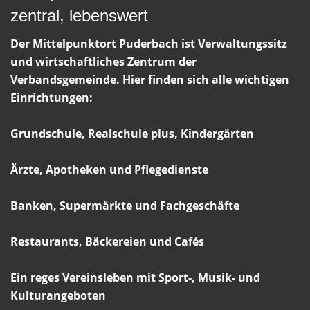
zentral, lebenswert
Der Mittelpunktort Puderbach ist Verwaltungssitz
und wirtschaftliches Zentrum der
Verbandsgemeinde. Hier finden sich alle wichtigen
Einrichtungen:
Grundschule, Realschule plus, Kindergärten
Ärzte, Apotheken und Pflegedienste
Banken, Supermärkte und Fachgeschäfte
Restaurants, Bäckereien und Cafés
Ein reges Vereinsleben mit Sport-, Musik- und
Kulturangeboten