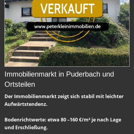
Immobilienmarkt in Puderbach und
Ortsteilen
Der Immobilienmarkt zeigt sich stabil mit leichter
Aufwärtstendenz.
Bodenrichtwerte: etwa 80 –160 €/m² je nach Lage
und Erschließung.