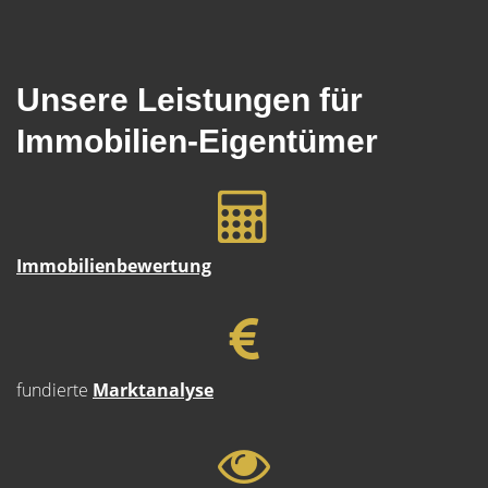
Unsere Leistungen für
Immobilien-Eigentümer
Immobilienbewertung
fundierte
Marktanalyse