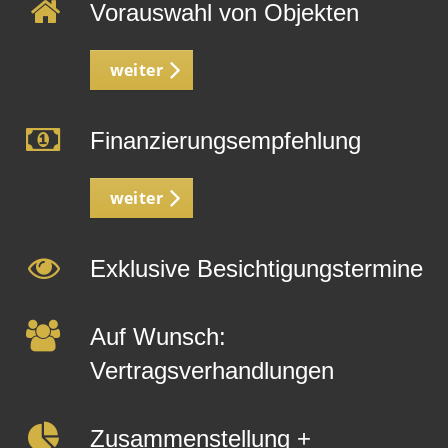
Vorauswahl von Objekten
weiter
Finanzierungsempfehlung
weiter
Exklusive Besichtigungstermine
Auf Wunsch:
Vertragsverhandlungen
Zusammenstellung +