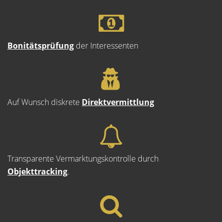
Bonitätsprüfung
der Interessenten
Auf Wunsch diskrete
Direktvermittlung
Transparente Vermarktungskontrolle durch
Objekttracking
.