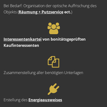
Bei Bedarf: Organisation der optische Auffrischung des
Objekts (
Räumung + Putzservice
ect.
)
Interessentenkartei
von bonitätsgeprüften
Kaufinteressenten
Zusammenstellung aller benötigten Unterlagen
Erstellung des
Energieausweises