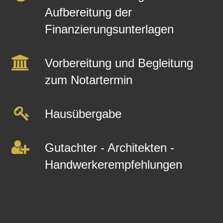
Aufbereitung der
Finanzierungsunterlagen
Vorbereitung und Begleitung
zum Notartermin
Hausübergabe
Gutachter - Architekten -
Handwerkerempfehlungen