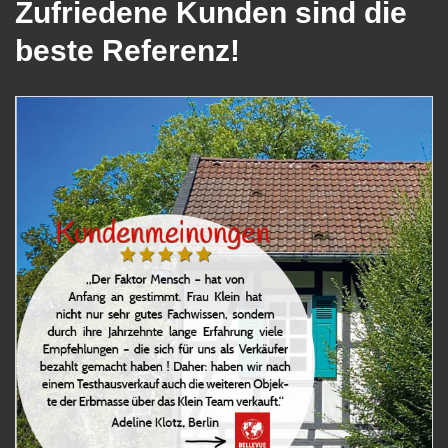
Zufriedene Kunden sind die
beste Referenz!