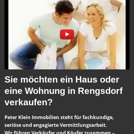
Sie möchten ein Haus oder
eine Wohnung in Rengsdorf
verkaufen?
Peter Klein Immobilien steht für fachkundige,
seriöse und engagierte Vermittlungsarbeit.
Wir führen Verkäufer und Käufer zusammen –