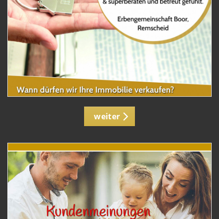
weiter