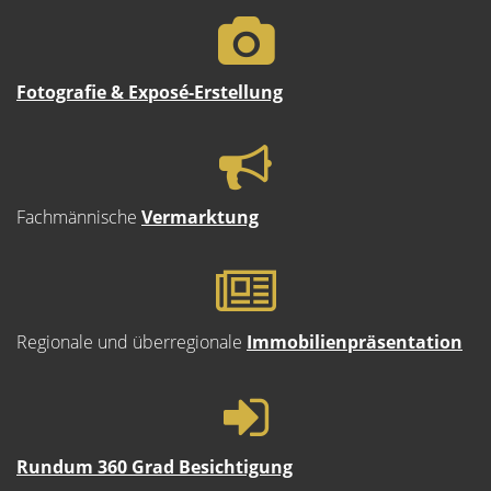
Fotografie & Exposé-Erstellung
Fachmännische
Vermarktung
Regionale und überregionale
Immobilienpräsentation
Rundum 360 Grad Besichtigung