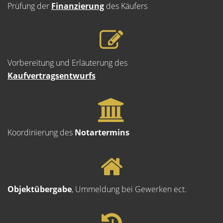
Prüfung der
Finanzierung
des Käufers
Vorbereitung und Erläuterung des
Kaufvertragsentwurfs
Koordinierung des
Notartermins
Objektübergabe
, Ummeldung bei Gewerken ect.