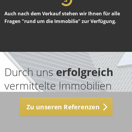
Auch nach dem Verkauf stehen wir Ihnen für alle
Fragen "rund um die Immobilie" zur Verfügung.
Durch uns
erfolgreich
vermittelte Immobilien
Zu unseren Referenzen