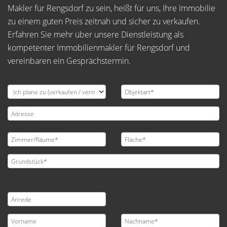
Makler für Rengsdorf zu sein, heißt für uns, Ihre Immobilie
zu einem guten Preis zeitnah und sicher zu verkaufen.
Erfahren Sie mehr über unsere Dienstleistung als
kompetenter Immobilienmakler für Rengsdorf und
vereinbaren ein Gesprächstermin.