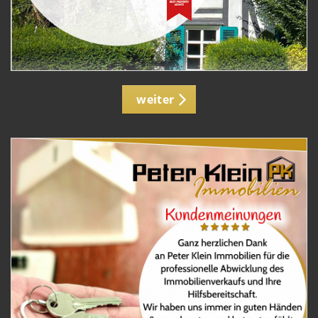
weiter