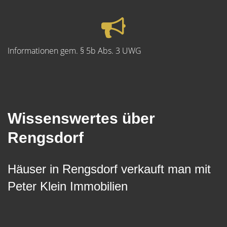
Informationen gem. § 5b Abs. 3 UWG
Wissenswertes über
Rengsdorf
Häuser in Rengsdorf verkauft man mit
Peter Klein Immobilien