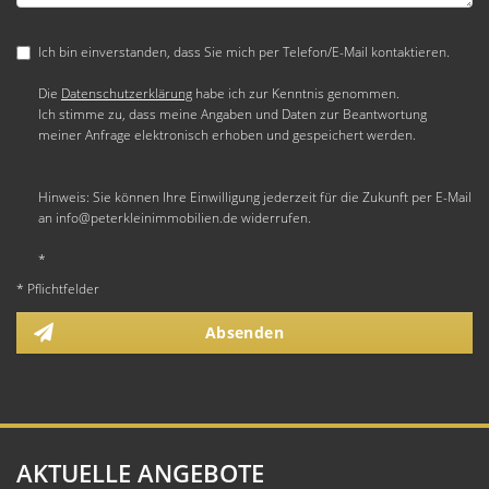
Ich bin einverstanden, dass Sie mich per Telefon/E-Mail kontaktieren.
Die
Datenschutzerklärung
habe ich zur Kenntnis genommen.
Ich stimme zu, dass meine Angaben und Daten zur Beantwortung
meiner Anfrage elektronisch erhoben und gespeichert werden.
Hinweis: Sie können Ihre Einwilligung jederzeit für die Zukunft per E-Mail
an info@peterkleinimmobilien.de widerrufen.
*
* Pflichtfelder
Absenden
AKTUELLE ANGEBOTE