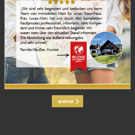
weiter