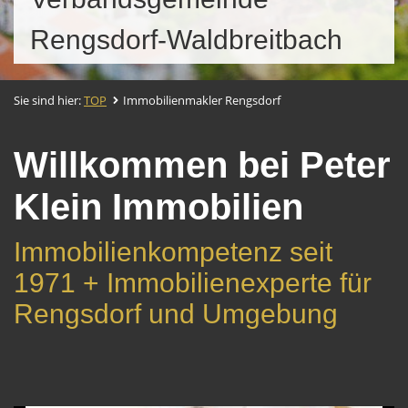
Rengsdorf-Waldbreitbach
Sie sind hier:
TOP
Immobilienmakler Rengsdorf
Willkommen bei Peter
Klein Immobilien
Immobilienkompetenz seit
1971 + Immobilienexperte für
Rengsdorf und Umgebung