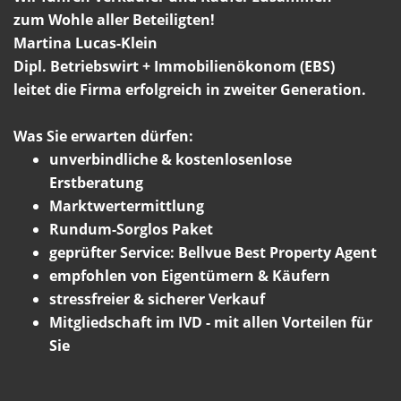
zum Wohle aller Beteiligten!
Martina Lucas-Klein
Dipl. Betriebswirt + Immobilienökonom (EBS)
leitet die Firma erfolgreich in zweiter Generation.
Was Sie erwarten dürfen:
unverbindliche & kostenlosenlose
Erstberatung
Marktwertermittlung
Rundum-Sorglos Paket
geprüfter Service: Bellvue Best Property Agent
empfohlen von Eigentümern & Käufern
stressfreier & sicherer Verkauf
Mitgliedschaft im IVD - mit allen Vorteilen für
Sie