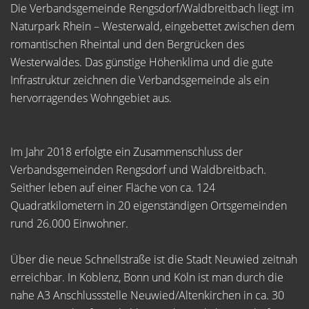
Die Verbandsgemeinde Rengsdorf/Waldbreitbach liegt im
Naturpark Rhein – Westerwald, eingebettet zwischen dem
romantischen Rheintal und den Bergrücken des
Westerwaldes. Das günstige Höhenklima und die gute
Infrastruktur zeichnen die Verbandsgemeinde als ein
hervorragendes Wohngebiet aus.
Im Jahr 2018 erfolgte ein Zusammenschluss der
Verbandsgemeinden Rengsdorf und Waldbreitbach.
Seither leben auf einer Fläche von ca. 124
Quadratkilometern in 20 eigenständigen Ortsgemeinden
rund 26.000 Einwohner.
Über die neue Schnellstraße ist die Stadt Neuwied zeitnah
erreichbar. In Koblenz, Bonn und Köln ist man durch die
nahe A3 Anschlussstelle Neuwied/Altenkirchen in ca. 30