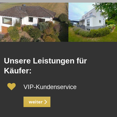
Unsere Leistungen für
Käufer:
VIP-Kundenservice
weiter