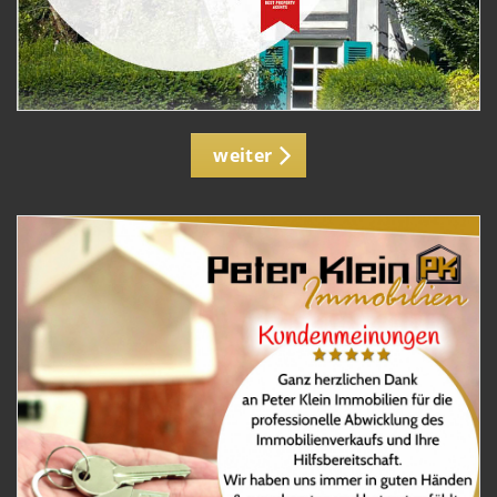
weiter