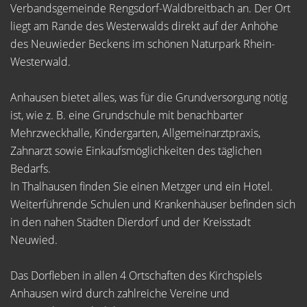
Verbandsgemeinde Rengsdorf-Waldbreitbach an. Der Ort
liegt am Rande des Westerwalds direkt auf der Anhöhe
des Neuwieder Beckens im schönen Naturpark Rhein-
Westerwald.
Anhausen bietet alles, was für die Grundversorgung nötig
ist, wie z. B. eine Grundschule mit benachbarter
Mehrzweckhalle, Kindergarten, Allgemeinarztpraxis,
Zahnarzt sowie Einkaufsmöglichkeiten des täglichen
Bedarfs.
In Thalhausen finden Sie einen Metzger und ein Hotel.
Weiterführende Schulen und Krankenhäuser befinden sich
in den nahen Städten Dierdorf und der Kreisstadt
Neuwied.
Das Dorfleben in allen 4 Ortschaften des Kirchspiels
Anhausen wird durch zahlreiche Vereine und