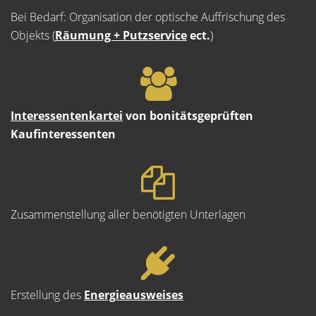
Bei Bedarf: Organisation der optische Auffrischung des
Objekts (
Räumung + Putzservice
ect.
)
Interessentenkartei
von bonitätsgeprüften
Kaufinteressenten
Zusammenstellung aller benötigten Unterlagen
Erstellung des
Energieausweises