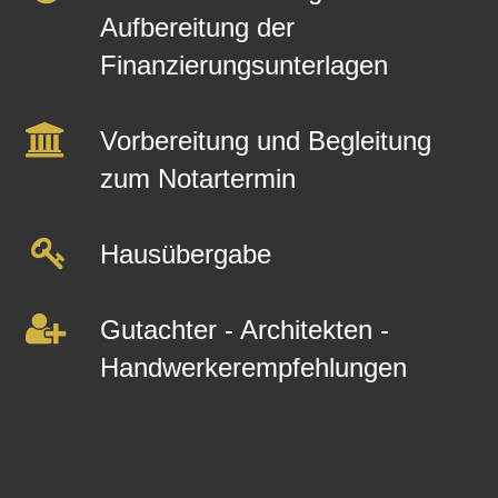
Aufbereitung der
Finanzierungsunterlagen
Vorbereitung und Begleitung
zum Notartermin
Hausübergabe
Gutachter - Architekten -
Handwerkerempfehlungen