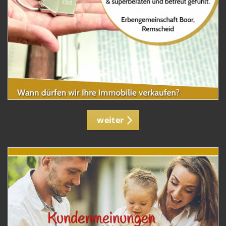
weiter