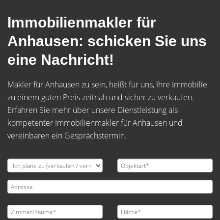
Immobilienmakler für
Anhausen: schicken Sie uns
eine Nachricht!
Makler für Anhausen zu sein, heißt für uns, Ihre Immobilie
zu einem guten Preis zeitnah und sicher zu verkaufen.
Erfahren Sie mehr über unsere Dienstleistung als
kompetenter Immobilienmakler für Anhausen und
vereinbaren ein Gesprächstermin.