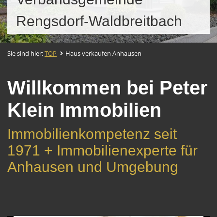
Rengsdorf-Waldbreitbach
Sie sind hier:
TOP
Haus verkaufen Anhausen
Willkommen bei Peter
Klein Immobilien
Immobilienkompetenz seit
1971 + Immobilienexperte für
Anhausen und Umgebung