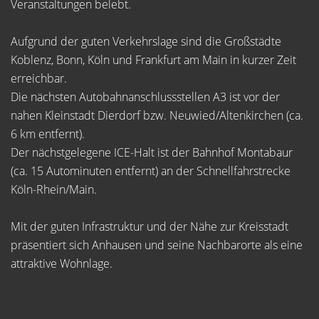
Veranstaltungen belebt.
Aufgrund der guten Verkehrslage sind die Großstädte
Koblenz, Bonn, Köln und Frankfurt am Main in kurzer Zeit
erreichbar.
Die nächsten Autobahnanschlussstellen A3 ist vor der
nahen Kleinstadt Dierdorf bzw. Neuwied/Altenkirchen (ca.
6 km entfernt).
Der nächstgelegene ICE-Halt ist der Bahnhof Montabaur
(ca. 15 Autominuten entfernt) an der Schnellfahrstrecke
Köln-Rhein/Main.
Mit der guten Infrastruktur und der Nähe zur Kreisstadt
präsentiert sich Anhausen und seine Nachbarorte als eine
attraktive Wohnlage.