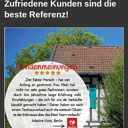
Zufriedene Kunden sind die
beste Referenz!