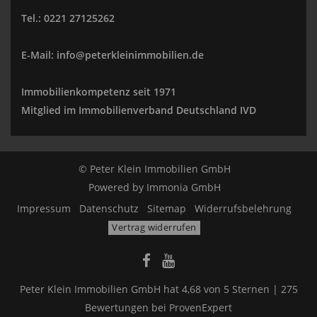
Tel.: 0221 27125262
E-Mail: info@peterkleinimmobilien.de
Immobilienkompetenz seit 1971
Mitglied im Immobilienverband Deutschland IVD
© Peter Klein Immobilien GmbH
Powered by
Immonia GmbH
Impressum
Datenschutz
Sitemap
Widerrufsbelehrung
Vertrag widerrufen
Peter Klein Immobilien GmbH
hat
4,68
von
5
Sternen |
275
Bewertungen bei ProvenExpert