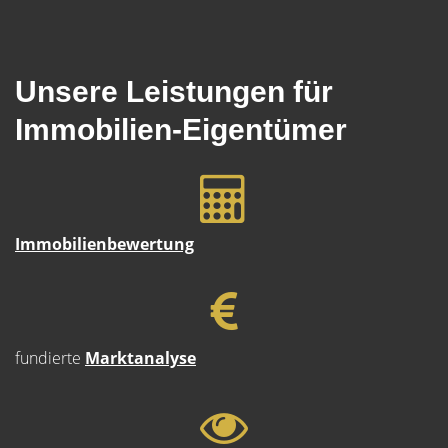
Unsere Leistungen für
Immobilien-Eigentümer
Immobilienbewertung
fundierte
Marktanalyse