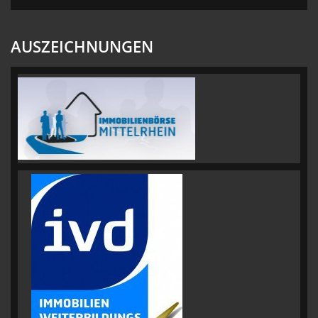
AUSZEICHNUNGEN