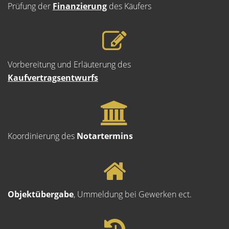
Prüfung der
Finanzierung
des Käufers
Vorbereitung und Erläuterung des
Kaufvertragsentwurfs
Koordinierung des
Notartermins
Objektübergabe
, Ummeldung bei Gewerken ect.