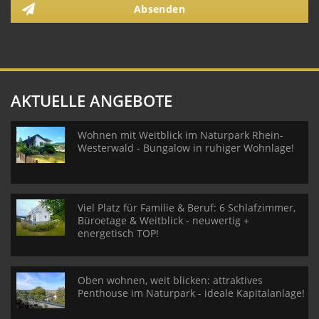
Absenden
AKTUELLE ANGEBOTE
Wohnen mit Weitblick im Naturpark Rhein-
Westerwald - Bungalow in ruhiger Wohnlage!
Viel Platz für Familie & Beruf: 6 Schlafzimmer,
Büroetage & Weitblick - neuwertig +
energetisch TOP!
Oben wohnen, weit blicken: attraktives
Penthouse im Naturpark - ideale Kapitalanlage!