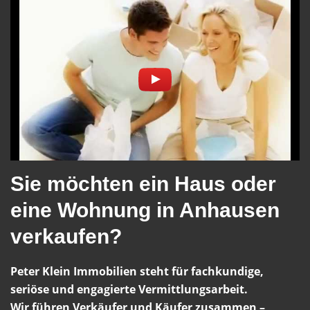
Sie möchten ein Haus oder
eine Wohnung in Anhausen
verkaufen?
Peter Klein Immobilien steht für fachkundige,
seriöse und engagierte Vermittlungsarbeit.
Wir führen Verkäufer und Käufer zusammen –