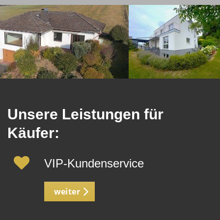
Unsere Leistungen für
Käufer:
VIP-Kundenservice
weiter