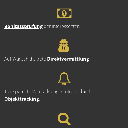
Bonitätsprüfung
der Interessenten
Auf Wunsch diskrete
Direktvermittlung
Transparente Vermarktungskontrolle durch
Objekttracking
.