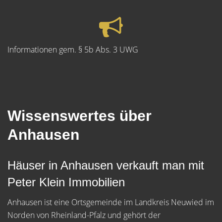
Informationen gem. § 5b Abs. 3 UWG
Wissenswertes über
Anhausen
Häuser in Anhausen verkauft man mit
Peter Klein Immobilien
Anhausen ist eine Ortsgemeinde im Landkreis Neuwied im
Norden von Rheinland-Pfalz und gehört der