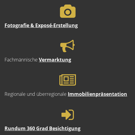
Fotografie & Exposé-Erstellung
Fachmännische
Vermarktung
Regionale und überregionale
Immobilienpräsentation
Rundum 360 Grad Besichtigung