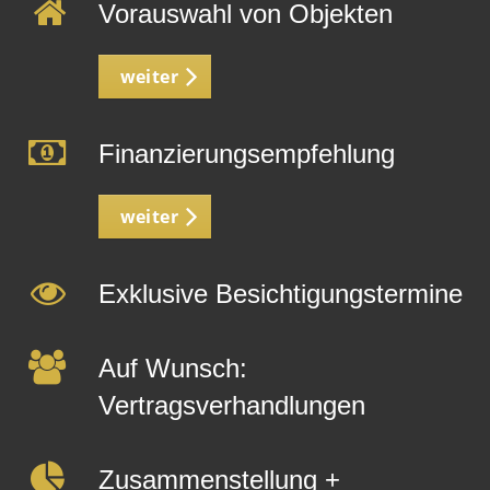
Vorauswahl von Objekten
weiter
Finanzierungsempfehlung
weiter
Exklusive Besichtigungstermine
Auf Wunsch:
Vertragsverhandlungen
Zusammenstellung +