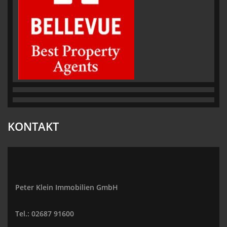
KONTAKT
Peter Klein Immobilien GmbH
Tel.: 02687 91600