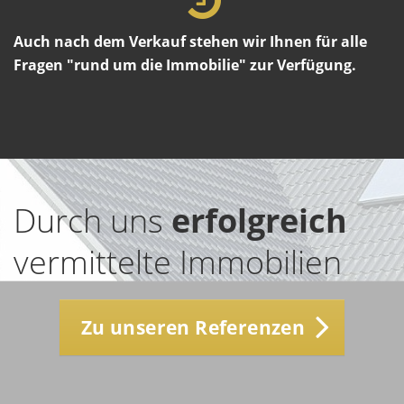
Auch nach dem Verkauf stehen wir Ihnen für alle
Fragen "rund um die Immobilie" zur Verfügung.
Durch uns
erfolgreich
vermittelte Immobilien
Zu unseren Referenzen