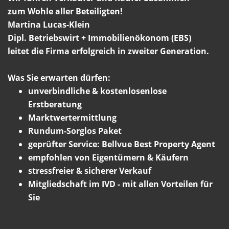
zum Wohle aller Beteiligten!
Martina Lucas-Klein
Dipl. Betriebswirt + Immobilienökonom (EBS)
leitet die Firma erfolgreich in zweiter Generation.
Was Sie erwarten dürfen:
unverbindliche & kostenlosenlose
Erstberatung
Marktwertermittlung
Rundum-Sorglos Paket
geprüfter Service: Bellvue Best Property Agent
empfohlen von Eigentümern & Käufern
stressfreier & sicherer Verkauf
Mitgliedschaft im IVD - mit allen Vorteilen für
Sie