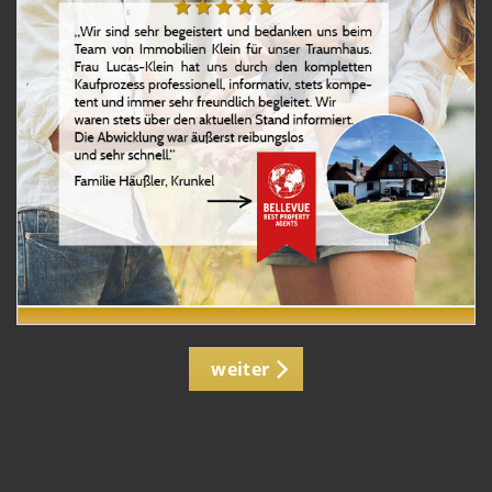
weiter