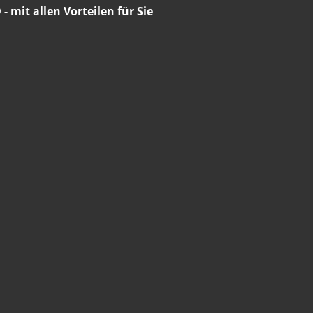
- mit allen Vorteilen für Sie