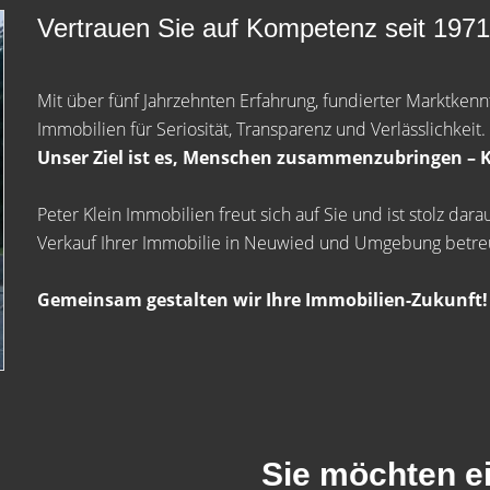
Vertrauen Sie auf Kompetenz seit 1971
Mit über fünf Jahrzehnten Erfahrung, fundierter Marktken
Immobilien für Seriosität, Transparenz und Verlässlichkeit.
Unser Ziel ist es, Menschen zusammenzubringen – K
Peter Klein Immobilien freut sich auf Sie und ist stolz da
Verkauf Ihrer Immobilie in Neuwied und Umgebung betre
Gemeinsam gestalten wir Ihre Immobilien-Zukunft!
Sie möchten e