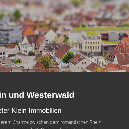
in und Westerwald
ter Klein Immobilien
nderem Charme zwischen dem romantischen Rhein