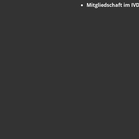
Mitgliedschaft im IVD 