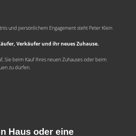
ntnis und persönlichem Engagement steht Peter Klein
äufer, Verkäufer und ihr neues Zuhause.
rauf, Sie beim Kauf Ihres neuen Zuhauses oder beim
uen zu dürfen.
in Haus oder eine