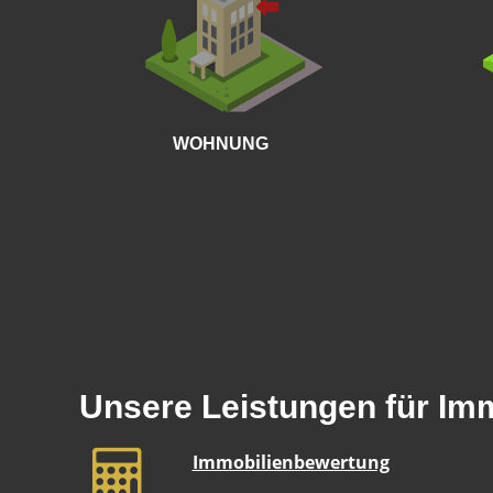
WOHNUNG
Unsere Leistungen für Im
Immobilienbewertung