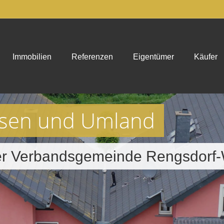
Immobilien
Referenzen
Eigentümer
Käufer
usen und Umland
der Verbandsgemeinde Rengsdorf-