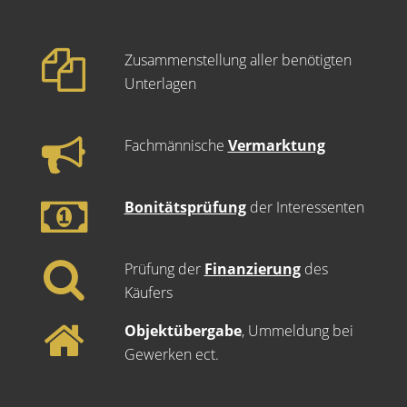
Zusammenstellung aller benötigten
Unterlagen
Fachmännische
Vermarktung
Bonitätsprüfung
der Interessenten
Prüfung der
Finanzierung
des
Käufers
Objektübergabe
, Ummeldung bei
Gewerken ect.