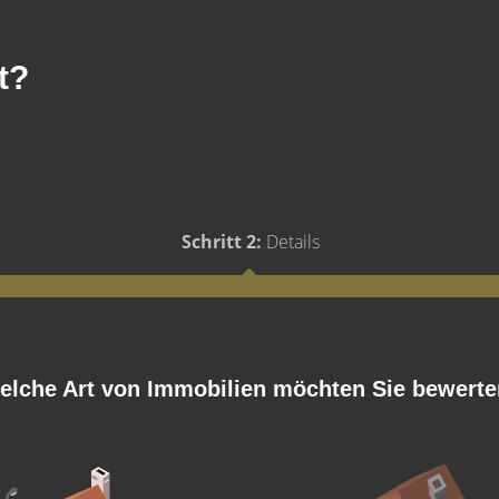
t?
Schritt 2:
Details
elche Art von Immobilien möchten Sie bewert