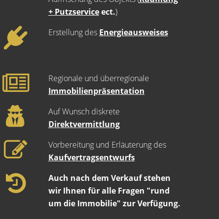
+ Putzservice
ect.
)
Erstellung des
Energieausweises
Regionale und überregionale
Immobilienpräsentation
Auf Wunsch diskrete
Direktvermittlung
Vorbereitung und Erläuterung des
Kaufvertragsentwurfs
Auch nach dem Verkauf stehen
wir Ihnen für alle Fragen "rund
um die Immobilie" zur Verfügung.