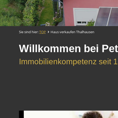
Sie sind hier:
TOP
Haus verkaufen Thalhausen
Willkommen bei Pet
Immobilienkompetenz seit 