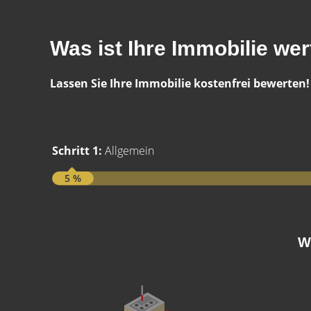
Was ist Ihre Immobilie wer
Lassen Sie Ihre Immobilie kostenfrei bewerten!
Schritt 1:
Allgemein
5 %
W