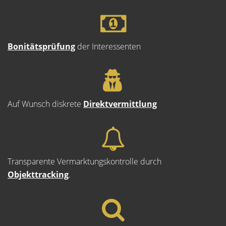
Bonitätsprüfung
der Interessenten
Auf Wunsch diskrete
Direktvermittlung
Transparente Vermarktungskontrolle durch
Objekttracking
.