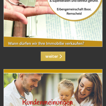
weiter