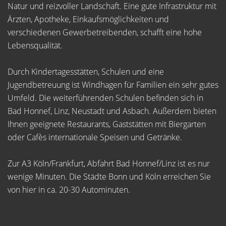
Natur und reizvoller Landschaft. Eine gute Infrastruktur mit
Ärzten, Apotheke, Einkaufsmöglichkeiten und
verschiedenen Gewerbetreibenden, schafft eine hohe
Lebensqualität.
Durch Kindertagesstätten, Schulen und eine
Jugendbetreuung ist Windhagen für Familien ein sehr gutes
Umfeld. Die weiterführenden Schulen befinden sich in
Bad Honnef, Linz, Neustadt und Asbach. Außerdem bieten
Ihnen geeignete Restaurants, Gaststätten mit Biergarten
oder Cafès internationale Speisen und Getränke.
Zur A3 Köln/Frankfurt, Abfahrt Bad Honnef/Linz ist es nur
wenige Minuten. Die Städte Bonn und Köln erreichen Sie
von hier in ca. 20-30 Autominuten.