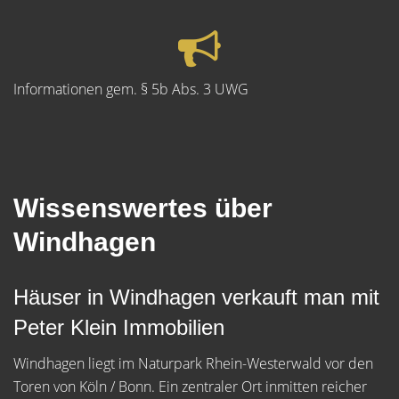
Informationen gem. § 5b Abs. 3 UWG
Wissenswertes über
Windhagen
Häuser in Windhagen verkauft man mit
Peter Klein Immobilien
Windhagen liegt im Naturpark Rhein-Westerwald vor den
Toren von Köln / Bonn. Ein zentraler Ort inmitten reicher