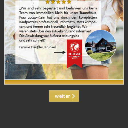
weiter