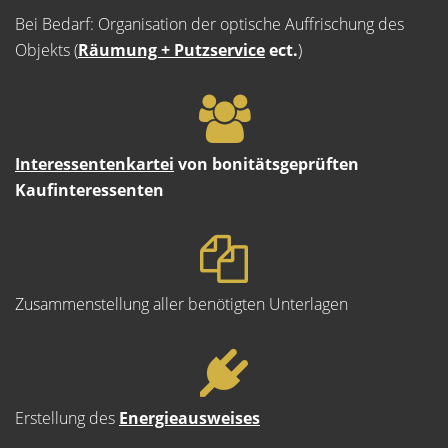
Bei Bedarf: Organisation der optische Auffrischung des
Objekts (
Räumung + Putzservice
ect.
)
Interessentenkartei
von bonitätsgeprüften
Kaufinteressenten
Zusammenstellung aller benötigten Unterlagen
Erstellung des
Energieausweises