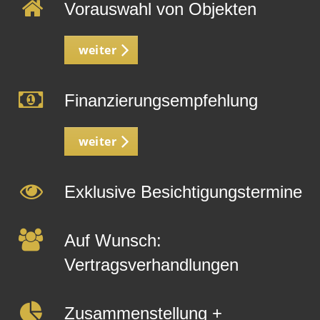
Vorauswahl von Objekten
weiter
Finanzierungsempfehlung
weiter
Exklusive Besichtigungstermine
Auf Wunsch:
Vertragsverhandlungen
Zusammenstellung +