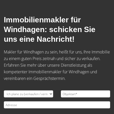
Immobilienmakler für
Windhagen: schicken Sie
uns eine Nachricht!
Makler für Windhagen zu sein, heißt für uns, Ihre Immobilie
zu einem guten Preis zeitnah und sicher zu verkaufen.
Erfahren Sie mehr über unsere Dienstleistung als
kompetenter Immobilienmakler für Windhagen und
vereinbaren ein Gesprächstermin.