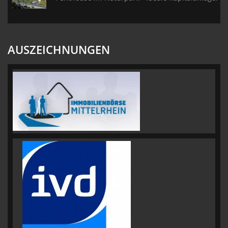
AUSZEICHNUNGEN