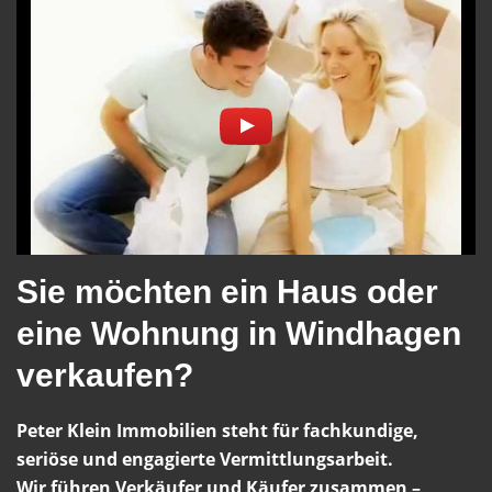
Sie möchten ein Haus oder
eine Wohnung in Windhagen
verkaufen?
Peter Klein Immobilien steht für fachkundige,
seriöse und engagierte Vermittlungsarbeit.
Wir führen Verkäufer und Käufer zusammen –