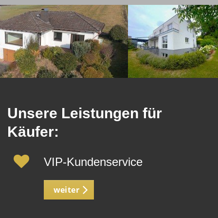
Unsere Leistungen für
Käufer:
VIP-Kundenservice
weiter