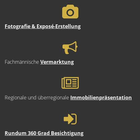
Fotografie & Exposé-Erstellung
Fachmännische
Vermarktung
Regionale und überregionale
Immobilienpräsentation
Rundum 360 Grad Besichtigung