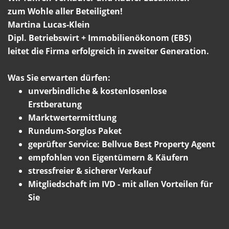
zum Wohle aller Beteiligten!
Martina Lucas-Klein
Dipl. Betriebswirt + Immobilienökonom (EBS)
leitet die Firma erfolgreich in zweiter Generation.
Was Sie erwarten dürfen:
unverbindliche & kostenlosenlose
Erstberatung
Marktwertermittlung
Rundum-Sorglos Paket
geprüfter Service: Bellvue Best Property Agent
empfohlen von Eigentümern & Käufern
stressfreier & sicherer Verkauf
Mitgliedschaft im IVD - mit allen Vorteilen für
Sie