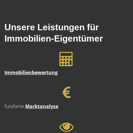
Unsere Leistungen für
Immobilien-Eigentümer
Immobilienbewertung
fundierte
Marktanalyse