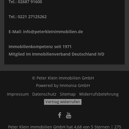
Tel.: 02687 91600
Tel.: 0221 27125262
E-Mail: info@peterkleinimmobilien.de
Immobilienkompetenz seit 1971
Mitglied im Immobilienverband Deutschland IVD
© Peter Klein Immobilien GmbH
Powered by
Immonia GmbH
Impressum
Datenschutz
Sitemap
Widerrufsbelehrung
Vertrag widerrufen
Peter Klein Immobilien GmbH
hat
4,68
von
5
Sternen |
275