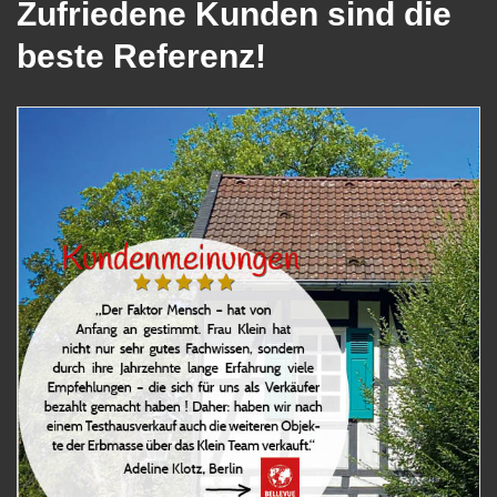
Zufriedene Kunden sind die
beste Referenz!