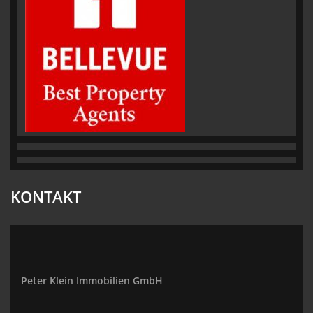
KONTAKT
Peter Klein Immobilien GmbH