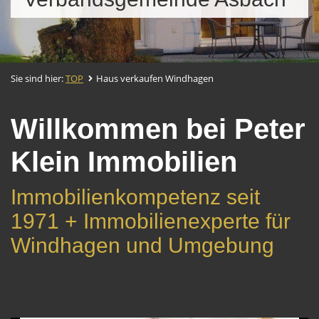
Sie sind hier:
TOP
Haus verkaufen Windhagen
Willkommen bei Peter
Klein Immobilien
Immobilienkompetenz seit
1971 + Immobilienexperte für
Windhagen und Umgebung