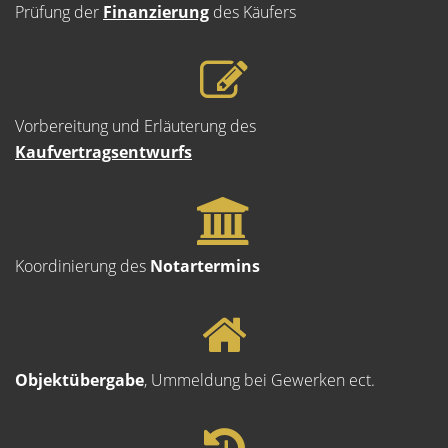
Prüfung der
Finanzierung
des Käufers
Vorbereitung und Erläuterung des
Kaufvertragsentwurfs
Koordinierung des
Notartermins
Objektübergabe
, Ummeldung bei Gewerken ect.