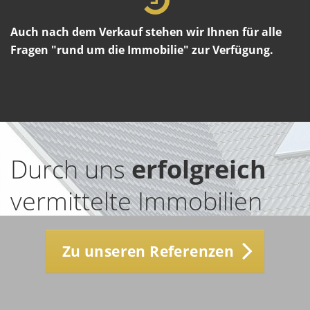
Auch nach dem Verkauf stehen wir Ihnen für alle
Fragen "rund um die Immobilie" zur Verfügung.
Durch uns
erfolgreich
vermittelte Immobilien
Zu unseren Referenzen