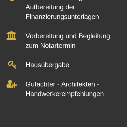
Aufbereitung der
Finanzierungsunterlagen
Vorbereitung und Begleitung
zum Notartermin
Hausübergabe
Gutachter - Architekten -
Handwerkerempfehlungen