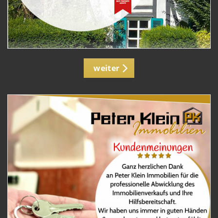
weiter