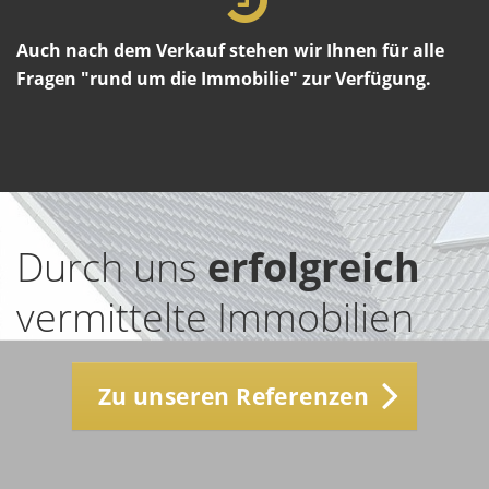
Auch nach dem Verkauf stehen wir Ihnen für alle
Fragen "rund um die Immobilie" zur Verfügung.
Durch uns
erfolgreich
vermittelte Immobilien
Zu unseren Referenzen