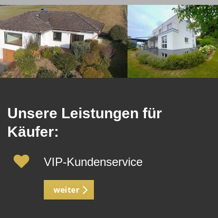
Unsere Leistungen für
Käufer:
VIP-Kundenservice
weiter