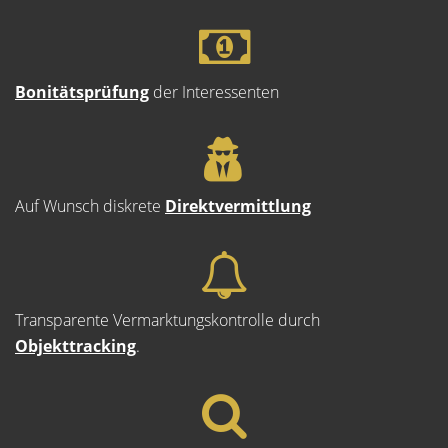
Bonitätsprüfung
der Interessenten
Auf Wunsch diskrete
Direktvermittlung
Transparente Vermarktungskontrolle durch
Objekttracking
.