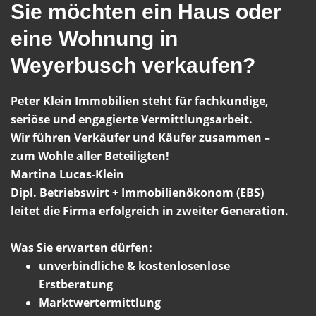
Sie möchten ein Haus oder
eine Wohnung in
Weyerbusch verkaufen?
Peter Klein Immobilien steht für fachkundige,
seriöse und engagierte Vermittlungsarbeit.
Wir führen Verkäufer und Käufer zusammen –
zum Wohle aller Beteiligten!
Martina Lucas-Klein
Dipl. Betriebswirt + Immobilienökonom (EBS)
leitet die Firma erfolgreich in zweiter Generation.
Was Sie erwarten dürfen:
unverbindliche & kostenlosenlose
Erstberatung
Marktwertermittlung