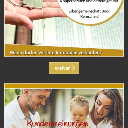
weiter