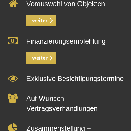
Vorauswahl von Objekten
weiter
Finanzierungsempfehlung
weiter
Exklusive Besichtigungstermine
Auf Wunsch:
Vertragsverhandlungen
Zusammenstellung +