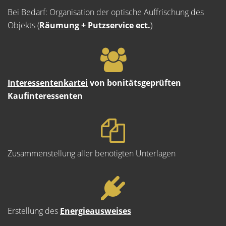
Bei Bedarf: Organisation der optische Auffrischung des
Objekts (
Räumung + Putzservice
ect.
)
Interessentenkartei
von bonitätsgeprüften
Kaufinteressenten
Zusammenstellung aller benötigten Unterlagen
Erstellung des
Energieausweises