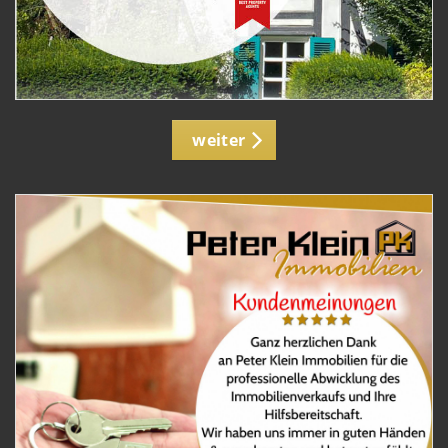
weiter