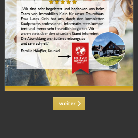
weiter