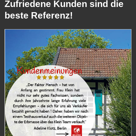
Zufriedene Kunden sind die
beste Referenz!