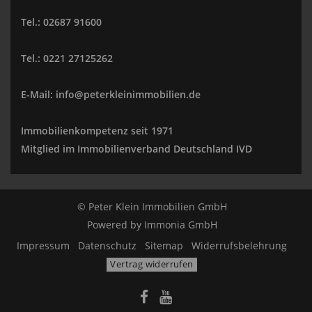
Tel.: 02687 91600
Tel.: 0221 27125262
E-Mail: info@peterkleinimmobilien.de
Immobilienkompetenz seit 1971
Mitglied im Immobilienverband Deutschland IVD
© Peter Klein Immobilien GmbH
Powered by
Immonia GmbH
Impressum
Datenschutz
Sitemap
Widerrufsbelehrung
Vertrag widerrufen