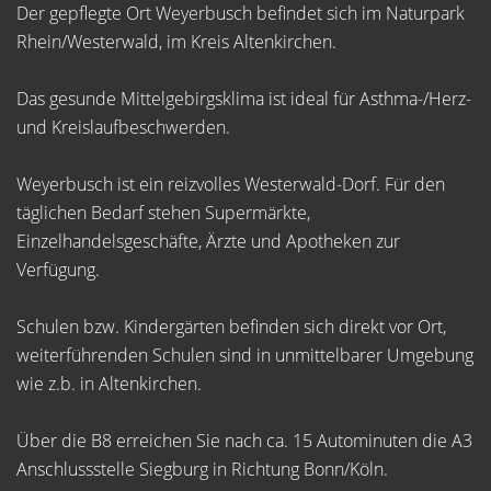
Der gepflegte Ort Weyerbusch befindet sich im Naturpark
Rhein/Westerwald, im Kreis Altenkirchen.
Das gesunde Mittelgebirgsklima ist ideal für Asthma-/Herz-
und Kreislaufbeschwerden.
Weyerbusch ist ein reizvolles Westerwald-Dorf. Für den
täglichen Bedarf stehen Supermärkte,
Einzelhandelsgeschäfte, Ärzte und Apotheken zur
Verfügung.
Schulen bzw. Kindergärten befinden sich direkt vor Ort,
weiterführenden Schulen sind in unmittelbarer Umgebung
wie z.b. in Altenkirchen.
Über die B8 erreichen Sie nach ca. 15 Autominuten die A3
Anschlussstelle Siegburg in Richtung Bonn/Köln.