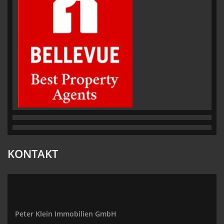
KONTAKT
Peter Klein Immobilien GmbH