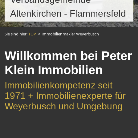
Altenkirchen - Flammersfeld
Sie sind hier:
TOP
Immobilienmakler Weyerbusch
Willkommen bei Peter
Klein Immobilien
Immobilienkompetenz seit
1971 + Immobilienexperte für
Weyerbusch und Umgebung