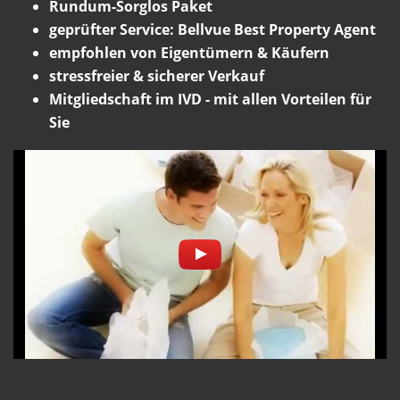
Rundum-Sorglos Paket
geprüfter Service: Bellvue Best Property Agent
empfohlen von Eigentümern & Käufern
stressfreier & sicherer Verkauf
Mitgliedschaft im IVD - mit allen Vorteilen für
Sie