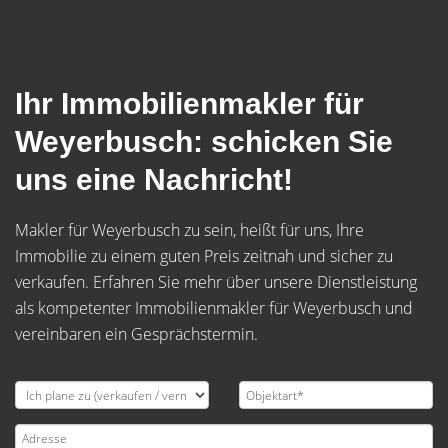
Ihr Immobilienmakler für
Weyerbusch: schicken Sie
uns eine Nachricht!
Makler für Weyerbusch zu sein, heißt für uns, Ihre
Immobilie zu einem guten Preis zeitnah und sicher zu
verkaufen. Erfahren Sie mehr über unsere Dienstleistung
als kompetenter Immobilienmakler für Weyerbusch und
vereinbaren ein Gesprächstermin.