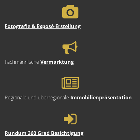
Fotografie & Exposé-Erstellung
Fachmännische
Vermarktung
Regionale und überregionale
Immobilienpräsentation
Rundum 360 Grad Besichtigung