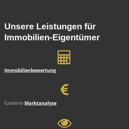
Unsere Leistungen für
Immobilien-Eigentümer
Immobilienbewertung
fundierte
Marktanalyse