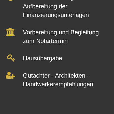
Aufbereitung der
Finanzierungsunterlagen
Vorbereitung und Begleitung
zum Notartermin
Hausübergabe
Gutachter - Architekten -
Handwerkerempfehlungen