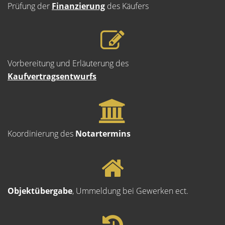
Prüfung der
Finanzierung
des Käufers
Vorbereitung und Erläuterung des
Kaufvertragsentwurfs
Koordinierung des
Notartermins
Objektübergabe
, Ummeldung bei Gewerken ect.