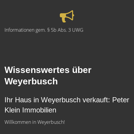
Informationen gem. § 5b Abs. 3 UWG
Wissenswertes über
Weyerbusch
Ihr Haus in Weyerbusch verkauft: Peter
Klein Immobilien
Willkommen in Weyerbusch!