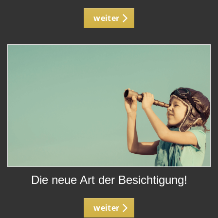
weiter
Die neue Art der Besichtigung!
weiter