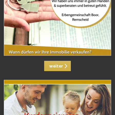
weiter