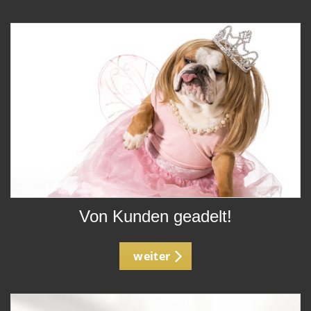
Von Kunden geadelt!
weiter