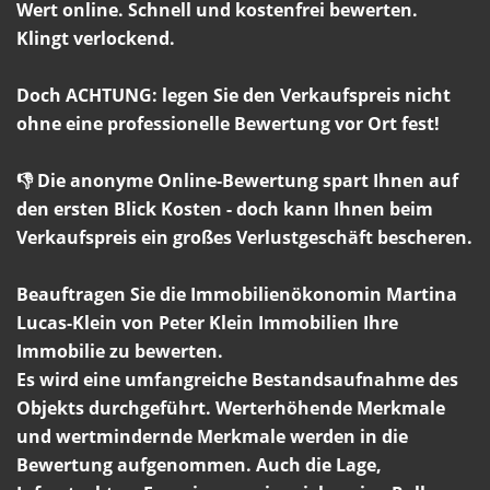
Wert online. Schnell und kostenfrei bewerten.
Klingt verlockend.
Doch ACHTUNG: legen Sie den Verkaufspreis nicht
ohne eine professionelle Bewertung vor Ort fest!
👎 Die anonyme Online-Bewertung spart Ihnen auf
den ersten Blick Kosten - doch kann Ihnen beim
Verkaufspreis ein großes Verlustgeschäft bescheren.
Beauftragen Sie die Immobilienökonomin Martina
Lucas-Klein von Peter Klein Immobilien Ihre
Immobilie zu bewerten.
Es wird eine umfangreiche Bestandsaufnahme des
Objekts durchgeführt. Werterhöhende Merkmale
und wertmindernde Merkmale werden in die
Bewertung aufgenommen. Auch die Lage,