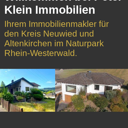
Klein Immobilien
Ihrem Immobilienmakler für
den Kreis Neuwied und
Altenkirchen im Naturpark
Rhein-Westerwald.