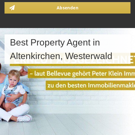
Absenden
Best Property Agent in
Altenkirchen, Westerwald