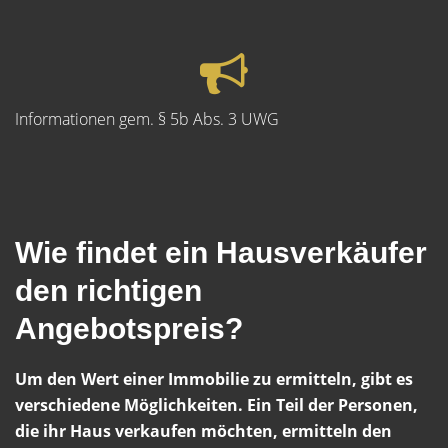
Informationen gem. § 5b Abs. 3 UWG
Wie findet ein Hausverkäufer
den richtigen
Angebotspreis?
Um den Wert einer Immobilie zu ermitteln, gibt es
verschiedene Möglichkeiten. Ein Teil der Personen,
die ihr Haus verkaufen möchten, ermitteln den