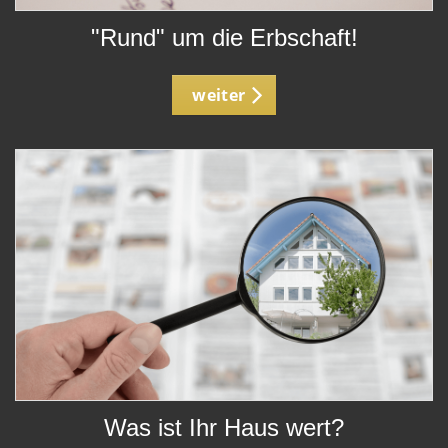
"Rund" um die Erbschaft!
weiter
Was ist Ihr Haus wert?