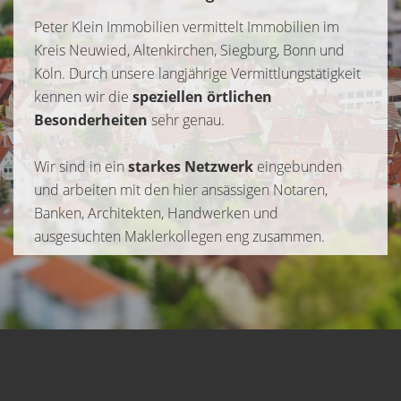
Peter Klein Immobilien vermittelt Immobilien im
Kreis Neuwied, Altenkirchen, Siegburg, Bonn und
Köln. Durch unsere langjährige Vermittlungstätigkeit
kennen wir die
speziellen örtlichen
Besonderheiten
sehr genau.
Wir sind in ein
starkes Netzwerk
eingebunden
und arbeiten mit den hier ansässigen Notaren,
Banken, Architekten, Handwerken und
ausgesuchten Maklerkollegen eng zusammen.