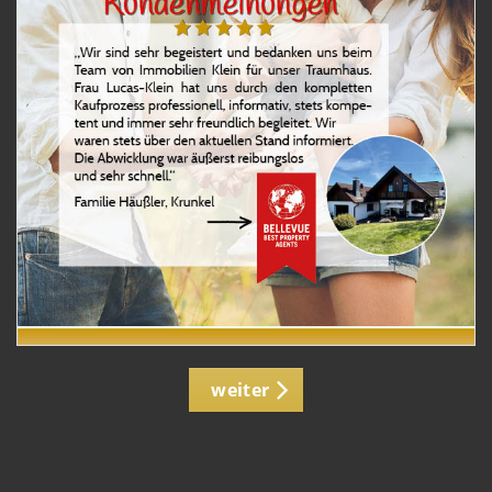
weiter