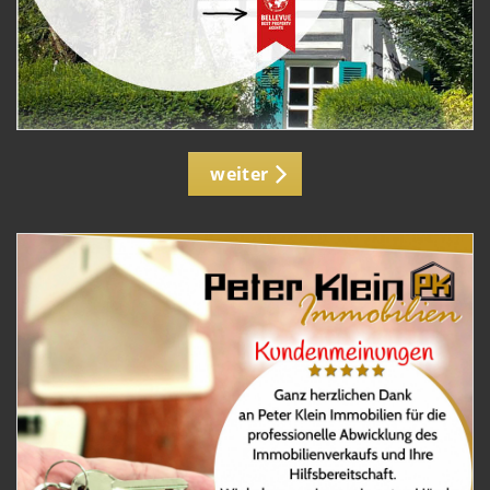
weiter