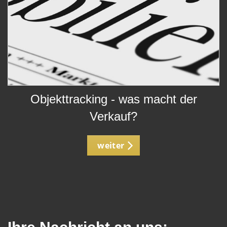
Objekttracking - was macht der
Verkauf?
weiter