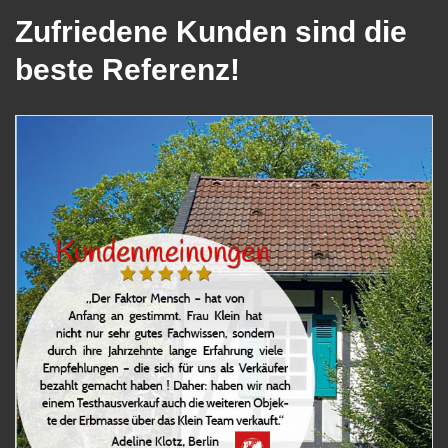
Zufriedene Kunden sind die
beste Referenz!