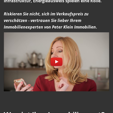
Infrastruktur, Energieausweis spielen eine Rolle.
Riskieren Sie nicht, sich im Verkaufspreis zu
verschätzen - vertrauen Sie lieber Ihrem
Immobilienexperten von Peter Klein Immobilien
.