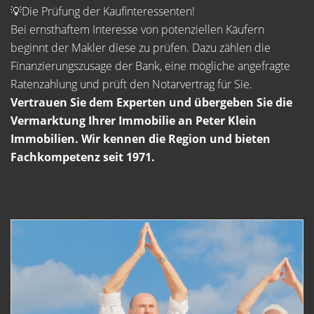
💡Die Prüfung der Kaufinteressenten!
Bei ernsthaftem Interesse von potenziellen Käufern
beginnt der Makler diese zu prüfen. Dazu zählen die
Finanzierungszusage der Bank, eine mögliche angefragte
Ratenzahlung und prüft den Notarvertrag für Sie.
Vertrauen Sie dem Experten und übergeben Sie die
Vermarktung Ihrer Immobilie an Peter Klein
Immobilien. Wir kennen die Region und bieten
Fachkompetenz seit 1971.