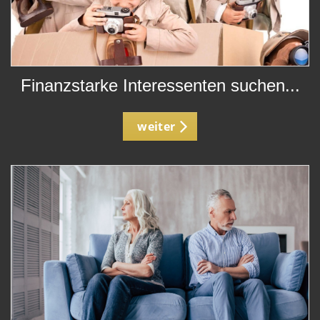
Finanzstarke Interessenten suchen...
weiter