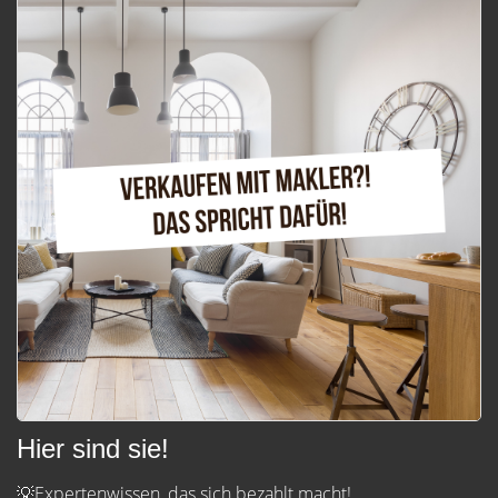
Hier sind sie!
💡Expertenwissen, das sich bezahlt macht!