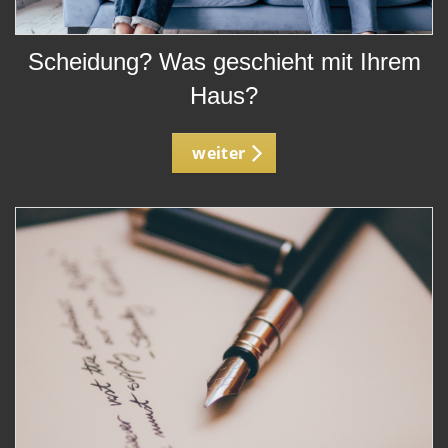
Scheidung? Was geschieht mit Ihrem
Haus?
weiter