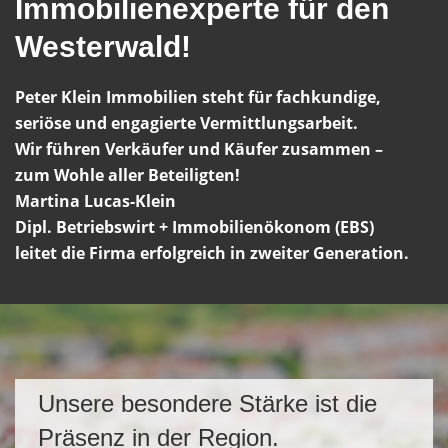
Immobilienexperte für den
Westerwald!
Peter Klein Immobilien steht für fachkundige,
seriöse und engagierte Vermittlungsarbeit.
Wir führen Verkäufer und Käufer zusammen –
zum Wohle aller Beteiligten!
Martina Lucas-Klein
Dipl. Betriebswirt + Immobilienökonom (EBS)
leitet die Firma erfolgreich in zweiter Generation.
Unsere besondere Stärke ist die
Präsenz in der Region.