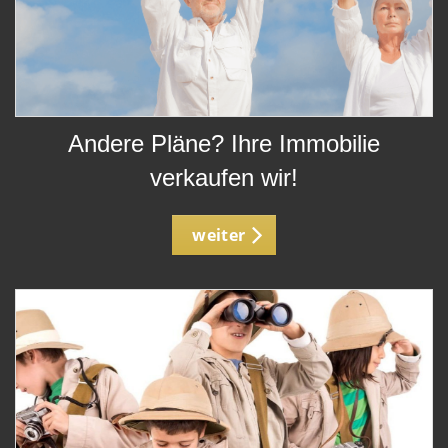
Andere Pläne? Ihre Immobilie
verkaufen wir!
weiter