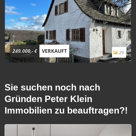
Kellerraum
249.000,- €
VERKAUFT
29
Sie suchen noch nach
Gründen Peter Klein
Immobilien zu beauftragen?!