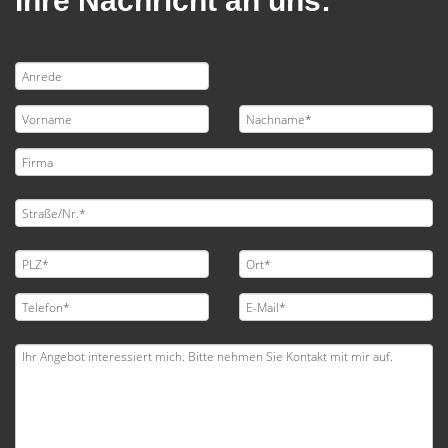
Ihre Nachricht an uns: