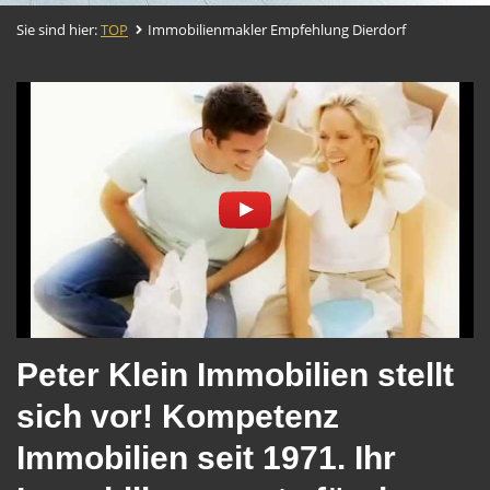
Sie sind hier:
TOP
Immobilienmakler Empfehlung Dierdorf
Peter Klein Immobilien stellt
sich vor! Kompetenz
Immobilien seit 1971. Ihr