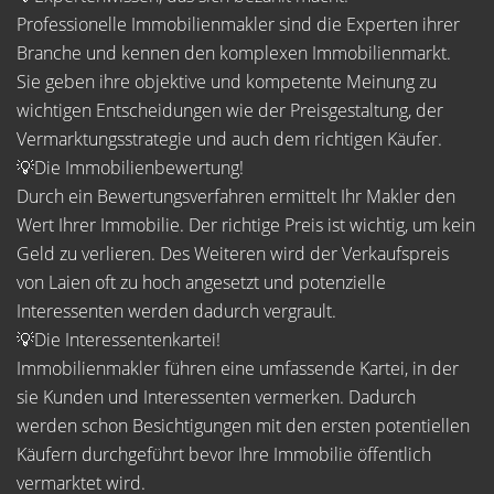
Professionelle Immobilienmakler sind die Experten ihrer
Branche und kennen den komplexen Immobilienmarkt.
Sie geben ihre objektive und kompetente Meinung zu
wichtigen Entscheidungen wie der Preisgestaltung, der
Vermarktungsstrategie und auch dem richtigen Käufer.
💡Die Immobilienbewertung!
Durch ein Bewertungsverfahren ermittelt Ihr Makler den
Wert Ihrer Immobilie. Der richtige Preis ist wichtig, um kein
Geld zu verlieren. Des Weiteren wird der Verkaufspreis
von Laien oft zu hoch angesetzt und potenzielle
Interessenten werden dadurch vergrault.
💡Die Interessentenkartei!
Immobilienmakler führen eine umfassende Kartei, in der
sie Kunden und Interessenten vermerken. Dadurch
werden schon Besichtigungen mit den ersten potentiellen
Käufern durchgeführt bevor Ihre Immobilie öffentlich
vermarktet wird.