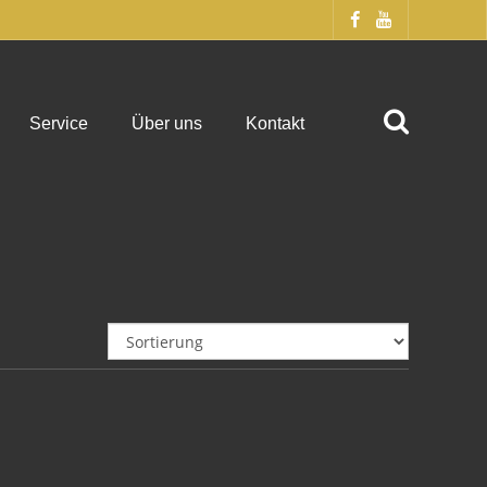
Service
Über uns
Kontakt