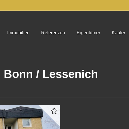
Immobilien
Referenzen
Eigentümer
Käufer
Bonn / Lessenich