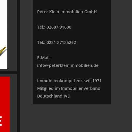
Peter Klein Immobilien GmbH
Tel.: 02687 91600
Tel.: 0221 27125262
E-Mail:
info@peterkleinimmobilien.de
Immobilienkompetenz seit 1971
Mitglied im Immobilienverband
Deutschland IVD