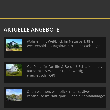
AKTUELLE ANGEBOTE
Wohnen mit Weitblick im Naturpark Rhein-
Westerwald - Bungalow in ruhiger Wohnlage!
Viel Platz für Familie & Beruf: 6 Schlafzimmer,
Büroetage & Weitblick - neuwertig +
energetisch TOP!
Oben wohnen, weit blicken: attraktives
Penthouse im Naturpark - ideale Kapitalanlage!