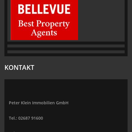
KONTAKT
Peter Klein Immobilien GmbH
Tel.: 02687 91600