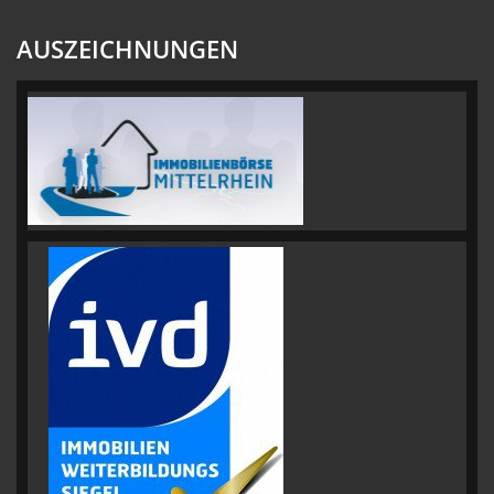
AUSZEICHNUNGEN