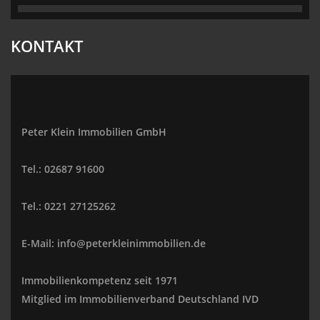
KONTAKT
Peter Klein Immobilien GmbH
Tel.: 02687 91600
Tel.: 0221 27125262
E-Mail: info@peterkleinimmobilien.de
Immobilienkompetenz seit 1971
Mitglied im Immobilienverband Deutschland IVD