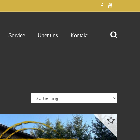
Service
Über uns
Kontakt