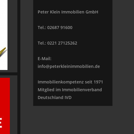
Peter Klein Immobilien GmbH
Tel.: 02687 91600
Tel.: 0221 27125262
E-Mail:
info@peterkleinimmobilien.de
Immobilienkompetenz seit 1971
Mitglied im Immobilienverband
Deutschland IVD