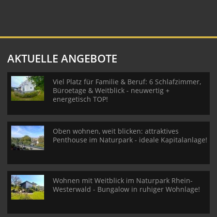
AKTUELLE ANGEBOTE
Viel Platz für Familie & Beruf: 6 Schlafzimmer,
Büroetage & Weitblick - neuwertig +
energetisch TOP!
Oben wohnen, weit blicken: attraktives
Penthouse im Naturpark - ideale Kapitalanlage!
Wohnen mit Weitblick im Naturpark Rhein-
Westerwald - Bungalow in ruhiger Wohnlage!