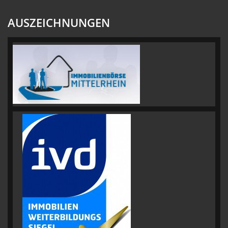
AUSZEICHNUNGEN