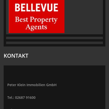
KONTAKT
Peter Klein Immobilien GmbH
Tel.: 02687 91600