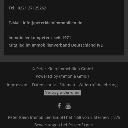
Tel.: 0221 27125262
E-Mail: info@peterkleinimmobilien.de
Immobilienkompetenz seit 1971
Mitglied im Immobilienverband Deutschland IVD
© Peter Klein Immobilien GmbH
Powered by
Immonia GmbH
Impressum
Datenschutz
Sitemap
Widerrufsbelehrung
Vertrag widerrufen
Peter Klein Immobilien GmbH
hat
4,68
von
5
Sternen |
275
Bewertungen bei ProvenExpert