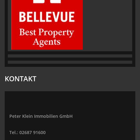
KONTAKT
Peter Klein Immobilien GmbH
Tel.: 02687 91600