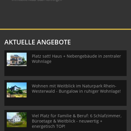
AKTUELLE ANGEBOTE
Platz satt! Haus + Nebengebäude in zentraler
Wohnlage
Wohnen mit Weitblick im Naturpark Rhein-
Westerwald - Bungalow in ruhiger Wohnlage!
Viel Platz für Familie & Beruf: 6 Schlafzimmer,
Büroetage & Weitblick - neuwertig +
energetisch TOP!