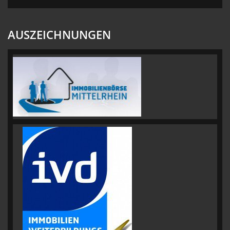
AUSZEICHNUNGEN