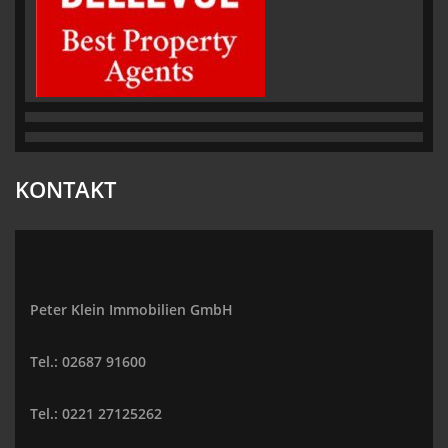
KONTAKT
Peter Klein Immobilien GmbH
Tel.: 02687 91600
Tel.: 0221 27125262