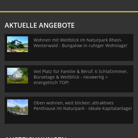
AKTUELLE ANGEBOTE
Wohnen mit Weitblick im Naturpark Rhein-
Westerwald - Bungalow in ruhiger Wohnlage!
Viel Platz für Familie & Beruf: 6 Schlafzimmer,
Büroetage & Weitblick - neuwertig +
energetisch TOP!
Oben wohnen, weit blicken: attraktives
Penthouse im Naturpark - ideale Kapitalanlage!