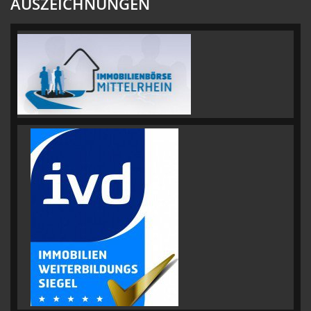
AUSZEICHNUNGEN