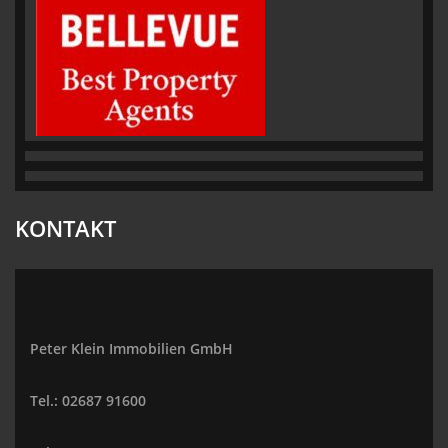
KONTAKT
Peter Klein Immobilien GmbH
Tel.: 02687 91600