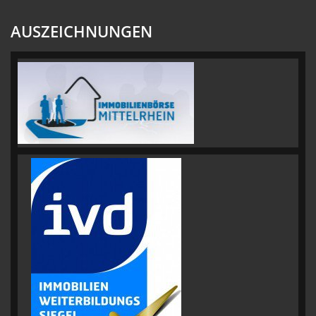
AUSZEICHNUNGEN