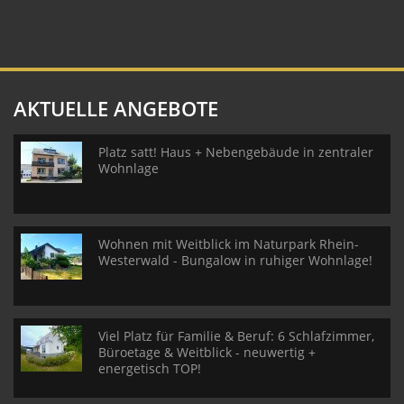
AKTUELLE ANGEBOTE
Platz satt! Haus + Nebengebäude in zentraler
Wohnlage
Wohnen mit Weitblick im Naturpark Rhein-
Westerwald - Bungalow in ruhiger Wohnlage!
Viel Platz für Familie & Beruf: 6 Schlafzimmer,
Büroetage & Weitblick - neuwertig +
energetisch TOP!