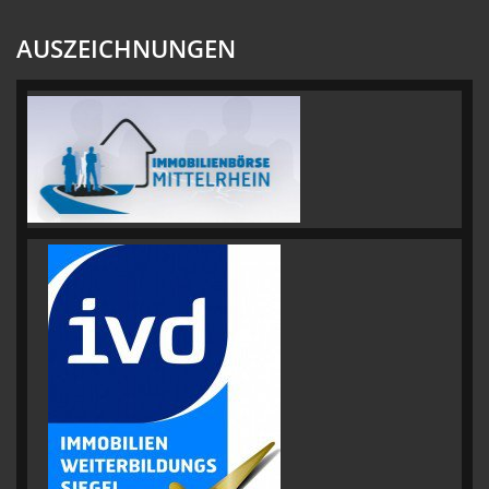
AUSZEICHNUNGEN