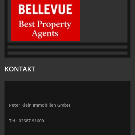
KONTAKT
Peter Klein Immobilien GmbH
Tel.: 02687 91600