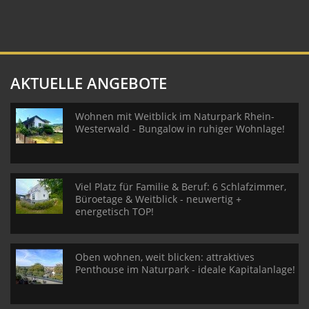
AKTUELLE ANGEBOTE
Wohnen mit Weitblick im Naturpark Rhein-
Westerwald - Bungalow in ruhiger Wohnlage!
Viel Platz für Familie & Beruf: 6 Schlafzimmer,
Büroetage & Weitblick - neuwertig +
energetisch TOP!
Oben wohnen, weit blicken: attraktives
Penthouse im Naturpark - ideale Kapitalanlage!