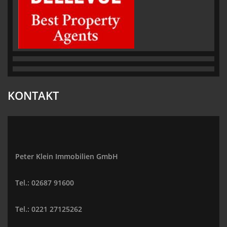
KONTAKT
Peter Klein Immobilien GmbH
Tel.: 02687 91600
Tel.: 0221 27125262