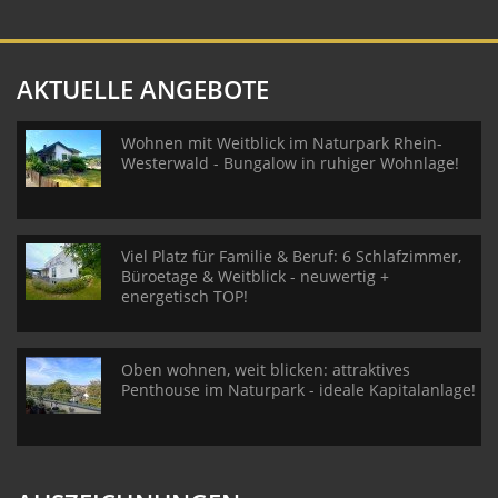
AKTUELLE ANGEBOTE
Wohnen mit Weitblick im Naturpark Rhein-
Westerwald - Bungalow in ruhiger Wohnlage!
Viel Platz für Familie & Beruf: 6 Schlafzimmer,
Büroetage & Weitblick - neuwertig +
energetisch TOP!
Oben wohnen, weit blicken: attraktives
Penthouse im Naturpark - ideale Kapitalanlage!