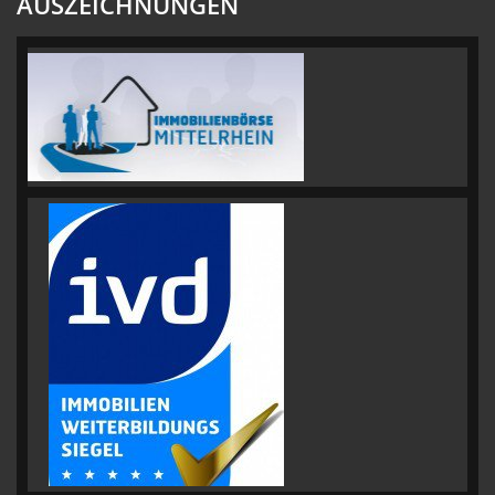
AUSZEICHNUNGEN