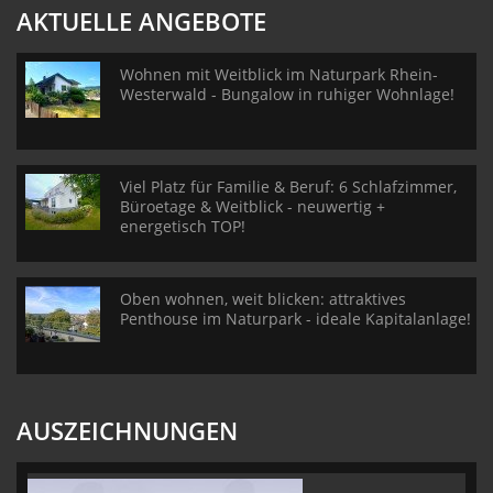
AKTUELLE ANGEBOTE
Wohnen mit Weitblick im Naturpark Rhein-
Westerwald - Bungalow in ruhiger Wohnlage!
Viel Platz für Familie & Beruf: 6 Schlafzimmer,
Büroetage & Weitblick - neuwertig +
energetisch TOP!
Oben wohnen, weit blicken: attraktives
Penthouse im Naturpark - ideale Kapitalanlage!
AUSZEICHNUNGEN