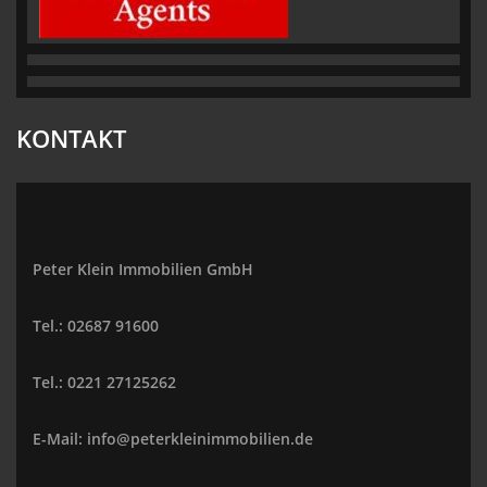
KONTAKT
Peter Klein Immobilien GmbH
Tel.: 02687 91600
Tel.: 0221 27125262
E-Mail: info@peterkleinimmobilien.de